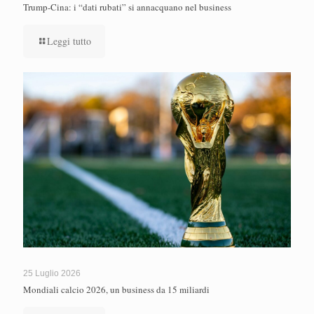
Trump-Cina: i “dati rubati” si annacquano nel business
Leggi tutto
25 Luglio 2026
Mondiali calcio 2026, un business da 15 miliardi