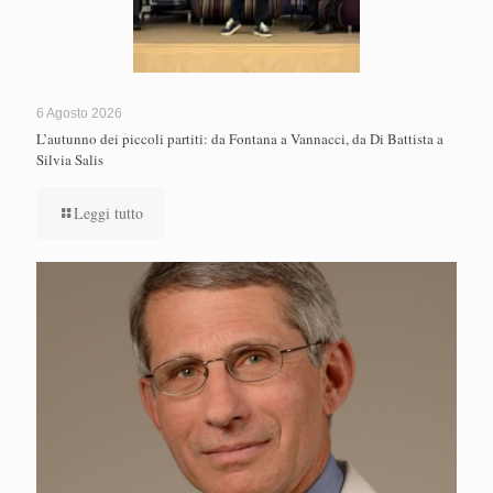
6 Agosto 2026
L’autunno dei piccoli partiti: da Fontana a Vannacci, da Di Battista a
Silvia Salis
Leggi tutto