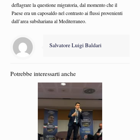
deflagrare la questione migratoria, dal momento che il
Paese era un caposaldo nel contrasto ai flussi provenienti
dall’area subshariana al Mediterraneo.
Salvatore Luigi Baldari
Potrebbe interessarti anche