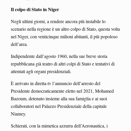
Il colpo di Stato in Niger
Negli ultimi giorni, a rendere ancora più instabile lo
scenario nella regione è un altro colpo di Stato, questa volta
nel Niger, con venticinque milioni abitanti, il più popoloso
dell’area.
Indipendente dall’agosto 1960, nella sue breve storia
repubblicana già teatro di altri colpi di Stato e tentativi di
attentati agli organi presidenziali.
È arrivato in diretta-tv l’annuncio dell’arresto del
Presidente democraticamente eletto nel 2021, Mohamed
Bazoum, detenuto insieme alla sua famiglia e ai suoi
collaboratori nel Palazzo Presidenziale della capitale
Niamey.
Schierati, con la mimetica azzurra dell’Aeronautica, i