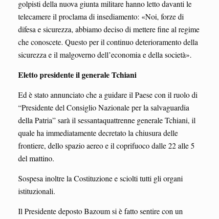
golpisti della nuova giunta militare hanno letto davanti le
telecamere il proclama di insediamento: «Noi, forze di
difesa e sicurezza, abbiamo deciso di mettere fine al regime
che conoscete. Questo per il continuo deterioramento della
sicurezza e il malgoverno dell’economia e della società».
Eletto presidente il generale Tchiani
Ed è stato annunciato che a guidare il Paese con il ruolo di
“Presidente del Consiglio Nazionale per la salvaguardia
della Patria” sarà il sessantaquattrenne generale Tchiani, il
quale ha immediatamente decretato la chiusura delle
frontiere, dello spazio aereo e il coprifuoco dalle 22 alle 5
del mattino.
Sospesa inoltre la Costituzione e sciolti tutti gli organi
istituzionali.
Il Presidente deposto Bazoum si è fatto sentire con un