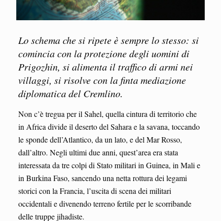
Lo schema che si ripete è sempre lo stesso: si
comincia con la protezione degli uomini di
Prigozhin, si alimenta il traffico di armi nei
villaggi, si risolve con la finta mediazione
diplomatica del Cremlino.
Non c’è tregua per il Sahel, quella cintura di territorio che
in Africa divide il deserto del Sahara e la savana, toccando
le sponde dell’Atlantico, da un lato, e del Mar Rosso,
dall’altro. Negli ultimi due anni, quest’area era stata
interessata da tre colpi di Stato militari in Guinea, in Mali e
in Burkina Faso, sancendo una netta rottura dei legami
storici con la Francia, l’uscita di scena dei militari
occidentali e divenendo terreno fertile per le scorribande
delle truppe jihadiste.