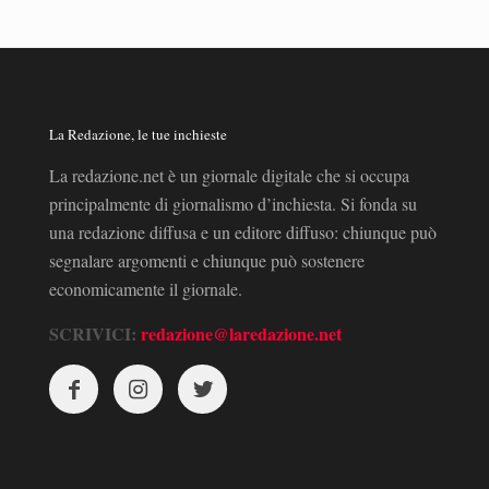
La Redazione, le tue inchieste
La redazione.net è un giornale digitale che si occupa
principalmente di giornalismo d’inchiesta. Si fonda su
una redazione diffusa e un editore diffuso: chiunque può
segnalare argomenti e chiunque può sostenere
economicamente il giornale.
SCRIVICI:
redazione@laredazione.net