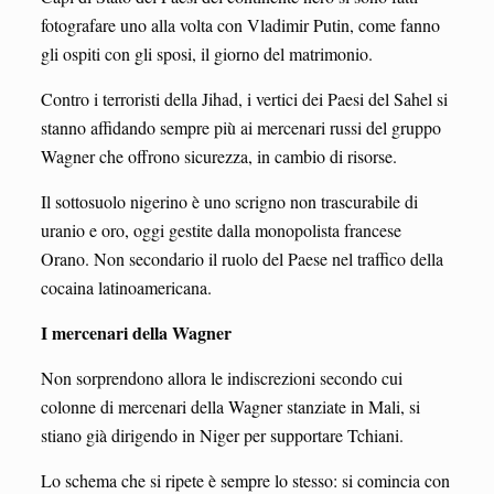
fotografare uno alla volta con Vladimir Putin, come fanno
gli ospiti con gli sposi, il giorno del matrimonio.
Contro i terroristi della Jihad, i vertici dei Paesi del Sahel si
stanno affidando sempre più ai mercenari russi del gruppo
Wagner che offrono sicurezza, in cambio di risorse.
Il sottosuolo nigerino è uno scrigno non trascurabile di
uranio e oro, oggi gestite dalla monopolista francese
Orano. Non secondario il ruolo del Paese nel traffico della
cocaina latinoamericana.
I mercenari della Wagner
Non sorprendono allora le indiscrezioni secondo cui
colonne di mercenari della Wagner stanziate in Mali, si
stiano già dirigendo in Niger per supportare Tchiani.
Lo schema che si ripete è sempre lo stesso: si comincia con