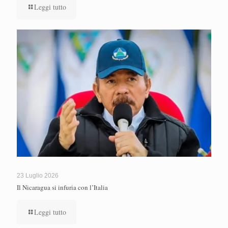
Leggi tutto
23 Luglio 2026
Il Nicaragua si infuria con l’Italia
Leggi tutto