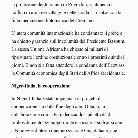
la protezione degli uomini di Prigozhin, si alimenta il
traffico di armi nei villaggi e nelle strada, si risolve con la
finta mediazione diplomatica del Cremlino.
L’intera comunità internazionale ha condannato il golpe e
ha chiesto garanzie sull’incolumità del Presidente Bazoum.
La stessa Unione Africana ha chiesto ai militari di
ripristinare l’ordine costituzionale entro i prossimi quindici
giorni. E non si è fatta attendere la condanna dell’Ecowass,
la Comunità economica degli Stati dell’Africa Occidentale.
Niger-Italia, la cooperazione
In Niger l’Italia è stata impegnata in progetti di
cooperazione sin dalla fine degli anni Ottanta, in
collaborazione con la Fao, dedicandosi ad attività di
rimboschimento, sviluppo rurale e sociale. Da diversi anni
a Niamey e dintorni operano svariate Ong italiane, che