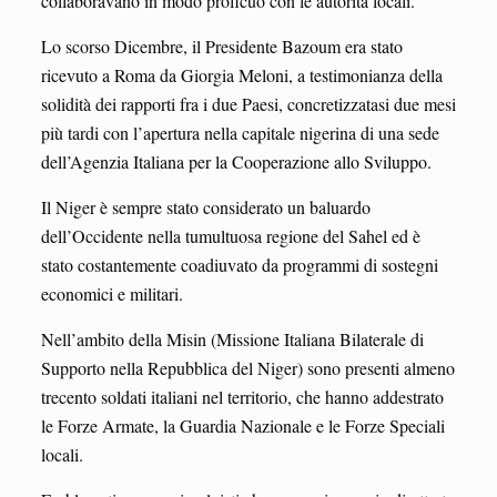
collaboravano in modo proficuo con le autorità locali.
Lo scorso Dicembre, il Presidente Bazoum era stato
ricevuto a Roma da Giorgia Meloni, a testimonianza della
solidità dei rapporti fra i due Paesi, concretizzatasi due mesi
più tardi con l’apertura nella capitale nigerina di una sede
dell’Agenzia Italiana per la Cooperazione allo Sviluppo.
Il Niger è sempre stato considerato un baluardo
dell’Occidente nella tumultuosa regione del Sahel ed è
stato costantemente coadiuvato da programmi di sostegni
economici e militari.
Nell’ambito della Misin (Missione Italiana Bilaterale di
Supporto nella Repubblica del Niger) sono presenti almeno
trecento soldati italiani nel territorio, che hanno addestrato
le Forze Armate, la Guardia Nazionale e le Forze Speciali
locali.