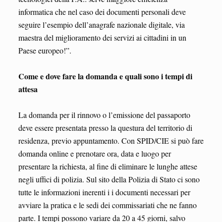
informatica che nel caso dei documenti personali deve
seguire l’esempio dell’anagrafe nazionale digitale, via
maestra del miglioramento dei servizi ai cittadini in un
Paese europeo!”.
Come e dove fare la domanda e quali sono i tempi di
attesa
La domanda per il rinnovo o l’emissione del passaporto
deve essere presentata presso la questura del territorio di
residenza, previo appuntamento. Con SPID/CIE si può fare
domanda online e prenotare ora, data e luogo per
presentare la richiesta, al fine di eliminare le lunghe attese
negli uffici di polizia. Sul sito della Polizia di Stato ci sono
tutte le informazioni inerenti i i documenti necessari per
avviare la pratica e le sedi dei commissariati che ne fanno
parte. I tempi possono variare da 20 a 45 giorni, salvo