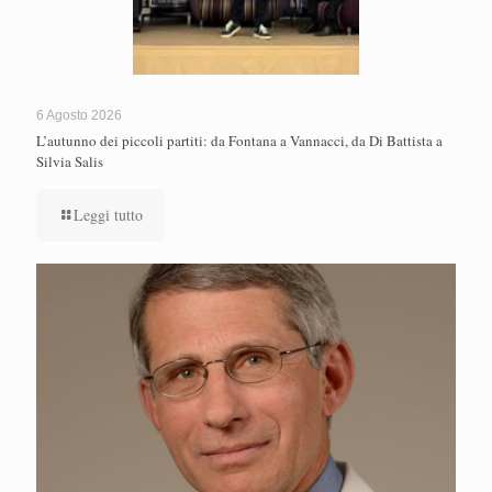
6 Agosto 2026
L’autunno dei piccoli partiti: da Fontana a Vannacci, da Di Battista a
Silvia Salis
Leggi tutto