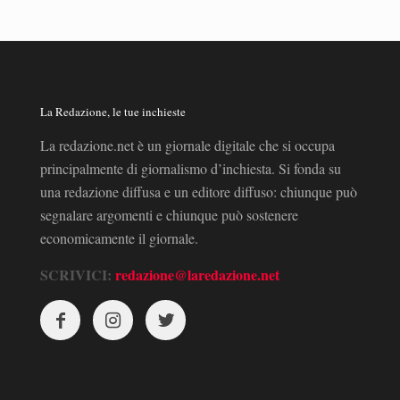
La Redazione, le tue inchieste
La redazione.net è un giornale digitale che si occupa
principalmente di giornalismo d’inchiesta. Si fonda su
una redazione diffusa e un editore diffuso: chiunque può
segnalare argomenti e chiunque può sostenere
economicamente il giornale.
SCRIVICI:
redazione@laredazione.net