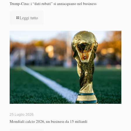
Trump-Cina: i “dati rubati” si annacquano nel business
Leggi tutto
25 Luglio 2026
Mondiali calcio 2026, un business da 15 miliardi