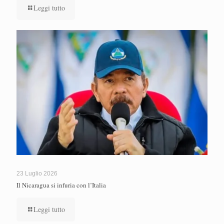
Leggi tutto
23 Luglio 2026
Il Nicaragua si infuria con l’Italia
Leggi tutto