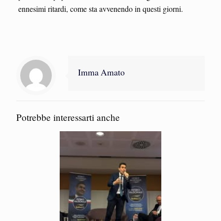
ennesimi ritardi, come sta avvenendo in questi giorni.
Imma Amato
Potrebbe interessarti anche