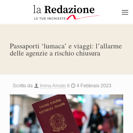
Passaporti ‘lumaca’ e viaggi: l’allarme
delle agenzie a rischio chiusura
Scritto da
Imma Amato
il
4 Febbraio 2023