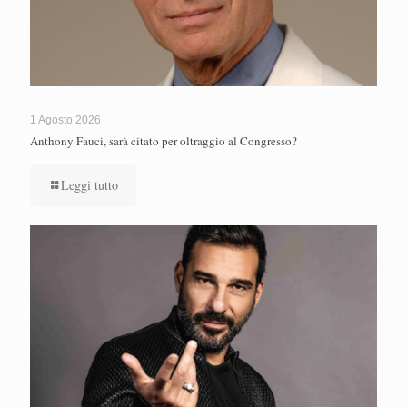
1 Agosto 2026
Anthony Fauci, sarà citato per oltraggio al Congresso?
Leggi tutto