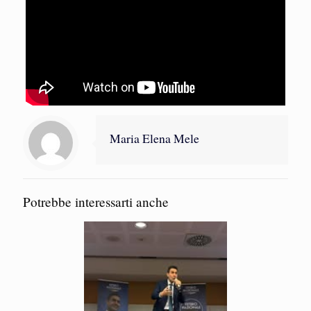
Maria Elena Mele
Potrebbe interessarti anche