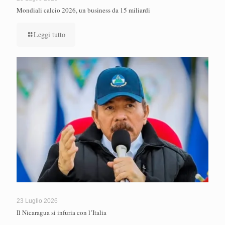
Mondiali calcio 2026, un business da 15 miliardi
Leggi tutto
23 Luglio 2026
Il Nicaragua si infuria con l’Italia