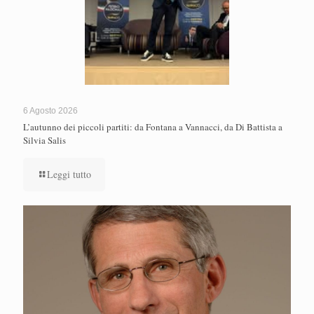
6 Agosto 2026
L’autunno dei piccoli partiti: da Fontana a Vannacci, da Di Battista a
Silvia Salis
Leggi tutto