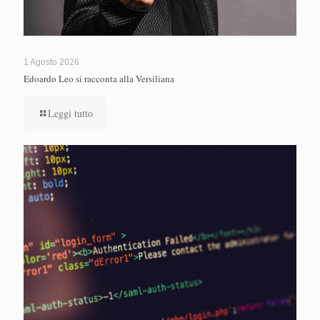
1 Agosto 2026
Edoardo Leo si racconta alla Versiliana
Leggi tutto