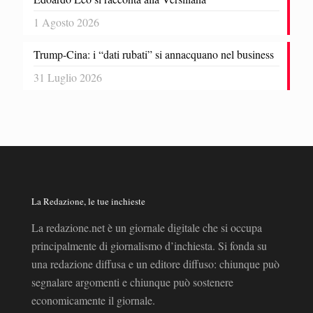
1 Agosto 2026
Trump-Cina: i “dati rubati” si annacquano nel business
31 Luglio 2026
La Redazione, le tue inchieste
La redazione.net è un giornale digitale che si occupa
principalmente di giornalismo d’inchiesta. Si fonda su
una redazione diffusa e un editore diffuso: chiunque può
segnalare argomenti e chiunque può sostenere
economicamente il giornale.