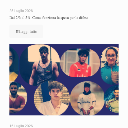
25 Luglio 2026
Dal 2% al 5%. Come funziona la spesa per la difesa
Leggi tutto
16 Luglio 2026