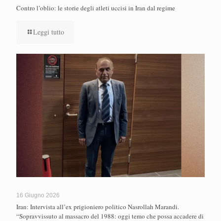
Contro l’oblio: le storie degli atleti uccisi in Iran dal regime
Leggi tutto
16 Giugno 2026
Iran: Intervista all’ex prigioniero politico Nasrollah Marandi.
“Sopravvissuto al massacro del 1988: oggi temo che possa accadere di