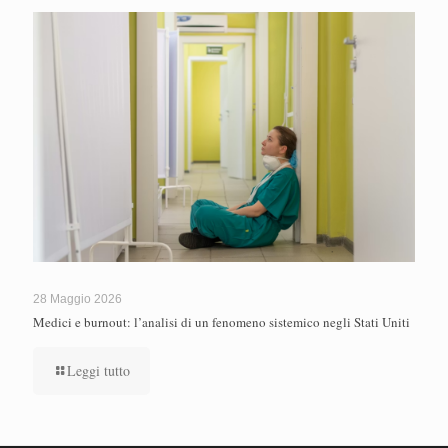
28 Maggio 2026
Medici e burnout: l’analisi di un fenomeno sistemico negli Stati Uniti
Leggi tutto