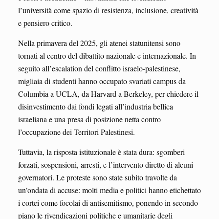
l’università come spazio di resistenza, inclusione, creatività
e pensiero critico.
Nella primavera del 2025, gli atenei statunitensi sono
tornati al centro del dibattito nazionale e internazionale. In
seguito all’escalation del conflitto israelo-palestinese,
migliaia di studenti hanno occupato svariati campus da
Columbia a UCLA, da Harvard a Berkeley, per chiedere il
disinvestimento dai fondi legati all’industria bellica
israeliana e una presa di posizione netta contro
l’occupazione dei Territori Palestinesi.
Tuttavia, la risposta istituzionale è stata dura: sgomberi
forzati, sospensioni, arresti, e l’intervento diretto di alcuni
governatori. Le proteste sono state subito travolte da
un’ondata di accuse: molti media e politici hanno etichettato
i cortei come focolai di antisemitismo, ponendo in secondo
piano le rivendicazioni politiche e umanitarie degli