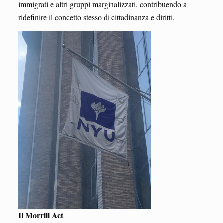
immigrati e altri gruppi marginalizzati, contribuendo a
ridefinire il concetto stesso di cittadinanza e diritti.
Il Morrill Act