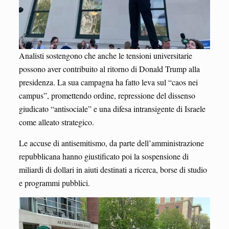
Analisti sostengono che anche le tensioni universitarie
possono aver contribuito al ritorno di Donald Trump alla
presidenza. La sua campagna ha fatto leva sul “caos nei
campus”, promettendo ordine, repressione del dissenso
giudicato “antisociale” e una difesa intransigente di Israele
come alleato strategico.
Le accuse di antisemitismo, da parte dell’amministrazione
repubblicana hanno giustificato poi la sospensione di
miliardi di dollari in aiuti destinati a ricerca, borse di studio
e programmi pubblici.