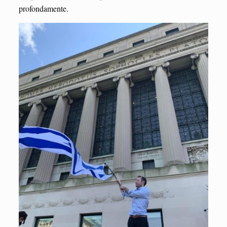
profondamente.