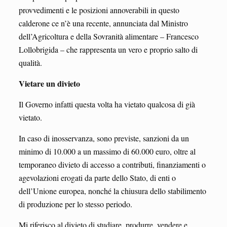
provvedimenti e le posizioni annoverabili in questo
calderone ce n’è una recente, annunciata dal Ministro
dell’Agricoltura e della Sovranità alimentare – Francesco
Lollobrigida – che rappresenta un vero e proprio salto di
qualità.
Vietare un divieto
Il Governo infatti questa volta ha vietato qualcosa di già
vietato.
In caso di inosservanza, sono previste, sanzioni da un
minimo di 10.000 a un massimo di 60.000 euro, oltre al
temporaneo divieto di accesso a contributi, finanziamenti o
agevolazioni erogati da parte dello Stato, di enti o
dell’Unione europea, nonché la chiusura dello stabilimento
di produzione per lo stesso periodo.
Mi riferisco al divieto di studiare, produrre, vendere e