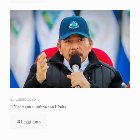
23 Luglio 2026
Il Nicaragua si infuria con l’Italia
Leggi tutto