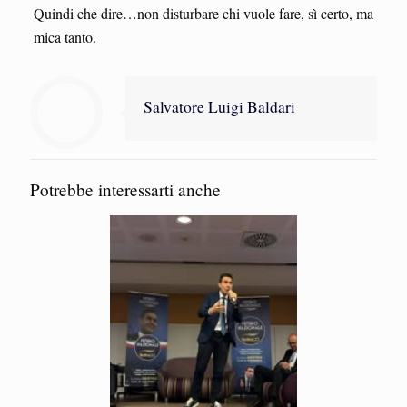
Quindi che dire…non disturbare chi vuole fare, sì certo, ma
mica tanto.
Salvatore Luigi Baldari
Potrebbe interessarti anche