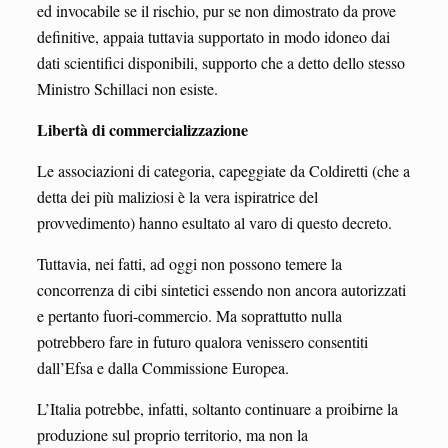
ed invocabile se il rischio, pur se non dimostrato da prove
definitive, appaia tuttavia supportato in modo idoneo dai
dati scientifici disponibili, supporto che a detto dello stesso
Ministro Schillaci non esiste.
Libertà di commercializzazione
Le associazioni di categoria, capeggiate da Coldiretti (che a
detta dei più maliziosi è la vera ispiratrice del
provvedimento) hanno esultato al varo di questo decreto.
Tuttavia, nei fatti, ad oggi non possono temere la
concorrenza di cibi sintetici essendo non ancora autorizzati
e pertanto fuori-commercio. Ma soprattutto nulla
potrebbero fare in futuro qualora venissero consentiti
dall’Efsa e dalla Commissione Europea.
L’Italia potrebbe, infatti, soltanto continuare a proibirne la
produzione sul proprio territorio, ma non la