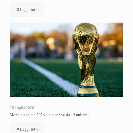
Leggi tutto
25 Luglio 2026
Mondiali calcio 2026, un business da 15 miliardi
Leggi tutto