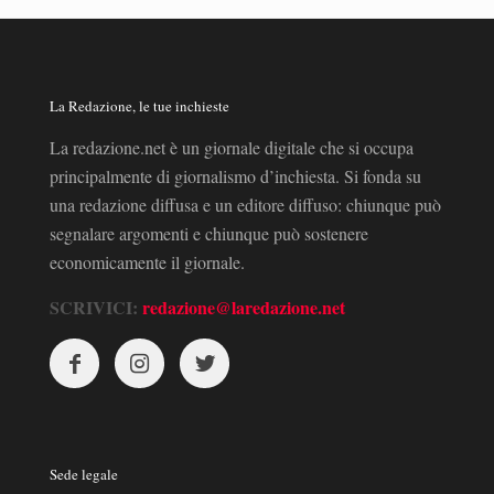
La Redazione, le tue inchieste
La redazione.net è un giornale digitale che si occupa
principalmente di giornalismo d’inchiesta. Si fonda su
una redazione diffusa e un editore diffuso: chiunque può
segnalare argomenti e chiunque può sostenere
economicamente il giornale.
SCRIVICI:
redazione@laredazione.net
Sede legale