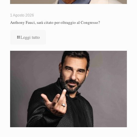
1 Agosto 2026
Anthony Fauci, sarà citato per oltraggio al Congresso?
Leggi tutto