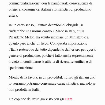
commercializzazione, con la paradossale conseguenza di
offrire ai consumatori italiani cibi sintetici di produzione
estera.
In un certo senso, l’attuale decreto-Lollobrigida, si
rivelerebbe una norma contro il Made in Italy, cui il
Presidente Meloni ha voluto intitolare un Ministero e a
quanto pare anche un liceo. Con questa impostazione
l’Italia resterebbe del tutto dipendente dall’estero per questo
genere di produzione, poiché è fatto anche espressamente
divieto di continuarne le attività di ricerca scientifica e di
sperimentazione.
Morale della favola: in un prevedibile futuro gli italiani che
lo vorranno potranno consumare carne sintetica, ma solo se
non prodotta in Italia.
Un copione del resto già visto con gli
Ogm
.