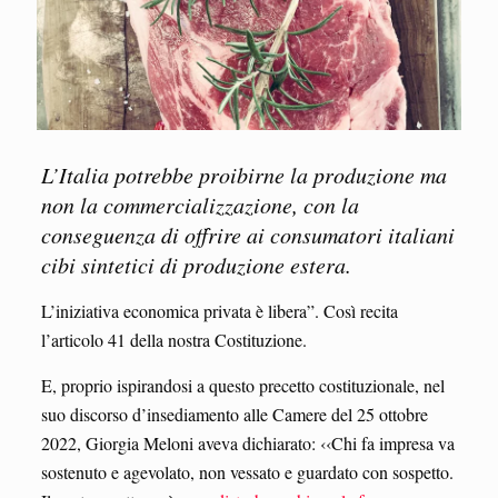
L’Italia potrebbe proibirne la produzione ma
non la commercializzazione, con la
conseguenza di offrire ai consumatori italiani
cibi sintetici di produzione estera.
L’iniziativa economica privata è libera”. Così recita
l’articolo 41 della nostra Costituzione.
E, proprio ispirandosi a questo precetto costituzionale, nel
suo discorso d’insediamento alle Camere del 25 ottobre
2022, Giorgia Meloni aveva dichiarato: ‹‹Chi fa impresa va
sostenuto e agevolato, non vessato e guardato con sospetto.