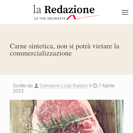
Carne sintetica, non si potrà vietare la
commercializzazione
Scritto da
Salvatore Luigi Baldari
il
7 Aprile
2023