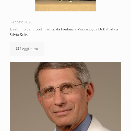
6 Agosto 2026
L’autunno dei piccoli partiti: da Fontana a Vannacci, da Di Battista a
Silvia Salis
Leggi tutto