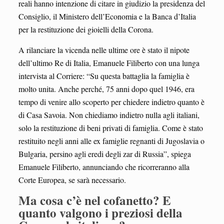
reali hanno intenzione di citare in giudizio la presidenza del
Consiglio, il Ministero dell’Economia e la Banca d’Italia
per la restituzione dei gioielli della Corona.
A rilanciare la vicenda nelle ultime ore è stato il nipote
dell’ultimo Re di Italia, Emanuele Filiberto con una lunga
intervista al Corriere: “Su questa battaglia la famiglia è
molto unita. Anche perché, 75 anni dopo quel 1946, era
tempo di venire allo scoperto per chiedere indietro quanto è
di Casa Savoia. Non chiediamo indietro nulla agli italiani,
solo la restituzione di beni privati di famiglia. Come è stato
restituito negli anni alle ex famiglie regnanti di Jugoslavia o
Bulgaria, persino agli eredi degli zar di Russia”, spiega
Emanuele Filiberto, annunciando che ricorreranno alla
Corte Europea, se sarà necessario.
Ma cosa c’è nel cofanetto? E
quanto valgono i preziosi della