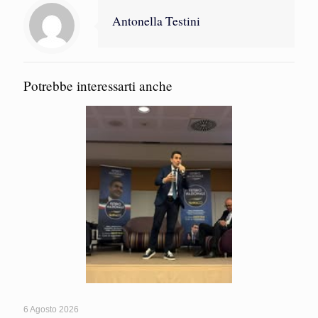
Antonella Testini
Potrebbe interessarti anche
6 Agosto 2026