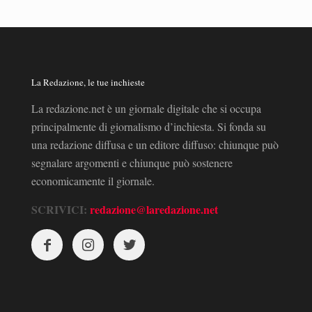
La Redazione, le tue inchieste
La redazione.net è un giornale digitale che si occupa
principalmente di giornalismo d’inchiesta. Si fonda su
una redazione diffusa e un editore diffuso: chiunque può
segnalare argomenti e chiunque può sostenere
economicamente il giornale.
SCRIVICI:
redazione@laredazione.net