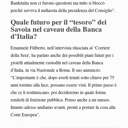
Bankitalia non ci furono questioni ma tutto si bloccò
perché serviva il nullaosta della presidenza del Consiglio”.
Quale futuro per il “tesoro” dei
Savoia nel caveau della Banca
d’Italia?
Emanuele Filiberto, nell’intervista rilasciata al ‘Corriere
della Sera’, ha parlato anche dei possibili piani futuri per i
gioielli attualmente custoditi nel caveau della Banca
d’Italia, in via Nazionale a Roma. Il suo annuncio:
“L’importante è che, dopo averli tenuti sotto chiave per 75
anni tornino alla luce, possano essere visti. Il primo passo è
che ce li restituiscano, poi decideremo in quale forma
renderli di fruizione pubblica. Penso anche a un museo.
Intanto adesso andiamo avanti, pronti a portare la cosa alla
Corte Europea”.