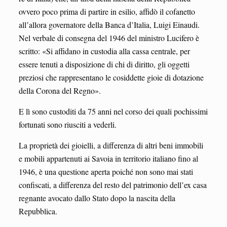
ovvero poco prima di partire in esilio, affidò il cofanetto
all’allora governatore della Banca d’Italia, Luigi Einaudi.
Nel verbale di consegna del 1946 del ministro Lucifero è
scritto: «Si affidano in custodia alla cassa centrale, per
essere tenuti a disposizione di chi di diritto, gli oggetti
preziosi che rappresentano le cosiddette gioie di dotazione
della Corona del Regno».
E lì sono custoditi da 75 anni nel corso dei quali pochissimi
fortunati sono riusciti a vederli.
La proprietà dei gioielli, a differenza di altri beni immobili
e mobili appartenuti ai Savoia in territorio italiano fino al
1946, è una questione aperta poiché non sono mai stati
confiscati, a differenza del resto del patrimonio dell’ex casa
regnante avocato dallo Stato dopo la nascita della
Repubblica.