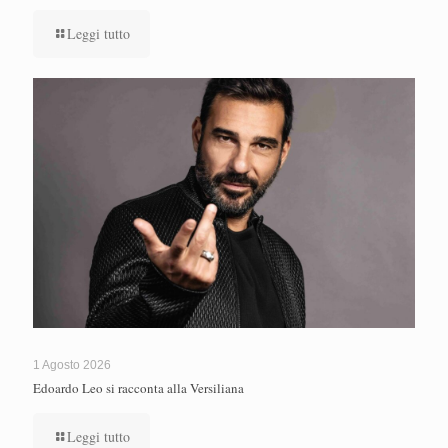
Leggi tutto
1 Agosto 2026
Edoardo Leo si racconta alla Versiliana
Leggi tutto