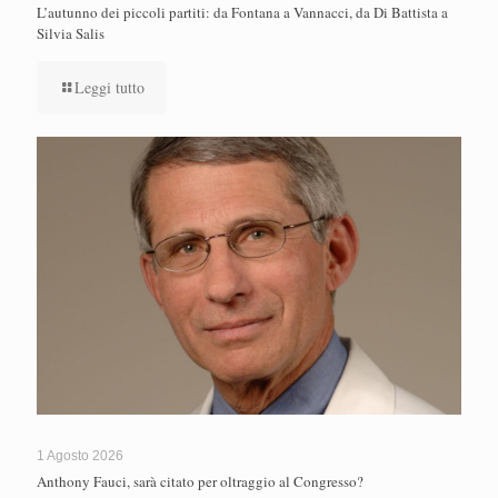
L’autunno dei piccoli partiti: da Fontana a Vannacci, da Di Battista a
Silvia Salis
Leggi tutto
1 Agosto 2026
Anthony Fauci, sarà citato per oltraggio al Congresso?