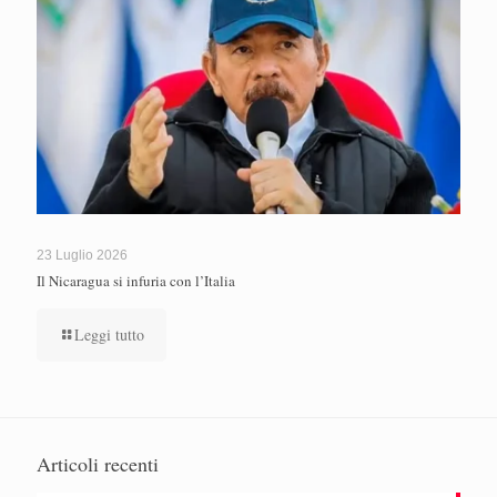
23 Luglio 2026
Il Nicaragua si infuria con l’Italia
Leggi tutto
Articoli recenti