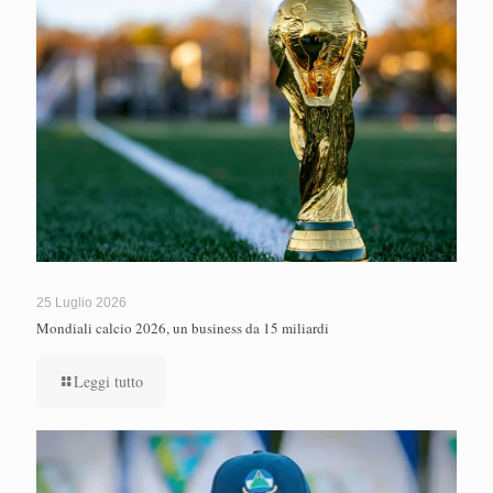
25 Luglio 2026
Mondiali calcio 2026, un business da 15 miliardi
Leggi tutto