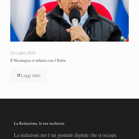
23 Luglio 2026
Il Nicaragua si infuria con l’Italia
Leggi tutto
La Redazione, le tue inchieste
La redazione.net è un giornale digitale che si occupa