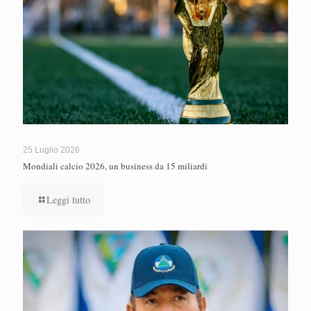
25 Luglio 2026
Mondiali calcio 2026, un business da 15 miliardi
Leggi tutto