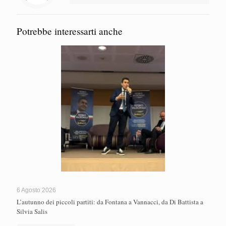
Potrebbe interessarti anche
6 Agosto 2026
L’autunno dei piccoli partiti: da Fontana a Vannacci, da Di Battista a
Silvia Salis