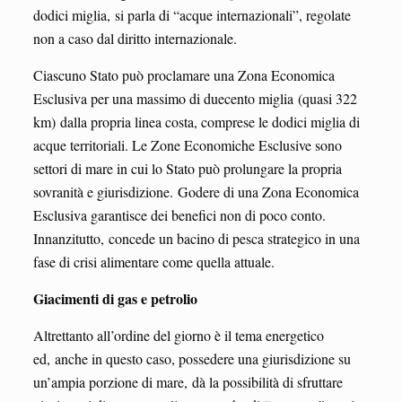
dodici miglia, si parla di “acque internazionali”, regolate
non a caso dal diritto internazionale.
Ciascuno Stato può proclamare una Zona Economica
Esclusiva per una massimo di duecento miglia (quasi 322
km) dalla propria linea costa, comprese le dodici miglia di
acque territoriali. Le Zone Economiche Esclusive sono
settori di mare in cui lo Stato può prolungare la propria
sovranità e giurisdizione. Godere di una Zona Economica
Esclusiva garantisce dei benefici non di poco conto.
Innanzitutto, concede un bacino di pesca strategico in una
fase di crisi alimentare come quella attuale.
Giacimenti di gas e petrolio
Altrettanto all’ordine del giorno è il tema energetico
ed, anche in questo caso, possedere una giurisdizione su
un’ampia porzione di mare, dà la possibilità di sfruttare