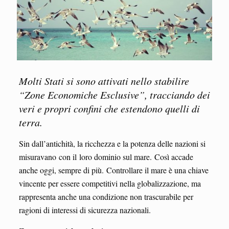
Molti Stati si sono attivati nello stabilire
“Zone Economiche Esclusive”, tracciando dei
veri e propri confini che estendono quelli di
terra.
Sin dall’antichità, la ricchezza e la potenza delle nazioni si
misuravano con il loro dominio sul mare. Così accade
anche oggi, sempre di più. Controllare il mare è una chiave
vincente per essere competitivi nella globalizzazione, ma
rappresenta anche una condizione non trascurabile per
ragioni di interessi di sicurezza nazionali.