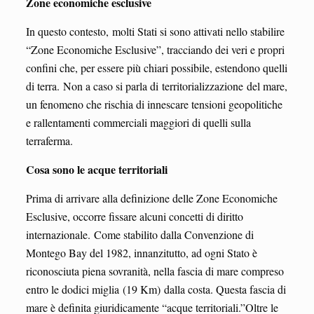
Zone economiche esclusive
In questo contesto, molti Stati si sono attivati nello stabilire
“Zone Economiche Esclusive”, tracciando dei veri e propri
confini che, per essere più chiari possibile, estendono quelli
di terra. Non a caso si parla di territorializzazione del mare,
un fenomeno che rischia di innescare tensioni geopolitiche
e rallentamenti commerciali maggiori di quelli sulla
terraferma.
Cosa sono le acque territoriali
Prima di arrivare alla definizione delle Zone Economiche
Esclusive, occorre fissare alcuni concetti di diritto
internazionale. Come stabilito dalla Convenzione di
Montego Bay del 1982, innanzitutto, ad ogni Stato è
riconosciuta piena sovranità, nella fascia di mare compreso
entro le dodici miglia (19 Km) dalla costa. Questa fascia di
mare è definita giuridicamente “acque territoriali.”Oltre le