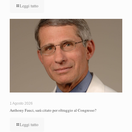
Leggi tutto
1 Agosto 2026
Anthony Fauci, sarà citato per oltraggio al Congresso?
Leggi tutto