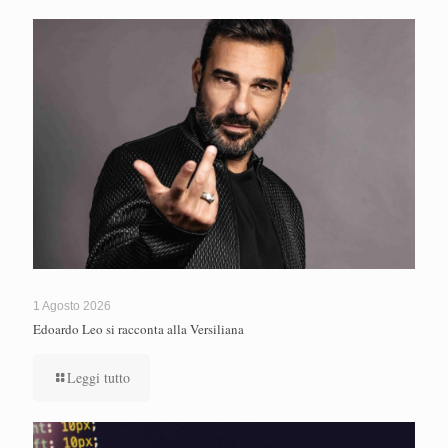
1 Agosto 2026
Edoardo Leo si racconta alla Versiliana
Leggi tutto