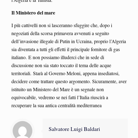
Il Ministero del mare
I più cattivelli non si lasceranno sfuggire che, dopo i
negoziati della scorsa primavera avvenuti a seguito
dell’invasione illegale di Putin in Ucraina, proprio l’Algeria
sia diventata a tutti gli effetti il principale fornitore di gas
italiano. E non possiamo illuderci che in sede di
discussione non sia stato toccato il tema delle acque
territoriali. Starà al Governo Meloni, appena insediatosi,
decidere come trattare questo argomento. Sicuramente, aver
istituito un Ministero del Mare è un segnale non
equivocabile, vedremo se nei fatti l’Italia riuscirà a
recuperare la sua antica centralità mediterranea
Salvatore Luigi Baldari