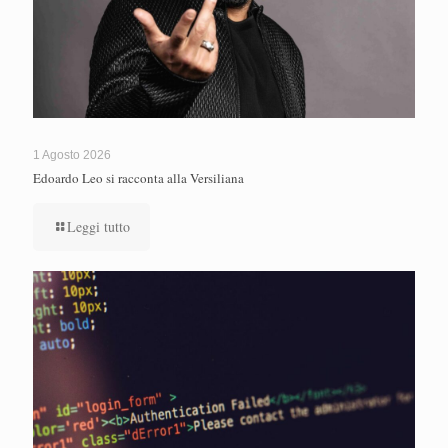
1 Agosto 2026
Edoardo Leo si racconta alla Versiliana
Leggi tutto