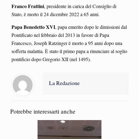
Franco Frattini
, presidente in carica del Consiglio di
Stato, è morto il 24 dicembre 2022 a 65 anni.
Papa Benedetto XVI
, papa emerito dopo le dimissioni dal
Pontificato nel febbraio del 2013 in favore di Papa
Francesco, Joseph Ratzinger è morto a 95 anni dopo una
sofferta malattia. È stato il primo papa a rinunciare al soglio
pontificio dopo Gregorio XII (nel 1495).
La Redazione
Potrebbe interessarti anche