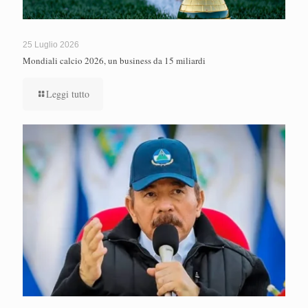
25 Luglio 2026
Mondiali calcio 2026, un business da 15 miliardi
Leggi tutto