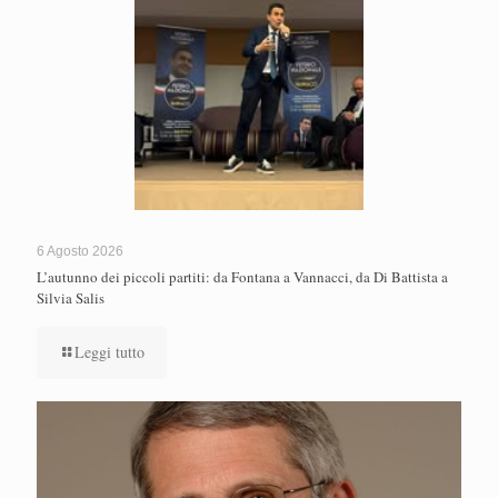
6 Agosto 2026
L’autunno dei piccoli partiti: da Fontana a Vannacci, da Di Battista a
Silvia Salis
Leggi tutto