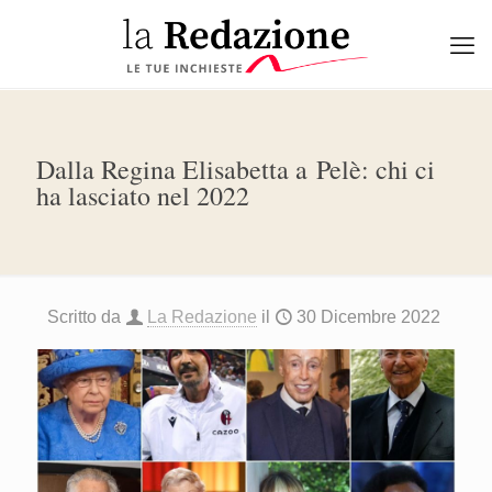
Dalla Regina Elisabetta a Pelè: chi ci
ha lasciato nel 2022
Scritto da
La Redazione
il
30 Dicembre 2022