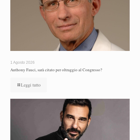
1 Agosto 2026
Anthony Fauci, sarà citato per oltraggio al Congresso?
Leggi tutto