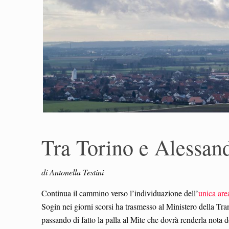
Tra Torino e Alessand
di Antonella Testini
Continua il cammino verso l’individuazione dell’
unica are
Sogin nei giorni scorsi ha trasmesso al Ministero della T
passando di fatto la palla al Mite che dovrà renderla nota d