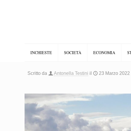
INCHIESTE
SOCIETÀ
ECONOMIA
S
Scritto da
Antonella Testini
il
23 Marzo 2022