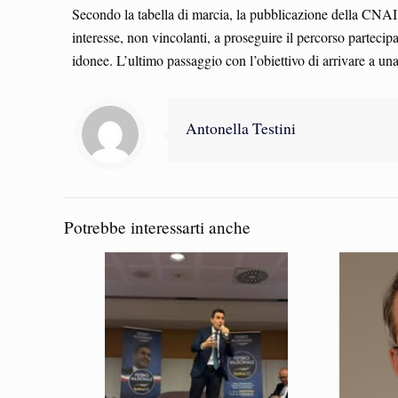
Secondo la tabella di marcia, la pubblicazione della CNAI a
interesse, non vincolanti, a proseguire il percorso partecipa
idonee. L’ultimo passaggio con l’obiettivo di arrivare a un
Antonella Testini
Potrebbe interessarti anche