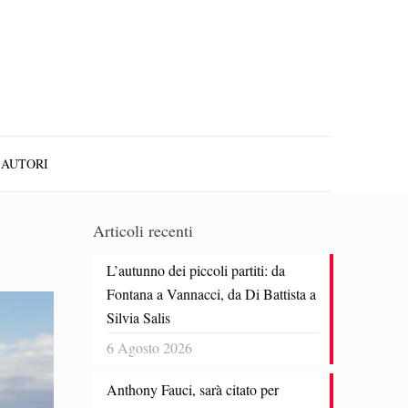
AUTORI
Articoli recenti
L’autunno dei piccoli partiti: da
Fontana a Vannacci, da Di Battista a
Silvia Salis
6 Agosto 2026
Anthony Fauci, sarà citato per