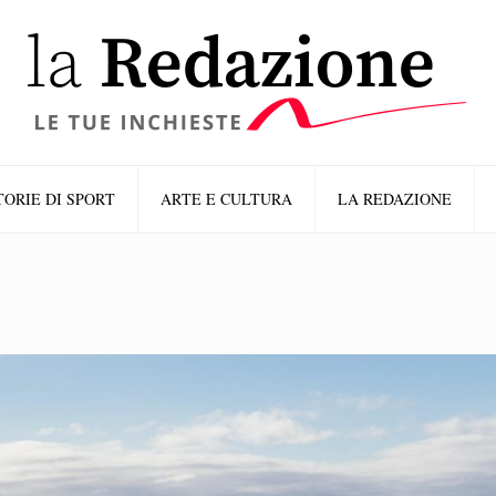
TORIE DI SPORT
ARTE E CULTURA
LA REDAZIONE