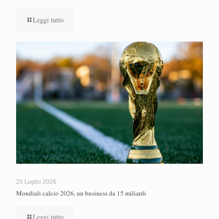
Leggi tutto
25 Luglio 2026
Mondiali calcio 2026, un business da 15 miliardi
Leggi tutto