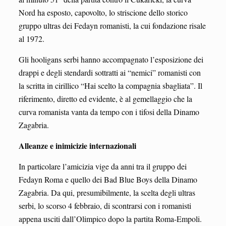
Nord ha esposto, capovolto, lo striscione dello storico
gruppo ultras dei Fedayn romanisti, la cui fondazione risale
al 1972.
Gli hooligans serbi hanno accompagnato l’esposizione dei
drappi e degli stendardi sottratti ai “nemici” romanisti con
la scritta in cirillico “Hai scelto la compagnia sbagliata”. Il
riferimento, diretto ed evidente, è al gemellaggio che la
curva romanista vanta da tempo con i tifosi della Dinamo
Zagabria.
Alleanze e inimicizie internazionali
In particolare l’amicizia vige da anni tra il gruppo dei
Fedayn Roma e quello dei Bad Blue Boys della Dinamo
Zagabria. Da qui, presumibilmente, la scelta degli ultras
serbi, lo scorso 4 febbraio, di scontrarsi con i romanisti
appena usciti dall’Olimpico dopo la partita Roma-Empoli.