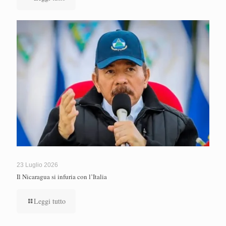
23 Luglio 2026
Il Nicaragua si infuria con l’Italia
Leggi tutto