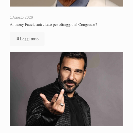
1 Agosto 2026
Anthony Fauci, sarà citato per oltraggio al Congresso?
Leggi tutto