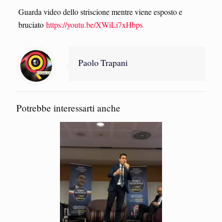
Guarda video dello striscione mentre viene esposto e
bruciato
https://youtu.be/XWiLi7xHbps
Paolo Trapani
Potrebbe interessarti anche