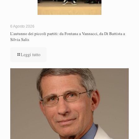
6 Agosto 2026
L’autunno dei piccoli partiti: da Fontana a Vannacci, da Di Battista a
Silvia Salis
Leggi tutto