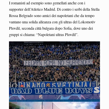
I romanisti ad esempio sono gemellati anche con i
supporter dell’Atletico Madrid. Di contro i serbi della Stella
Rossa Belgrado sono amici dei napoletani che da tempo
vantano una solida alleanza con gli ultras del Lokomotiv
Plovdil, seconda città bulgara dopo Sofia, dove uno dei
gruppi si chiama: “Napoletani ultras Plovdil”.