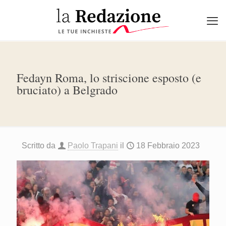
Fedayn Roma, lo striscione esposto (e
bruciato) a Belgrado
Scritto da
Paolo Trapani
il
18 Febbraio 2023