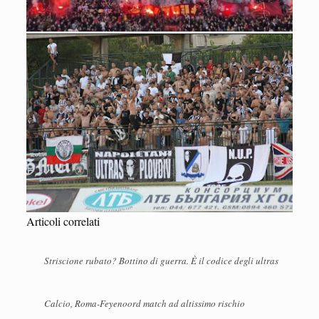
Articoli correlati
Striscione rubato? Bottino di guerra. È il codice degli ultras
Calcio, Roma-Feyenoord match ad altissimo rischio