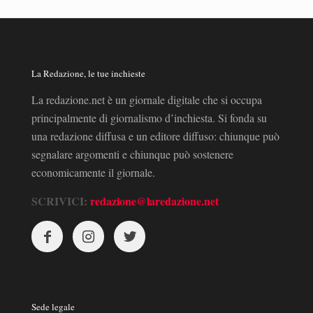
La Redazione, le tue inchieste
La redazione.net è un giornale digitale che si occupa
principalmente di giornalismo d’inchiesta. Si fonda su
una redazione diffusa e un editore diffuso: chiunque può
segnalare argomenti e chiunque può sostenere
economicamente il giornale.
SCRIVICI:
redazione@laredazione.net
Sede legale