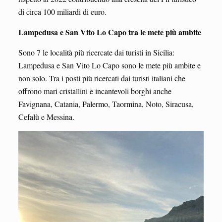
di circa 100 miliardi di euro.
Lampedusa e San Vito Lo Capo tra le mete più ambite
Sono 7 le località più ricercate dai turisti in Sicilia:
Lampedusa e San Vito Lo Capo sono le mete più ambite e
non solo. Tra i posti più ricercati dai turisti italiani che
offrono mari cristallini e incantevoli borghi anche
Favignana, Catania, Palermo, Taormina, Noto, Siracusa,
Cefalù e Messina.