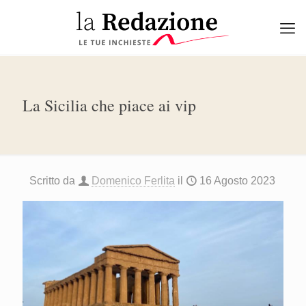
La Sicilia che piace ai vip
Scritto da
Domenico Ferlita
il
16 Agosto 2023