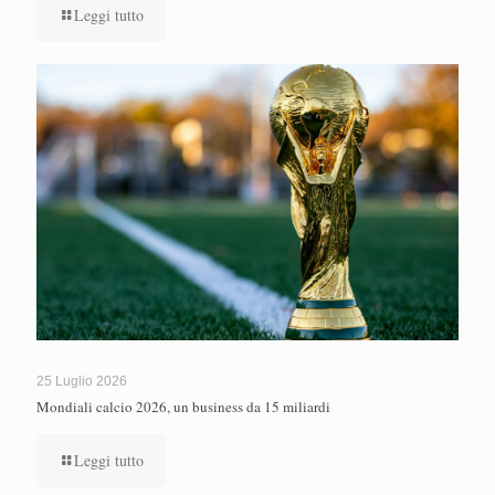
Leggi tutto
25 Luglio 2026
Mondiali calcio 2026, un business da 15 miliardi
Leggi tutto