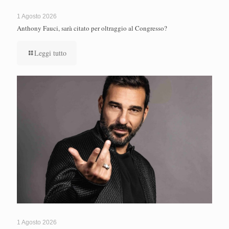
1 Agosto 2026
Anthony Fauci, sarà citato per oltraggio al Congresso?
Leggi tutto
1 Agosto 2026