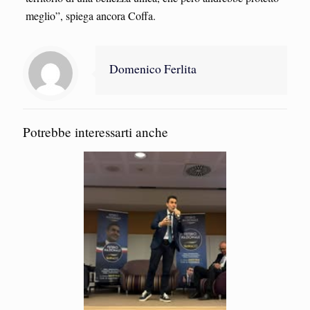
meglio”, spiega ancora Coffa.
Domenico Ferlita
Potrebbe interessarti anche