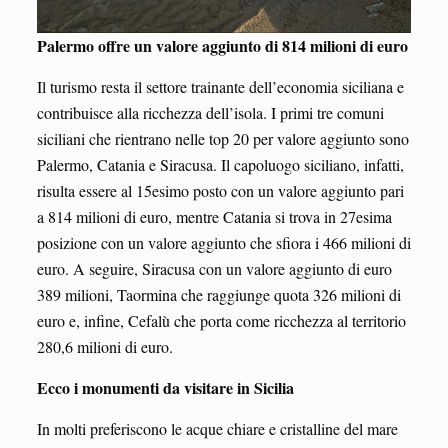
Palermo offre un valore aggiunto di 814 milioni di euro
Il turismo resta il settore trainante dell’economia siciliana e
contribuisce alla ricchezza dell’isola. I primi tre comuni
siciliani che rientrano nelle top 20 per valore aggiunto sono
Palermo, Catania e Siracusa. Il capoluogo siciliano, infatti,
risulta essere al 15esimo posto con un valore aggiunto pari
a 814 milioni di euro, mentre Catania si trova in 27esima
posizione con un valore aggiunto che sfiora i 466 milioni di
euro. A seguire, Siracusa con un valore aggiunto di euro
389 milioni, Taormina che raggiunge quota 326 milioni di
euro e, infine, Cefalù che porta come ricchezza al territorio
280,6 milioni di euro.
Ecco i monumenti da visitare in Sicilia
In molti preferiscono le acque chiare e cristalline del mare