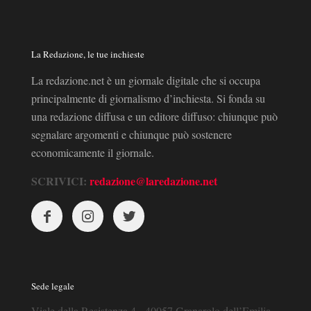
La Redazione, le tue inchieste
La redazione.net è un giornale digitale che si occupa
principalmente di giornalismo d’inchiesta. Si fonda su
una redazione diffusa e un editore diffuso: chiunque può
segnalare argomenti e chiunque può sostenere
economicamente il giornale.
SCRIVICI:
redazione@laredazione.net
Sede legale
Viale della Resistenza 4 - 40057 Granarolo dell’Emilia