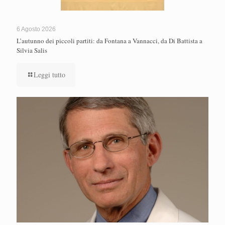
6 Agosto 2026
L’autunno dei piccoli partiti: da Fontana a Vannacci, da Di Battista a
Silvia Salis
Leggi tutto