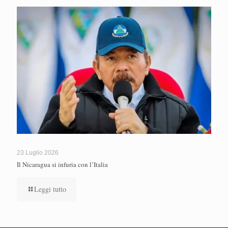
23 Luglio 2026
Il Nicaragua si infuria con l’Italia
Leggi tutto