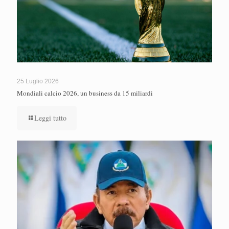
25 Luglio 2026
Mondiali calcio 2026, un business da 15 miliardi
Leggi tutto