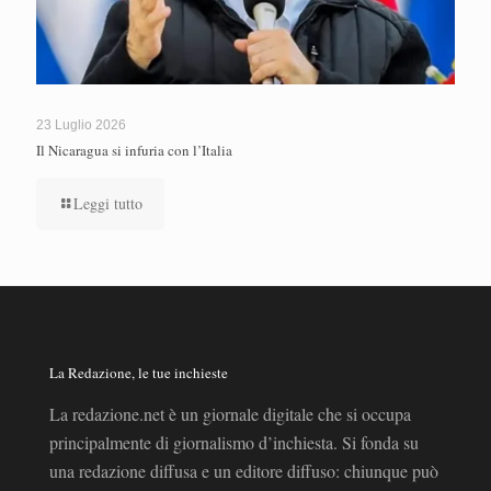
23 Luglio 2026
Il Nicaragua si infuria con l’Italia
Leggi tutto
La Redazione, le tue inchieste
La redazione.net è un giornale digitale che si occupa
principalmente di giornalismo d’inchiesta. Si fonda su
una redazione diffusa e un editore diffuso: chiunque può