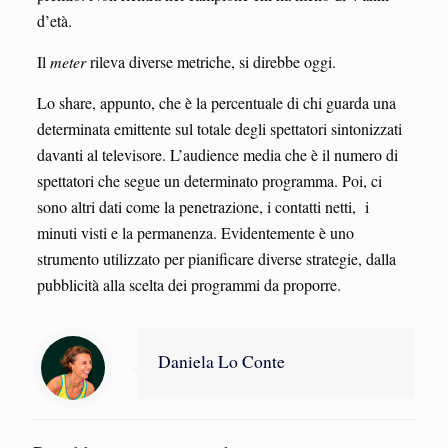
d’età.
Il
meter
rileva diverse metriche, si direbbe oggi.
Lo share, appunto, che è la percentuale di chi guarda una
determinata emittente sul totale degli spettatori sintonizzati
davanti al televisore. L’audience media che è il numero di
spettatori che segue un determinato programma. Poi, ci
sono altri dati come la penetrazione, i contatti netti, i
minuti visti e la permanenza. Evidentemente è uno
strumento utilizzato per pianificare diverse strategie, dalla
pubblicità alla scelta dei programmi da proporre.
Daniela Lo Conte