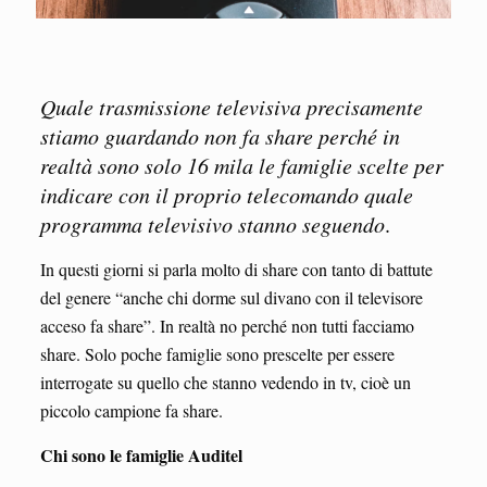
Quale trasmissione televisiva precisamente
stiamo guardando non fa share perché in
realtà sono solo 16 mila le famiglie scelte per
indicare con il proprio telecomando quale
programma televisivo stanno seguendo
.
In questi giorni si parla molto di share con tanto di battute
del genere “anche chi dorme sul divano con il televisore
acceso fa share”. In realtà no perché non tutti facciamo
share. Solo poche famiglie sono prescelte per essere
interrogate su quello che stanno vedendo in tv, cioè un
piccolo campione fa share.
Chi sono le famiglie Auditel