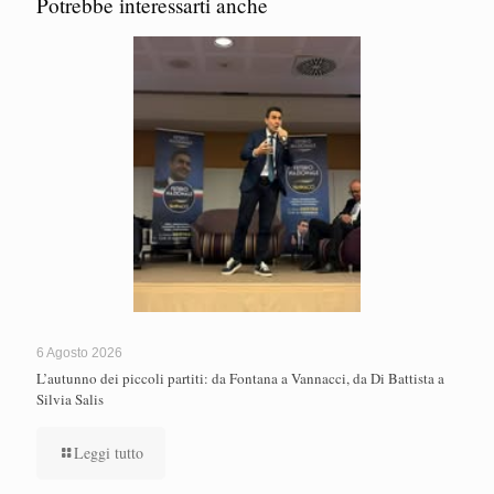
Potrebbe interessarti anche
6 Agosto 2026
L’autunno dei piccoli partiti: da Fontana a Vannacci, da Di Battista a
Silvia Salis
Leggi tutto