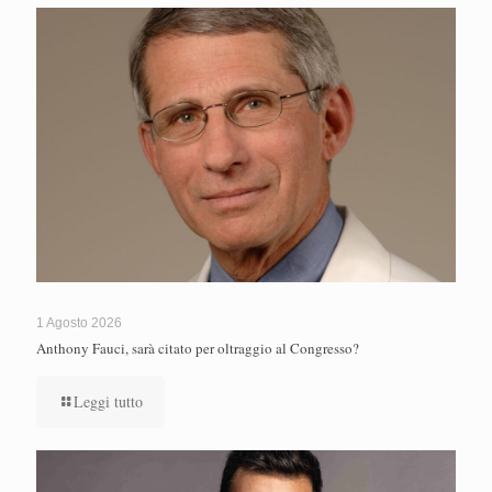
1 Agosto 2026
Anthony Fauci, sarà citato per oltraggio al Congresso?
Leggi tutto