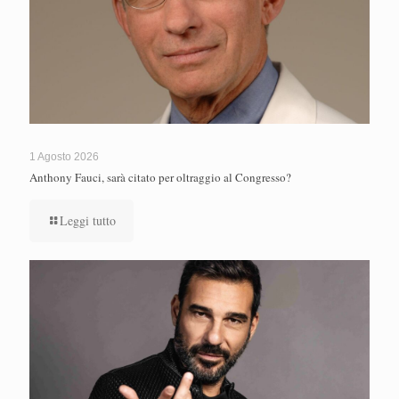
1 Agosto 2026
Anthony Fauci, sarà citato per oltraggio al Congresso?
Leggi tutto