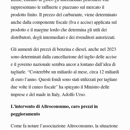
rappresentano le raffinerie e piazzano sul mercato il
prodotto finito. Il prezzo del carburante, viene determinato
anche dalla componente fiscale (Iva e accise) applicata sul
prodotto e il margine lordo che determina gli utili dei
distributori, degli intermediari e dei rivenditori autorizzati.
Gli aumenti dei prezzi di benzina e diesel, anche nel 2023
sono determinati dalla cancellazione del taglio delle accise
e il governo nazionale sembra ancor a lontano dall’idea di
tagliarle. “Costerebbe un miliardo al mese, circa 12 miliardi
di euro l’anno. Questi fondi sono stati utilizzati per tagliare
due volte il cuneo fiscale” ha spiegato il Ministro delle
imprese e del made in Italy, Adolfo Urso.
L’intervento di Altroconsumo, caro prezzi in
peggioramento
Come fa notare l’associazione Altroconsumo, la situazione