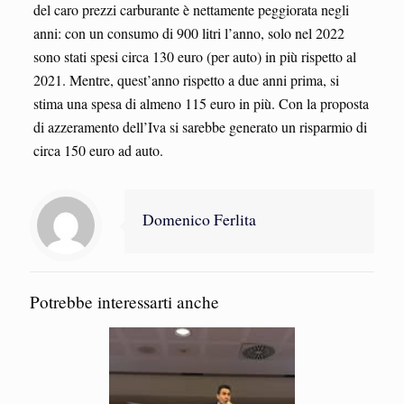
del caro prezzi carburante è nettamente peggiorata negli
anni: con un consumo di 900 litri l’anno, solo nel 2022
sono stati spesi circa 130 euro (per auto) in più rispetto al
2021. Mentre, quest’anno rispetto a due anni prima, si
stima una spesa di almeno 115 euro in più. Con la proposta
di azzeramento dell’Iva si sarebbe generato un risparmio di
circa 150 euro ad auto.
Domenico Ferlita
Potrebbe interessarti anche