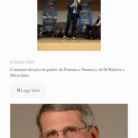
6 Agosto 2026
L’autunno dei piccoli partiti: da Fontana a Vannacci, da Di Battista a
Silvia Salis
Leggi tutto