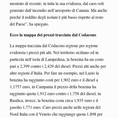
mostrato di recente, in tutta la sua evidenza, dal caos-voli
generato dall’incendio nell’aeroporto di Catania. Ma anche
perché il reddito degli isolani è più basso rispetto al resto
del Paese”, ha spiegato.
Ecco la mappa dei prezzi tracciata dal Codacons
La mappa tracciata dal Codacons regione per regione
evidenzia i prezzi più alti. Nel territorio siciliano ed in
particola nell’isola di Lampedusa, la benzina ha un costo
pari a 2,399 contro i 2,429 del diesel. Prezzi alti anche per
altre regioni d’Italia. Per fare un esempio, nel Lazio la
benzina ha raggiunto costi per 1,902 euro e il diesel a
1,1757 euro, in Campania il prezzo della benzina ha
raggiunto quota 1,912 euro contro i 1,758 del diesel, in
Basilica, invece, la benzina costa circa 1,935 euro e il
gasolio 1,771 euro. Caro prezzi anche nelle regioni del
Nord Italia con il Veneto che raggiunge quota 1,898 per