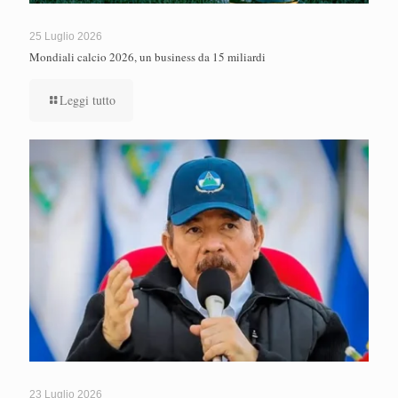
25 Luglio 2026
Mondiali calcio 2026, un business da 15 miliardi
Leggi tutto
23 Luglio 2026