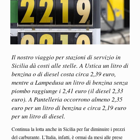
Il nostro viaggio per stazioni di servizio in
Sicilia dà costi alle stelle. A Ustica un litro di
benzina o di diesel costa circa 2,39 euro,
mentre a Lampedusa un litro di benzina senza
piombo raggiunge i 2,41 euro (il diesel 2,33
euro). A Pantelleria occorrono almeno 2,35
euro per un litro di benzina e circa 2,19 euro
per un litro di diesel.
Continua la lotta anche in Sicilia per far diminuire i prezzi
del carburante. L’Italia, infatti, è ormai da mesi alle prese