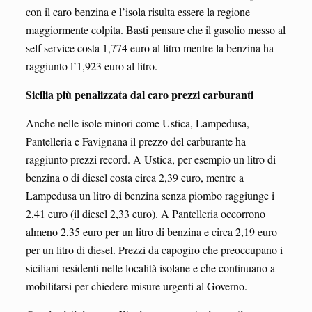
con il caro benzina e l’isola risulta essere la regione
maggiormente colpita. Basti pensare che il gasolio messo al
self service costa 1,774 euro al litro mentre la benzina ha
raggiunto l’1,923 euro al litro.
Sicilia più penalizzata dal caro prezzi carburanti
Anche nelle isole minori come Ustica, Lampedusa,
Pantelleria e Favignana il prezzo del carburante ha
raggiunto prezzi record. A Ustica, per esempio un litro di
benzina o di diesel costa circa 2,39 euro, mentre a
Lampedusa un litro di benzina senza piombo raggiunge i
2,41 euro (il diesel 2,33 euro). A Pantelleria occorrono
almeno 2,35 euro per un litro di benzina e circa 2,19 euro
per un litro di diesel. Prezzi da capogiro che preoccupano i
siciliani residenti nelle località isolane e che continuano a
mobilitarsi per chiedere misure urgenti al Governo.