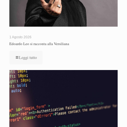
1 Agosto 2026
Edoardo Leo si racconta alla Versiliana
Leggi tutto