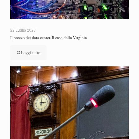
22 Luglio 2026
Il prezzo dei data center. Il caso della Virginia
Leggi tutto