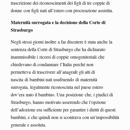
trascrizione dei riconoscimenti dei figli di tre coppie di
donne con figli nati all’estero con procreazione assistita.
Maternità surrogata e l
a decisione della Corte di
Strasburgo
Negli stessi giorni inoltre a far discutere è stata anche la
sentenza della Corte di Strasburgo che ha dichiarato
inammissibile i ricorsi di coppie omogenitoriali che
chiedevano di condannare l’Italia perché non
permetteva di trascrivere all’anagrafe gli atti di
nascita di bambini nati usufruendo di maternità
surrogata, legalmente riconosciuta nel paese estero
dov’era nato il bambino. Una posizione che, i giudici di
Strasburgo, hanno motivato asserendo che l’opzione
dell’adozione era sufficiente per garantire i diritti di questi
bambini, e che quindi non si scontrava con un’impossibilità
generale e assoluta.