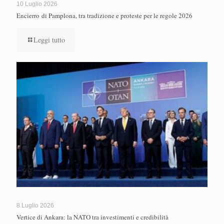
10 Luglio 2026
Encierro di Pamplona, tra tradizione e proteste per le regole 2026
Leggi tutto
8 Luglio 2026
Vertice di Ankara: la NATO tra investimenti e credibilità