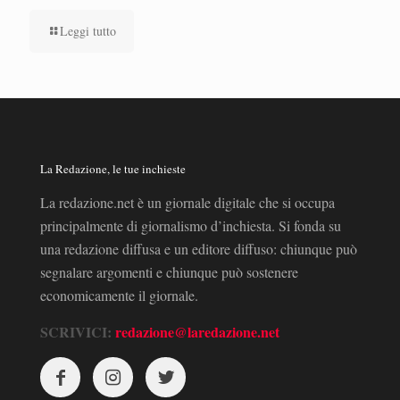
Leggi tutto
La Redazione, le tue inchieste
La redazione.net è un giornale digitale che si occupa
principalmente di giornalismo d’inchiesta. Si fonda su
una redazione diffusa e un editore diffuso: chiunque può
segnalare argomenti e chiunque può sostenere
economicamente il giornale.
SCRIVICI:
redazione@laredazione.net