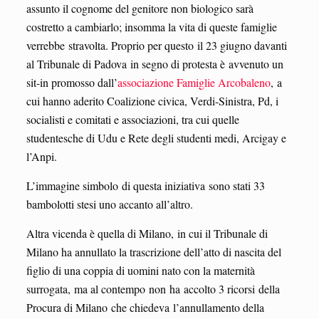
assunto il cognome del genitore non biologico sarà
costretto a cambiarlo; insomma la vita di queste famiglie
verrebbe stravolta. Proprio per questo il 23 giugno davanti
al Tribunale di Padova in segno di protesta è avvenuto un
sit-in promosso dall’
associazione Famiglie Arcobaleno
, a
cui hanno aderito Coalizione civica, Verdi-Sinistra, Pd, i
socialisti e comitati e associazioni, tra cui quelle
studentesche di Udu e Rete degli studenti medi, Arcigay e
l’Anpi.
L’immagine simbolo di questa iniziativa sono stati 33
bambolotti stesi uno accanto all’altro.
Altra vicenda è quella di Milano, in cui il Tribunale di
Milano ha annullato la trascrizione dell’atto di nascita del
figlio di una coppia di uomini nato con la maternità
surrogata, ma al contempo non ha accolto 3 ricorsi della
Procura di Milano che chiedeva l’annullamento della