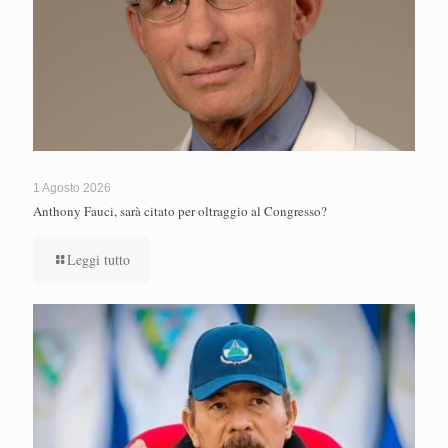
1 Agosto 2026
Anthony Fauci, sarà citato per oltraggio al Congresso?
Leggi tutto