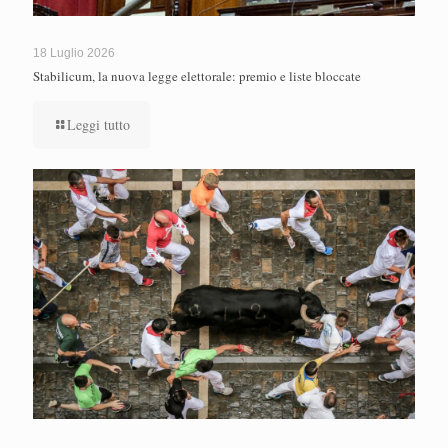
18 Luglio 2026
Stabilicum, la nuova legge elettorale: premio e liste bloccate
Leggi tutto