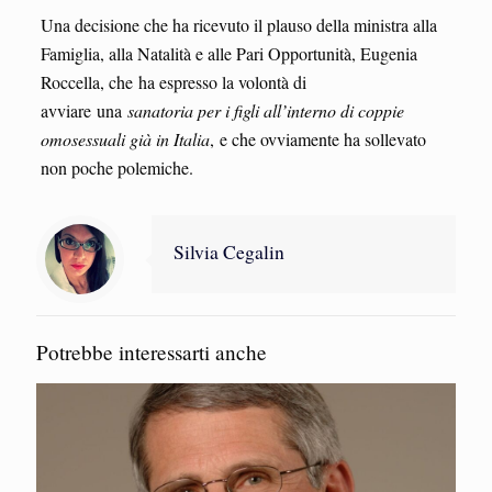
Una decisione che ha ricevuto il plauso della ministra alla
Famiglia, alla Natalità e alle Pari Opportunità, Eugenia
Roccella, che ha espresso la volontà di
avviare una
sanatoria per i figli all’interno di coppie
omosessuali già in Italia
, e che ovviamente ha sollevato
non poche polemiche.
Silvia Cegalin
Potrebbe interessarti anche