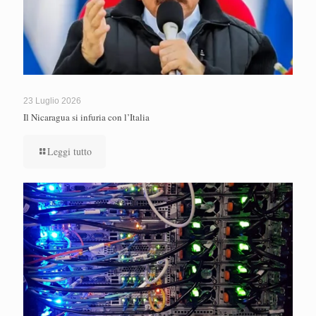
23 Luglio 2026
Il Nicaragua si infuria con l’Italia
Leggi tutto