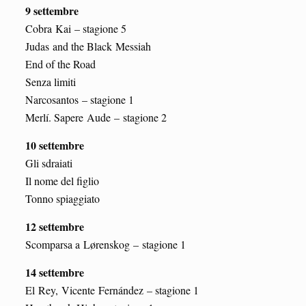
9 settembre
Cobra Kai – stagione 5
Judas and the Black Messiah
End of the Road
Senza limiti
Narcosantos – stagione 1
Merlí. Sapere Aude – stagione 2
10 settembre
Gli sdraiati
Il nome del figlio
Tonno spiaggiato
12 settembre
Scomparsa a Lørenskog – stagione 1
14 settembre
El Rey, Vicente Fernández – stagione 1