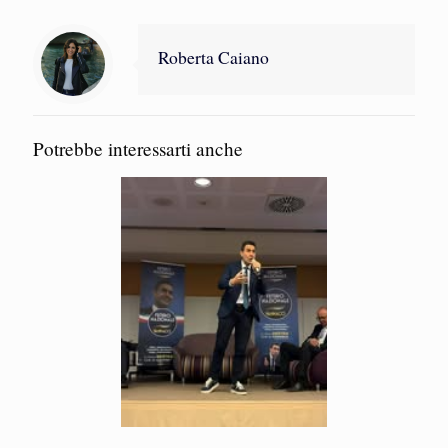
Roberta Caiano
Potrebbe interessarti anche