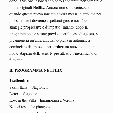
dopo la visione, esonerando però i contenuti per bambini e
i film originali Netflix. Ancora non si ha certezza di
quando questa nuova iniziativa verrà messa in atto, ma nei
prossimi mesi dovremo aspettarci grosse novità con
strategie progressive e d’impatto. Intanto, dopo la
programmazione strong prevista per il mese di agosto, se
preannuncia un’altra altrettanto piena in autunno, a
settembre
cominciare dal mese di
tra nuovi contenuti,
nuove stagioni delle serie tv più attese e l’inserimento di
film cult.
IL PROGRAMMA NETFLIX
1 settembre
Skam Italia – Stagione 5
Detox – Stagione 1
Love in the Villa – Innamorarsi a Verona
Non ci resta che piangere