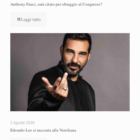
Anthony Fauci, sarà citato per oltraggio al Congresso?
Leggi tutto
1 Agosto 2026
Edoardo Leo si racconta alla Versiliana