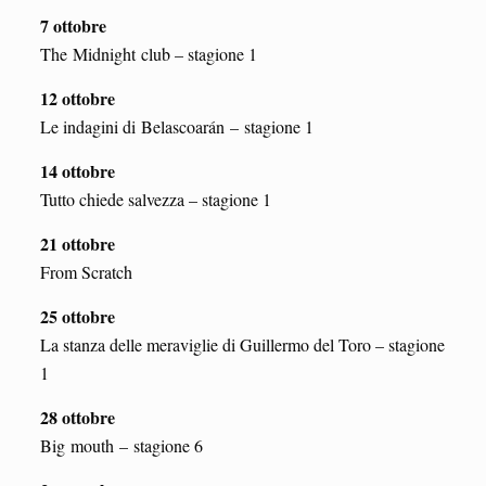
7 ottobre
The Midnight club – stagione 1
12 ottobre
Le indagini di Belascoarán – stagione 1
14 ottobre
Tutto chiede salvezza – stagione 1
21 ottobre
From Scratch
25 ottobre
La stanza delle meraviglie di Guillermo del Toro – stagione
1
28 ottobre
Big mouth – stagione 6