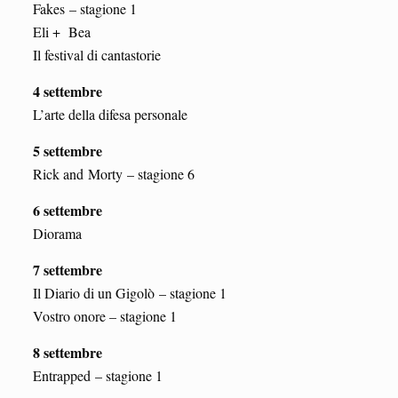
Fakes – stagione 1
Eli + Bea
Il festival di cantastorie
4 settembre
L’arte della difesa personale
5 settembre
Rick and Morty – stagione 6
6 settembre
Diorama
7 settembre
Il Diario di un Gigolò – stagione 1
Vostro onore – stagione 1
8 settembre
Entrapped – stagione 1