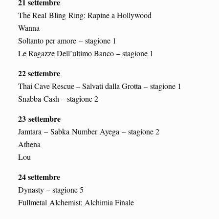
21 settembre
The Real Bling Ring: Rapine a Hollywood
Wanna
Soltanto per amore – stagione 1
Le Ragazze Dell’ultimo Banco – stagione 1
22 settembre
Thai Cave Rescue – Salvati dalla Grotta – stagione 1
Snabba Cash – stagione 2
23
settembre
Jamtara – Sabka Number Ayega – stagione 2
Athena
Lou
24 settembre
Dynasty – stagione 5
Fullmetal Alchemist: Alchimia Finale