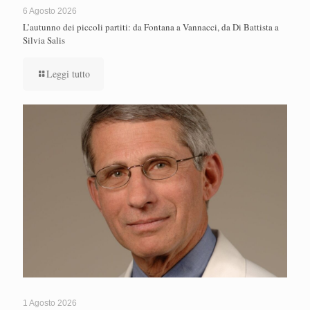
6 Agosto 2026
L’autunno dei piccoli partiti: da Fontana a Vannacci, da Di Battista a
Silvia Salis
Leggi tutto
1 Agosto 2026