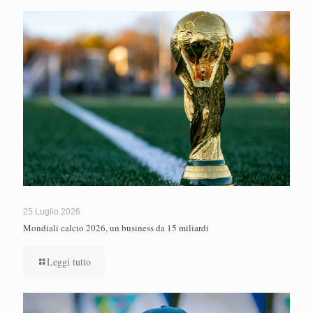
25 Luglio 2026
Mondiali calcio 2026, un business da 15 miliardi
Leggi tutto