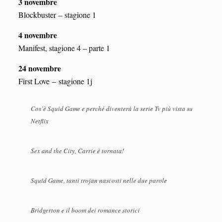
3 novembre
Blockbuster – stagione 1
4 novembre
Manifest, stagione 4 – parte 1
24 novembre
First Love – stagione 1j
Cos’è Squid Game e perché diventerà la serie Tv più vista su
Netflix
Sex and the City, Carrie è tornata!
Squid Game, tanti trojan nascosti nelle due parole
Bridgerton e il boom dei romance storici