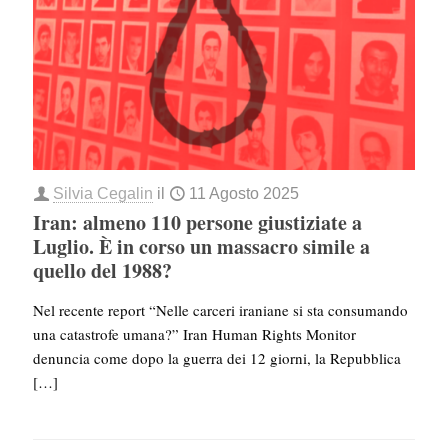
Silvia Cegalin
il
11 Agosto 2025
Iran: almeno 110 persone giustiziate a
Luglio. È in corso un massacro simile a
quello del 1988?
Nel recente report “Nelle carceri iraniane si sta consumando
una catastrofe umana?” Iran Human Rights Monitor
denuncia come dopo la guerra dei 12 giorni, la Repubblica
[…]