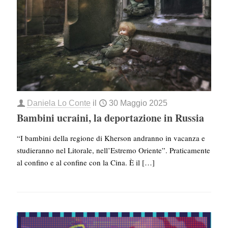
Daniela Lo Conte
il
30 Maggio 2025
Bambini ucraini, la deportazione in Russia
“I bambini della regione di Kherson andranno in vacanza e
studieranno nel Litorale, nell’Estremo Oriente”. Praticamente
al confino e al confine con la Cina. È il
[…]