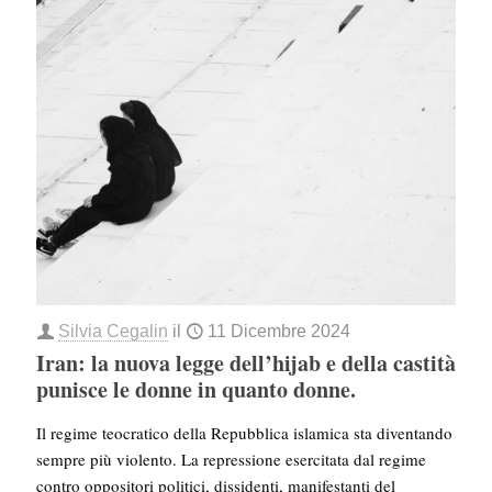
Silvia Cegalin
il
11 Dicembre 2024
Iran: la nuova legge dell’hijab e della castità
punisce le donne in quanto donne.
Il regime teocratico della Repubblica islamica sta diventando
sempre più violento. La repressione esercitata dal regime
contro oppositori politici, dissidenti, manifestanti del