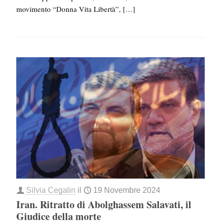
movimento “Donna Vita Libertà”,
[…]
Silvia Cegalin
il
19 Novembre 2024
Iran. Ritratto di Abolghassem Salavati, il
Giudice della morte