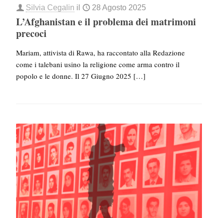
Silvia Cegalin
il
28 Agosto 2025
L’Afghanistan e il problema dei matrimoni
precoci
Mariam, attivista di Rawa, ha raccontato alla Redazione
come i talebani usino la religione come arma contro il
popolo e le donne. Il 27 Giugno 2025
[…]