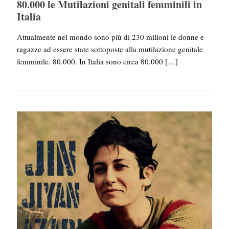
80.000 le Mutilazioni genitali femminili in
Italia
Attualmente nel mondo sono più di 230 milioni le donne e
ragazze ad essere state sottoposte alla mutilazione genitale
femminile. 80.000. In Italia sono circa 80.000
[…]