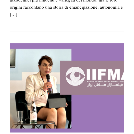
origini raccontano una storia di emancipazione, autonomia e
[…]