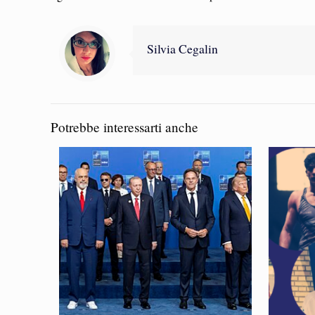
Silvia Cegalin
Potrebbe interessarti anche