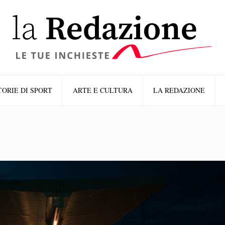
TORIE DI SPORT
ARTE E CULTURA
LA REDAZIONE