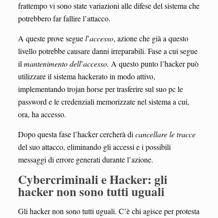
frattempo vi sono state variazioni alle difese del sistema che
potrebbero far fallire l’attacco.
A queste prove segue
l
’
accesso
, azione che già a questo
livello potrebbe causare danni irreparabili. Fase a cui segue
il
mantenimento dell
’
accesso.
A questo punto l’hacker può
utilizzare il sistema hackerato in modo attivo,
implementando trojan horse per trasferire sul suo pc le
password e le credenziali memorizzate nel sistema a cui,
ora, ha accesso.
Dopo questa fase l’hacker cercherà di
cancellare le tracce
del suo attacco, eliminando gli accessi e i possibili
messaggi di errore generati durante l’azione.
Cybercriminali e Hacker: gli
hacker non sono tutti uguali
Gli hacker non sono tutti uguali. C’è chi agisce per protesta