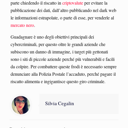
parte chiedendo il riscatto in
criptovalute
per evitare la
pubblicazione dei dati, dall’altro pubblicando nel dark web
le informazioni estrapolate, o parte di esse, per venderle al
mercato nero
.
Guadagnare è uno degli obiettivi principali dei
cybercriminali, per questo oltre le grandi aziende che
subiscono un danno di immagine, i target più gettonati
sono i siti di piccole aziende perché più vulnerabili e facili
da colpire. Per combattere queste frodi è necessario sempre
denunciare alla Polizia Postale l’accaduto, perché pagare il
riscatto alimenta e ingigantisce questo giro criminale.
Silvia Cegalin