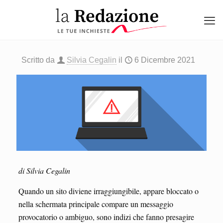
Scritto da
Silvia Cegalin
il
6 Dicembre 2021
di Silvia Cegalin
Quando un sito diviene irraggiungibile, appare bloccato o
nella schermata principale compare un messaggio
provocatorio o ambiguo, sono indizi che fanno presagire