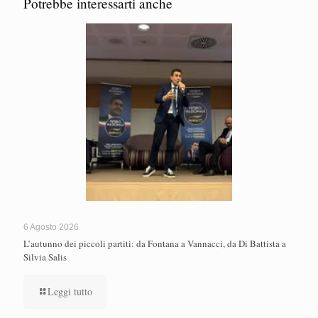
Potrebbe interessarti anche
6 Agosto 2026
L’autunno dei piccoli partiti: da Fontana a Vannacci, da Di Battista a
Silvia Salis
Leggi tutto