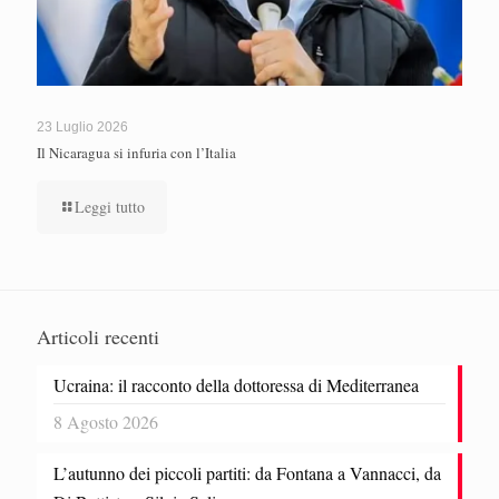
23 Luglio 2026
Il Nicaragua si infuria con l’Italia
Leggi tutto
Articoli recenti
Ucraina: il racconto della dottoressa di Mediterranea
8 Agosto 2026
L’autunno dei piccoli partiti: da Fontana a Vannacci, da