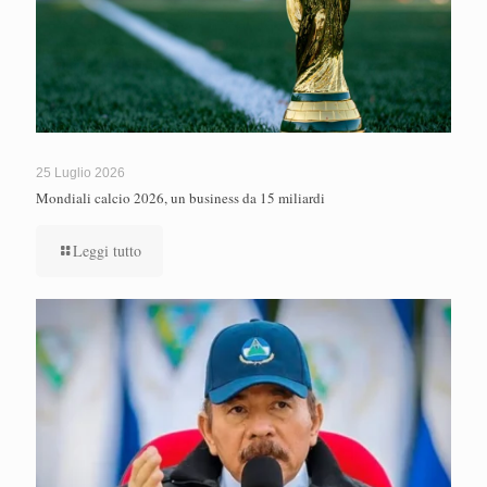
25 Luglio 2026
Mondiali calcio 2026, un business da 15 miliardi
Leggi tutto