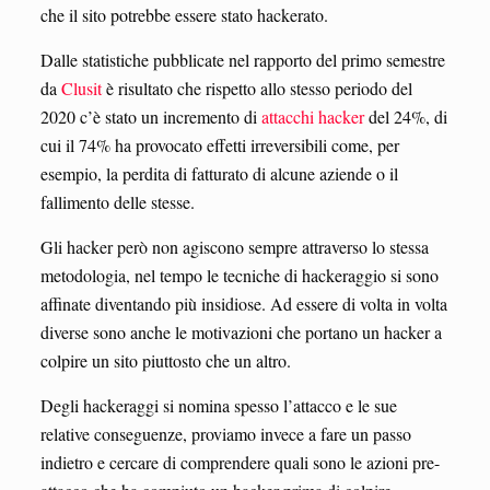
che il sito potrebbe essere stato hackerato.
Dalle statistiche pubblicate nel rapporto del primo semestre
da
Clusit
è risultato che rispetto allo stesso periodo del
2020 c’è stato un incremento di
attacchi hacker
del 24%, di
cui il 74% ha provocato effetti irreversibili come, per
esempio, la perdita di fatturato di alcune aziende o il
fallimento delle stesse.
Gli hacker però non agiscono sempre attraverso lo stessa
metodologia, nel tempo le tecniche di hackeraggio si sono
affinate diventando più insidiose. Ad essere di volta in volta
diverse sono anche le motivazioni che portano un hacker a
colpire un sito piuttosto che un altro.
Degli hackeraggi si nomina spesso l’attacco e le sue
relative conseguenze, proviamo invece a fare un passo
indietro e cercare di comprendere quali sono le azioni pre-