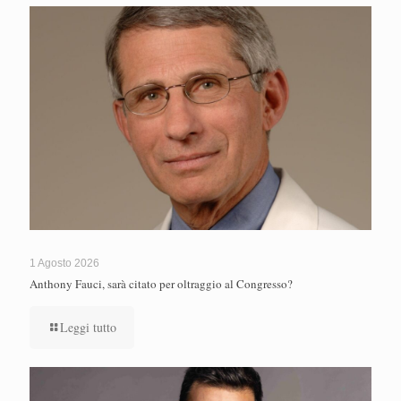
1 Agosto 2026
Anthony Fauci, sarà citato per oltraggio al Congresso?
Leggi tutto