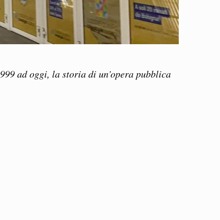
1999 ad oggi, la storia di un’opera pubblica