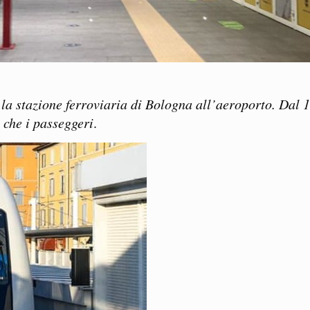
 la stazione ferroviaria di Bologna all’aeroporto. Dal 
a che i passeggeri
.