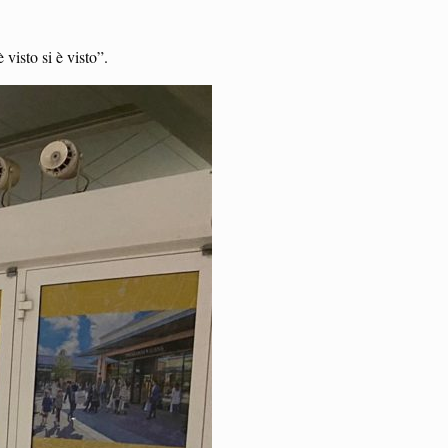
 visto si è visto”.