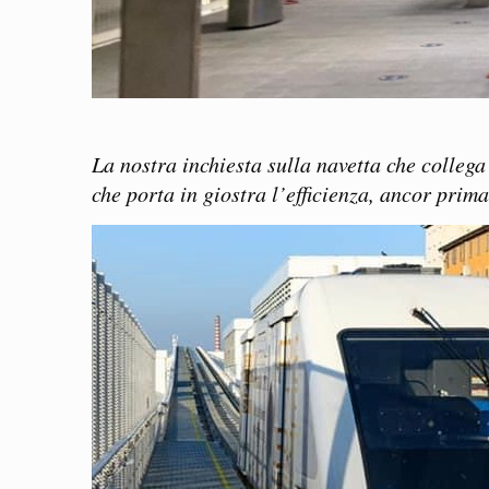
La nostra inchiesta sulla navetta che collega
che porta in giostra l’efficienza, ancor prim