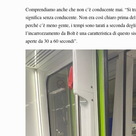
Comprendiamo anche che non c’è conducente mai. “Si tratt
significa senza conducente. Non era così chiaro prima del
perché c’è meno gente, i tempi sono tarati a seconda degli 
l’incarrozzamento da Bolt è una caratteristica di questo s
aperte da 30 a 60 secondi”.