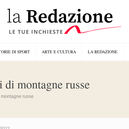
TORIE DI SPORT
ARTE E CULTURA
LA REDAZIONE
i di montagne russe
i montagne russe
2022