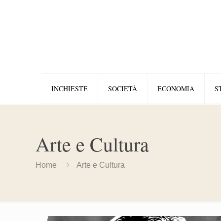
INCHIESTE
SOCIETÀ
ECONOMIA
S
Arte e Cultura
Home
Arte e Cultura