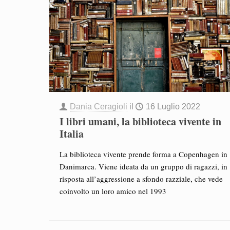
Dania Ceragioli
il
16 Luglio 2022
I libri umani, la biblioteca vivente in
Italia
La biblioteca vivente prende forma a Copenhagen in
Danimarca. Viene ideata da un gruppo di ragazzi, in
risposta all’aggressione a sfondo razziale, che vede
coinvolto un loro amico nel 1993