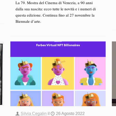
La 79. Mostra del Cinema di Venezia, a 90 anni
dalla sua nascita: ecco tutte le novità e i numeri di
questa edizione. Continua fino al 27 novembre la
Biennale d’arte.
Silvia Cegalin
il
26 Agosto 2022