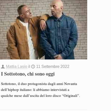
Mattia Lasio
il
11 Settembre 2022
I Sottotono, chi sono oggi
Sottotono, il duo protagonista dagli anni Novanta
dell’hiphop italiano: li abbiamo intervistati a
qualche mese dall’uscita del loro disco “Originali”.