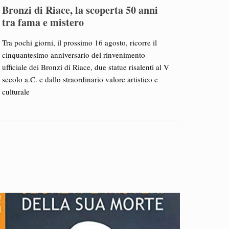
Bronzi di Riace, la scoperta 50 anni
tra fama e mistero
Tra pochi giorni, il prossimo 16 agosto, ricorre il
cinquantesimo anniversario del rinvenimento
ufficiale dei Bronzi di Riace, due statue risalenti al V
secolo a.C. e dallo straordinario valore artistico e
culturale