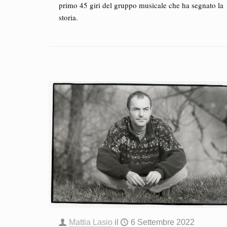
primo 45 giri del gruppo musicale che ha segnato la
storia.
Mattia Lasio
il
6 Settembre 2022