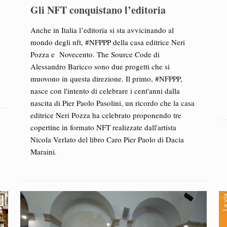
Gli NFT conquistano l’editoria
Anche in Italia l’editoria si sta avvicinando al
mondo degli nft, #NFPPP della casa editrice Neri
Pozza e Novecento. The Source Code di
Alessandro Baricco sono due progetti che si
muovono in questa direzione. Il primo, #NFPPP,
nasce con l'intento di celebrare i cent'anni dalla
nascita di Pier Paolo Pasolini, un ricordo che la casa
editrice Neri Pozza ha celebrato proponendo tre
copertine in formato NFT realizzate dall'artista
Nicola Verlato del libro Caro Pier Paolo di Dacia
Maraini.