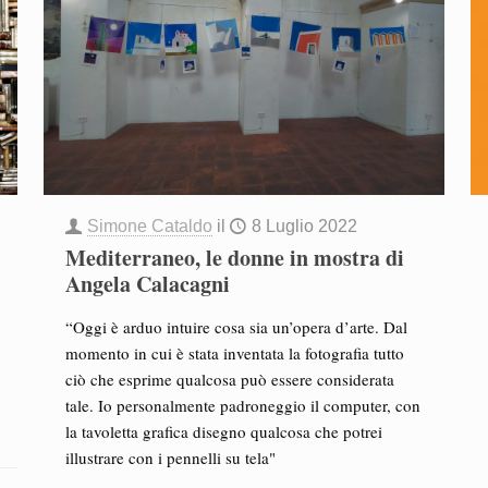
Simone Cataldo
il
8 Luglio 2022
Mediterraneo, le donne in mostra di
Angela Calacagni
“Oggi è arduo intuire cosa sia un’opera d’arte. Dal
momento in cui è stata inventata la fotografia tutto
ciò che esprime qualcosa può essere considerata
tale. Io personalmente padroneggio il computer, con
la tavoletta grafica disegno qualcosa che potrei
illustrare con i pennelli su tela"