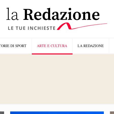
TORIE DI SPORT
ARTE E CULTURA
LA REDAZIONE