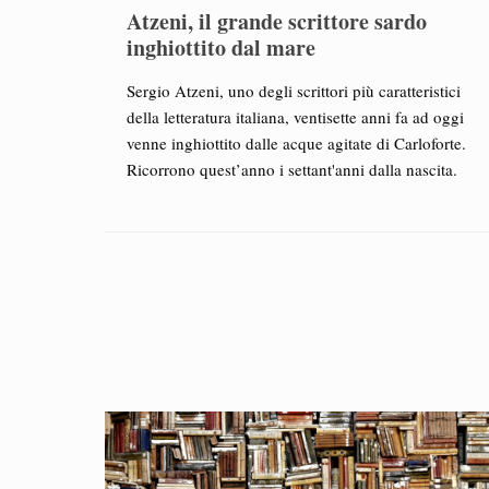
Atzeni, il grande scrittore sardo
inghiottito dal mare
Sergio Atzeni, uno degli scrittori più caratteristici
della letteratura italiana, ventisette anni fa ad oggi
venne inghiottito dalle acque agitate di Carloforte.
Ricorrono quest’anno i settant'anni dalla nascita.