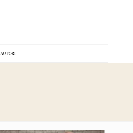
AUTORI