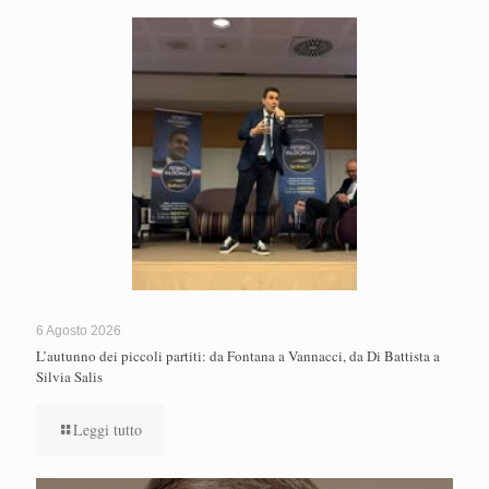
6 Agosto 2026
L’autunno dei piccoli partiti: da Fontana a Vannacci, da Di Battista a
Silvia Salis
Leggi tutto