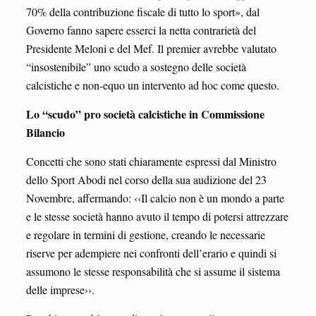
70% della contribuzione fiscale di tutto lo sport», dal
Governo fanno sapere esserci la netta contrarietà del
Presidente Meloni e del Mef. Il premier avrebbe valutato
“insostenibile” uno scudo a sostegno delle società
calcistiche e non-equo un intervento ad hoc come questo.
Lo “scudo” pro società calcistiche in Commissione
Bilancio
Concetti che sono stati chiaramente espressi dal Ministro
dello Sport Abodi nel corso della sua audizione del 23
Novembre, affermando: ‹‹Il calcio non è un mondo a parte
e le stesse società hanno avuto il tempo di potersi attrezzare
e regolare in termini di gestione, creando le necessarie
riserve per adempiere nei confronti dell’erario e quindi si
assumono le stesse responsabilità che si assume il sistema
delle imprese››.