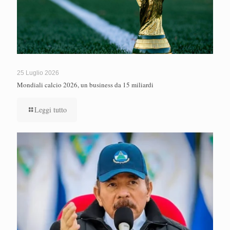
25 Luglio 2026
Mondiali calcio 2026, un business da 15 miliardi
Leggi tutto