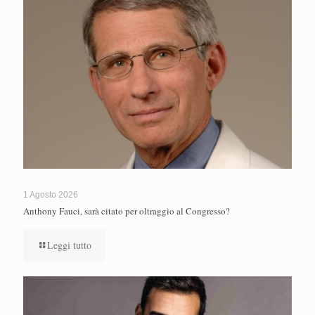
1 Agosto 2026
Anthony Fauci, sarà citato per oltraggio al Congresso?
Leggi tutto