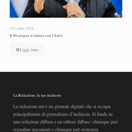
23 Luglio 2026
Il Nicaragua si infuria con l’Italia
Leggi tutto
La Redazione, le tue inchieste
La redazione.net è un giornale digitale che si occupa
principalmente di giornalismo d’inchiesta. Si fonda su
una redazione diffusa e un editore diffuso: chiunque può
segnalare argomenti e chiunque può sostenere