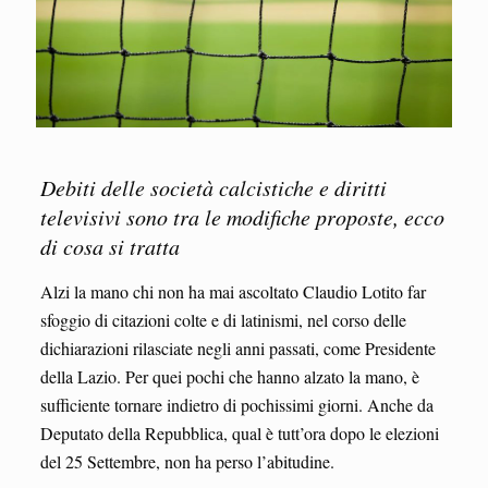
Debiti delle società calcistiche e diritti
televisivi sono tra le modifiche proposte, ecco
di cosa si tratta
Alzi la mano chi non ha mai ascoltato Claudio Lotito far
sfoggio di citazioni colte e di latinismi, nel corso delle
dichiarazioni rilasciate negli anni passati, come Presidente
della Lazio. Per quei pochi che hanno alzato la mano, è
sufficiente tornare indietro di pochissimi giorni. Anche da
Deputato della Repubblica, qual è tutt’ora dopo le elezioni
del 25 Settembre, non ha perso l’abitudine.