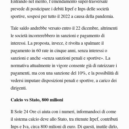
Entrando nel merito, l’emendamento super-trasversale
prevede di posticipare i debiti Irpef e Inps delle società
sportive, sospesi per tutto il 2022 a causa della pandemia.
Tale saldo andrebbe versato entro il 22 dicembre, altrimenti
le società incorrerebbero in sanzioni e pagamento di
interessi. La proposta, invece, è rivolta a spalmare il
pagamento in 60 rate in cinque anni, senza interessi o
sanzioni e anche «senza sanzioni penali e sportive». La
normativa attualmente in vigore consente già di rateizzare i
pagamenti, ma con una sanzione del 10%, e la possibilità di
vedersi imputare disposizioni penali e sportive, a carico dei
dirigenti.
Calcio vs Stato, 800 milioni
Il Sole 24 Ore ci aiuta con i numeri, informandoci di come
il sistema calcio deve allo Stato, tra ritenute Irpef, contributi
Inps e Iva, circa 800 milioni di euro. Di questi, inutile dirlo,