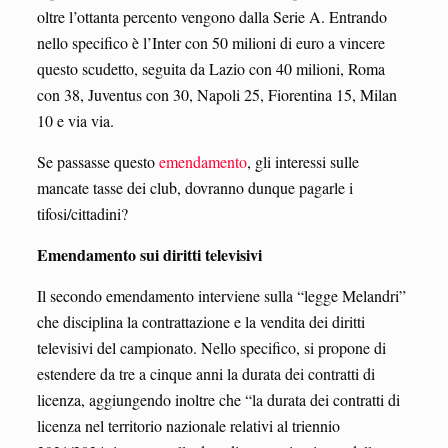
oltre l’ottanta percento vengono dalla Serie A. Entrando
nello specifico è l’Inter con 50 milioni di euro a vincere
questo scudetto, seguita da Lazio con 40 milioni, Roma
con 38, Juventus con 30, Napoli 25, Fiorentina 15, Milan
10 e via via.
Se passasse questo
emendamento
, gli interessi sulle
mancate tasse dei club, dovranno dunque pagarle i
tifosi/cittadini?
Emendamento sui diritti televisivi
Il secondo emendamento interviene sulla “legge Melandri”
che disciplina la contrattazione e la vendita dei diritti
televisivi del campionato. Nello specifico, si propone di
estendere da tre a cinque anni la durata dei contratti di
licenza, aggiungendo inoltre che “la durata dei contratti di
licenza nel territorio nazionale relativi al triennio