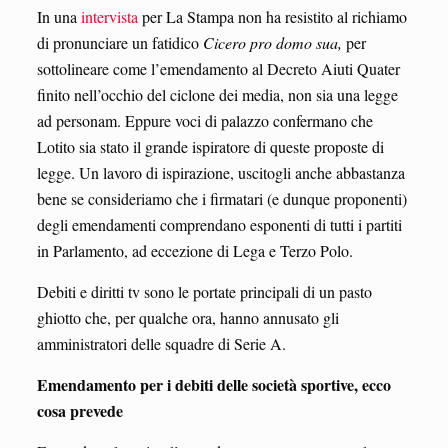
In una
intervista
per La Stampa non ha resistito al richiamo
di pronunciare un fatidico
Cicero pro domo sua,
per
sottolineare come l’emendamento al Decreto Aiuti Quater
finito nell’occhio del ciclone dei media, non sia una legge
ad personam. Eppure voci di palazzo confermano che
Lotito sia stato il grande ispiratore di queste proposte di
legge. Un lavoro di ispirazione, uscitogli anche abbastanza
bene se consideriamo che i firmatari (e dunque proponenti)
degli emendamenti comprendano esponenti di tutti i partiti
in Parlamento, ad eccezione di Lega e Terzo Polo.
Debiti e diritti tv sono le portate principali di un pasto
ghiotto che, per qualche ora, hanno annusato gli
amministratori delle squadre di Serie A.
Emendamento per i debiti delle società sportive, ecco
cosa prevede