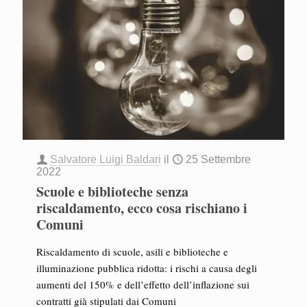
Salvatore Luigi Baldari
il
25 Settembre
2022
Scuole e biblioteche senza
riscaldamento, ecco cosa rischiano i
Comuni
Riscaldamento di scuole, asili e biblioteche e
illuminazione pubblica ridotta: i rischi a causa degli
aumenti del 150% e dell’effetto dell’inflazione sui
contratti già stipulati dai Comuni