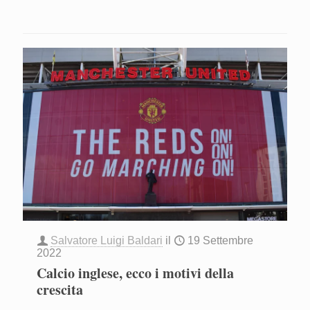
Salvatore Luigi Baldari
il
19 Settembre
2022
Calcio inglese, ecco i motivi della
crescita