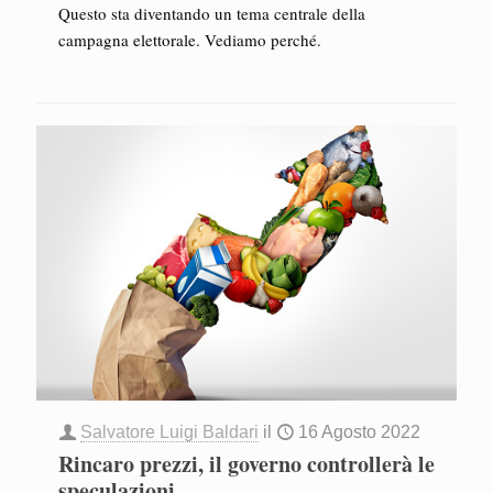
Questo sta diventando un tema centrale della
campagna elettorale. Vediamo perché.
Salvatore Luigi Baldari
il
16 Agosto 2022
Rincaro prezzi, il governo controllerà le
speculazioni