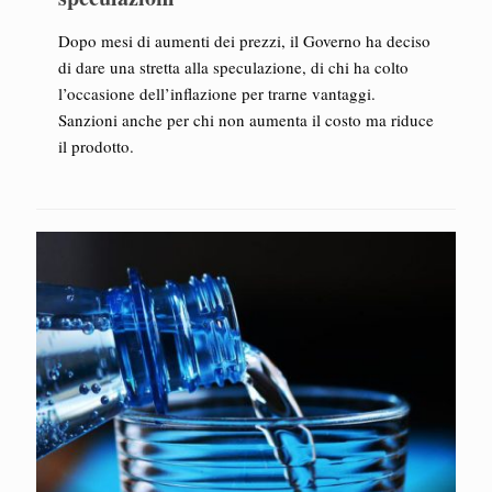
Dopo mesi di aumenti dei prezzi, il Governo ha deciso
di dare una stretta alla speculazione, di chi ha colto
l’occasione dell’inflazione per trarne vantaggi.
Sanzioni anche per chi non aumenta il costo ma riduce
il prodotto.