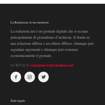
La Redazione, le tue inchieste
La redazione.net è un giornale digitale che si occupa
principalmente di giornalismo d’inchiesta. Si fonda su
una redazione diffusa e un editore diffuso: chiunque può
segnalare argomenti e chiunque può sostenere
economicamente il giornale.
SCRIVICI:
redazione@laredazione.net
Sede legale