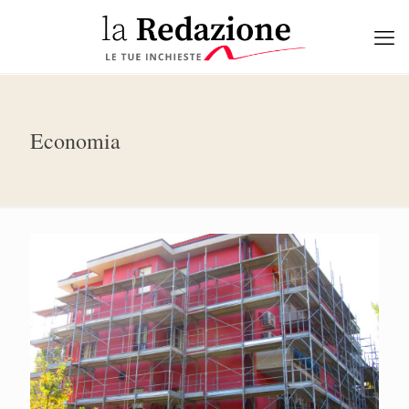
Economia