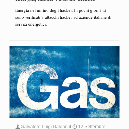
Energia nel mirino degli hacker. In pochi giorni si
sono verificati 3 attacchi hacker ad aziende italiane di
servizi energetici.
Salvatore Luigi Baldari
il
12 Settembre