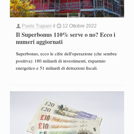
Paolo Trapani
il
12 Ottobre 2022
Il Superbonus 110% serve o no? Ecco i
numeri aggiornati
Superbonus, ecco le cifre dell'operazione (che sembra
positiva): 180 miliardi di investimenti, risparmio
energetico e 51 miliardi di detrazioni fiscali.