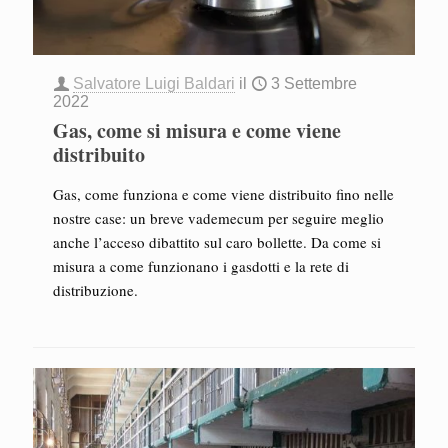
Salvatore Luigi Baldari
il
3 Settembre
2022
Gas, come si misura e come viene
distribuito
Gas, come funziona e come viene distribuito fino nelle
nostre case: un breve vademecum per seguire meglio
anche l’acceso dibattito sul caro bollette. Da come si
misura a come funzionano i gasdotti e la rete di
distribuzione.