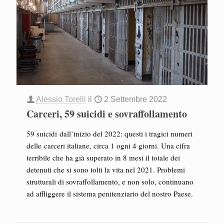
Alessio Torelli
il
2 Settembre 2022
Carceri, 59 suicidi e sovraffollamento
59 suicidi dall’inizio del 2022: questi i tragici numeri
delle carceri italiane, circa 1 ogni 4 giorni. Una cifra
terribile che ha già superato in 8 mesi il totale dei
detenuti che si sono tolti la vita nel 2021. Problemi
strutturali di sovraffollamento, e non solo, continuano
ad affliggere il sistema penitenziario del nostro Paese.