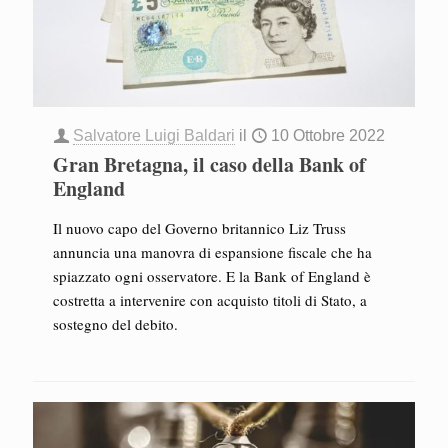
Salvatore Luigi Baldari
il
10 Ottobre 2022
Gran Bretagna, il caso della Bank of
England
Il nuovo capo del Governo britannico Liz Truss
annuncia una manovra di espansione fiscale che ha
spiazzato ogni osservatore. E la Bank of England è
costretta a intervenire con acquisto titoli di Stato, a
sostegno del debito.