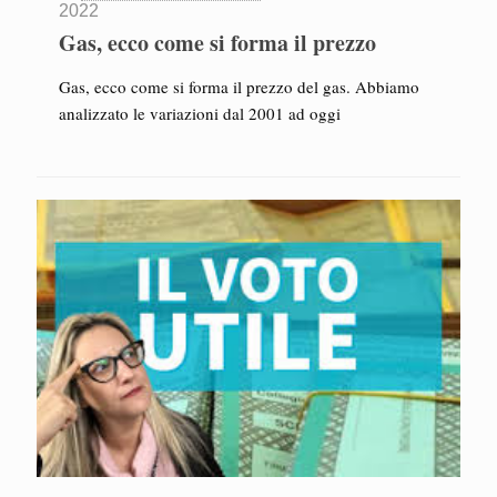
2022
Gas, ecco come si forma il prezzo
Gas, ecco come si forma il prezzo del gas. Abbiamo
analizzato le variazioni dal 2001 ad oggi