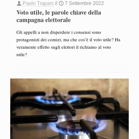
Paolo Trapani
il
7 Settembre 2022
Voto utile, le parole chiave della
campagna elettorale
Gli appelli a non disperdere i consensi sono
protagonisti dei comizi, ma che cos’è il voto utile? Ha
veramente effetto sugli elettori il richiamo al voto
utile?