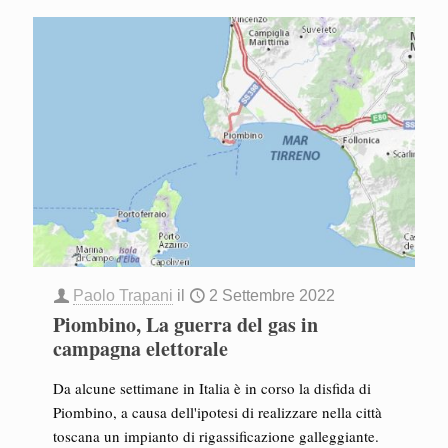
Paolo Trapani
il
2 Settembre 2022
Piombino, La guerra del gas in
campagna elettorale
Da alcune settimane in Italia è in corso la disfida di
Piombino, a causa dell'ipotesi di realizzare nella città
toscana un impianto di rigassificazione galleggiante.