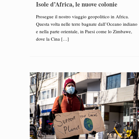
Isole d’Africa, le nuove colonie
Prosegue il nostro viaggio geopolitico in Africa.
Questa volta nelle terre bagnate dall’Oceano indiano
e nella parte orientale, in Paesi come lo Zimbawe,
dove la Cina
[…]