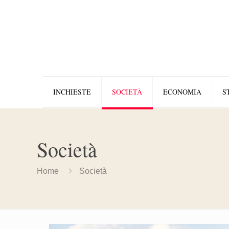
INCHIESTE
SOCIETÀ
ECONOMIA
S
Società
Home
Società