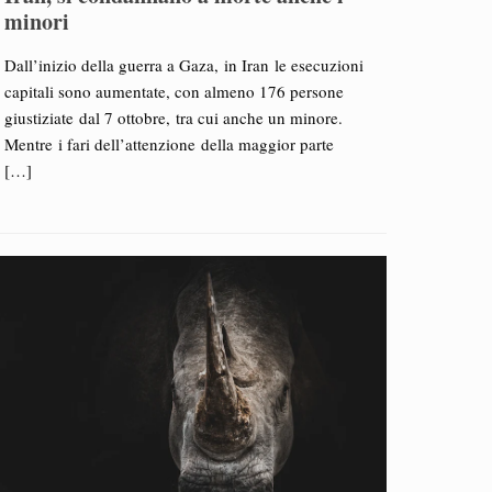
minori
Dall’inizio della guerra a Gaza, in Iran le esecuzioni
capitali sono aumentate, con almeno 176 persone
giustiziate dal 7 ottobre, tra cui anche un minore.
Mentre i fari dell’attenzione della maggior parte
[…]