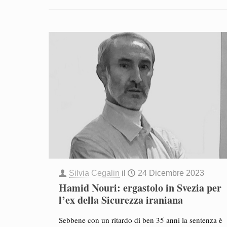
Silvia Cegalin
il
24 Dicembre 2023
Hamid Nouri: ergastolo in Svezia per
l’ex della Sicurezza iraniana
Sebbene con un ritardo di ben 35 anni la sentenza è