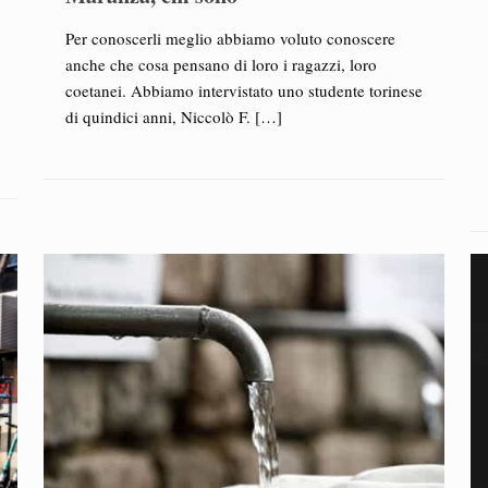
Per conoscerli meglio abbiamo voluto conoscere
anche che cosa pensano di loro i ragazzi, loro
coetanei. Abbiamo intervistato uno studente torinese
di quindici anni, Niccolò F.
[…]