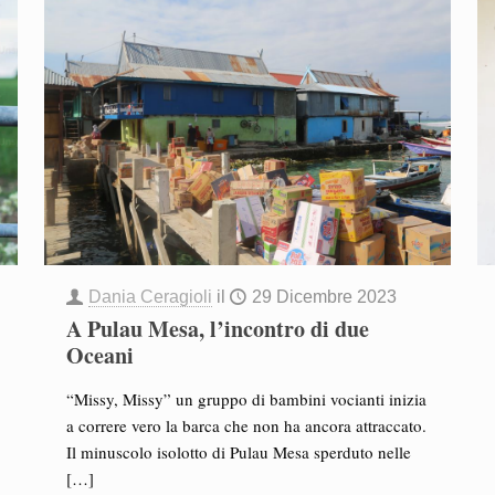
Dania Ceragioli
il
29 Dicembre 2023
A Pulau Mesa, l’incontro di due
Oceani
“Missy, Missy” un gruppo di bambini vocianti inizia
a correre vero la barca che non ha ancora attraccato.
Il minuscolo isolotto di Pulau Mesa sperduto nelle
[…]