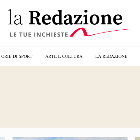
TORIE DI SPORT
ARTE E CULTURA
LA REDAZIONE