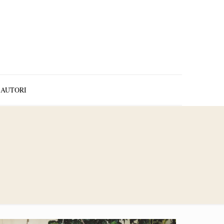
AUTORI