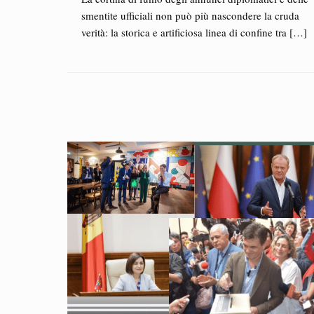
smentite ufficiali non può più nascondere la cruda
verità: la storica e artificiosa linea di confine tra
[…]