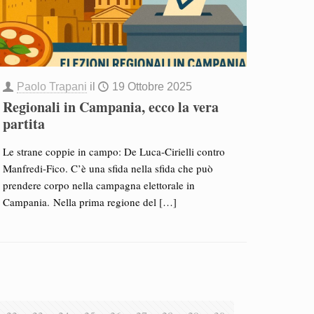
Paolo Trapani
il
19 Ottobre 2025
Regionali in Campania, ecco la vera
partita
Le strane coppie in campo: De Luca-Cirielli contro
Manfredi-Fico. C’è una sfida nella sfida che può
prendere corpo nella campagna elettorale in
Campania. Nella prima regione del
[…]