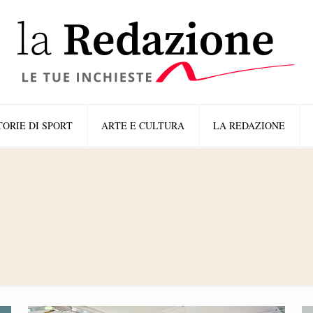
TORIE DI SPORT
ARTE E CULTURA
LA REDAZIONE