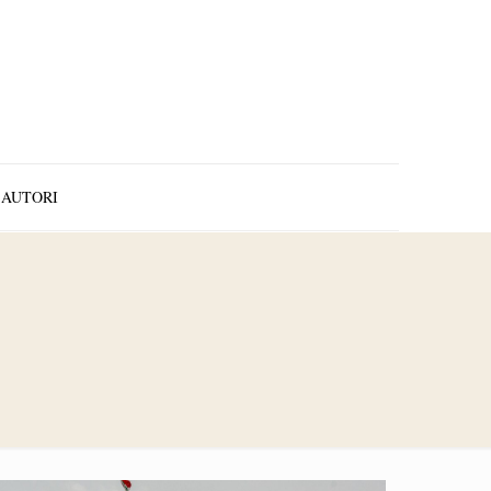
AUTORI