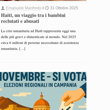
Emanuele Manfredo
il
31 Ottobre 2025
Haiti, un viaggio tra i bambini
reclutati e abusati
La crisi umanitaria ad Haiti rappresenta oggi una
delle più gravi e dimenticate al mondo. Nel 2025
circa 6 milioni di persone necessitano di assistenza
umanitaria,
[…]