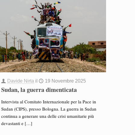
Davide Nirta
il
19 Novembre 2025
Sudan, la guerra dimenticata
Intervista al Comitato Internazionale per la Pace in
Sudan (CIPS), presso Bologna. La guerra in Sudan
continua a generare una delle crisi umanitarie più
devastanti e
[…]