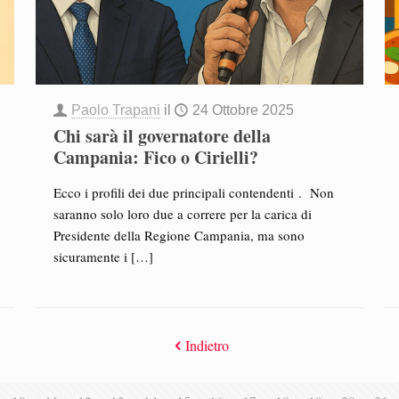
Paolo Trapani
il
24 Ottobre 2025
Chi sarà il governatore della
Campania: Fico o Cirielli?
Ecco i profili dei due principali contendenti . Non
saranno solo loro due a correre per la carica di
Presidente della Regione Campania, ma sono
sicuramente i
[…]
Indietro