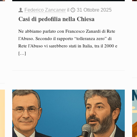
Federico Zancaner
il
31 Ottobre 2025
Casi di pedofilia nella Chiesa
Ne abbiamo parlato con Francesco Zanardi di Rete
l’Abuso. Secondo il rapporto “tolleranza zero” di
Rete l’Abuso vi sarebbero stati in Italia, tra il 2000 e
[…]