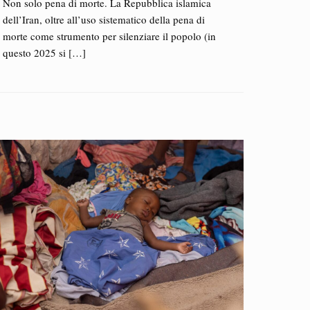
Non solo pena di morte. La Repubblica islamica
dell’Iran, oltre all’uso sistematico della pena di
morte come strumento per silenziare il popolo (in
questo 2025 si
[…]