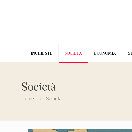
INCHIESTE
SOCIETÀ
ECONOMIA
S
Società
Home
Società