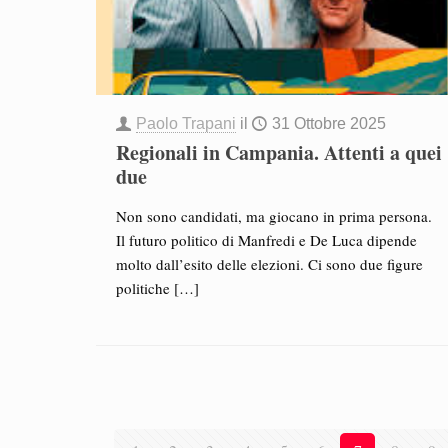
Paolo Trapani
il
31 Ottobre 2025
Regionali in Campania. Attenti a quei
due
Non sono candidati, ma giocano in prima persona.
Il futuro politico di Manfredi e De Luca dipende
molto dall’esito delle elezioni. Ci sono due figure
politiche
[…]