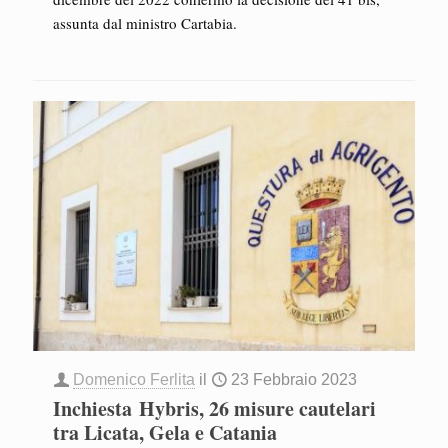
assunta dal ministro Cartabia.
Domenico Ferlita
il
23 Febbraio 2023
Inchiesta Hybris, 26 misure cautelari
tra Licata, Gela e Catania