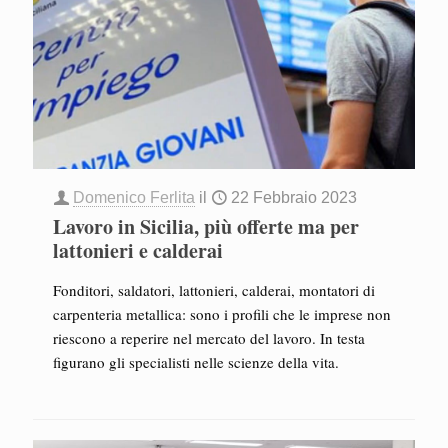
Domenico Ferlita
il
22 Febbraio 2023
Lavoro in Sicilia, più offerte ma per
lattonieri e calderai
Fonditori, saldatori, lattonieri, calderai, montatori di
carpenteria metallica: sono i profili che le imprese non
riescono a reperire nel mercato del lavoro. In testa
figurano gli specialisti nelle scienze della vita.