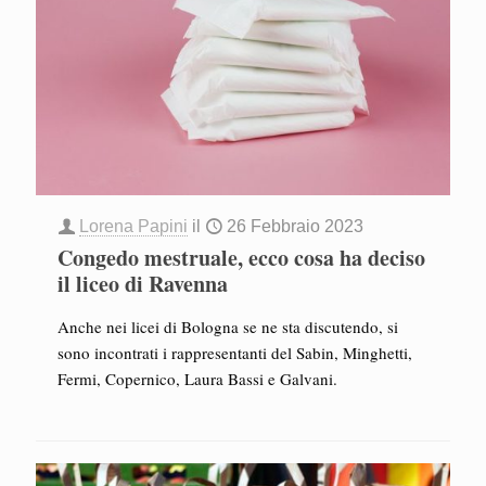
Lorena Papini
il
26 Febbraio 2023
Congedo mestruale, ecco cosa ha deciso
il liceo di Ravenna
Anche nei licei di Bologna se ne sta discutendo, si
sono incontrati i rappresentanti del Sabin, Minghetti,
Fermi, Copernico, Laura Bassi e Galvani.