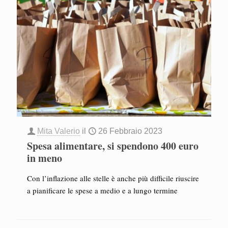
Mita Valerio
il
26 Febbraio 2023
Spesa alimentare, si spendono 400 euro
in meno
Con l’inflazione alle stelle è anche più difficile riuscire
a pianificare le spese a medio e a lungo termine