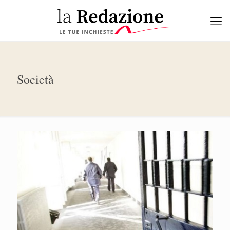
Società