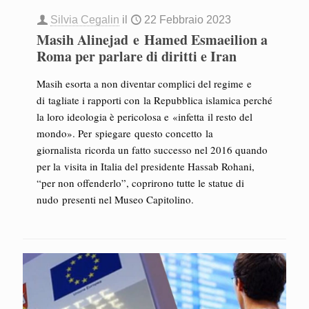
Silvia Cegalin
il
22 Febbraio 2023
Masih Alinejad e Hamed Esmaeilion a
Roma per parlare di diritti e Iran
Masih esorta a non diventar complici del regime e
di tagliate i rapporti con la Repubblica islamica perché
la loro ideologia è pericolosa e «infetta il resto del
mondo». Per spiegare questo concetto la
giornalista ricorda un fatto successo nel 2016 quando
per la visita in Italia del presidente Hassab Rohani,
“per non offenderlo”, coprirono tutte le statue di
nudo presenti nel Museo Capitolino.