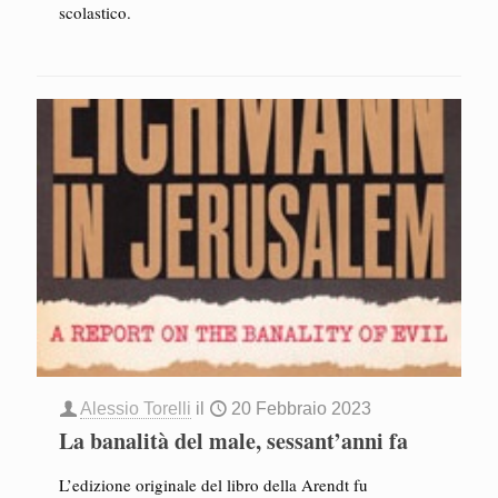
scolastico.
Alessio Torelli
il
20 Febbraio 2023
La banalità del male, sessant’anni fa
L’edizione originale del libro della Arendt fu