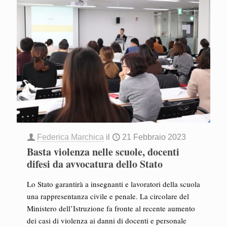
Federica Marchica
il
21 Febbraio 2023
Basta violenza nelle scuole, docenti
difesi da avvocatura dello Stato
Lo Stato garantirà a insegnanti e lavoratori della scuola
una rappresentanza civile e penale. La circolare del
Ministero dell’Istruzione fa fronte al recente aumento
dei casi di violenza ai danni di docenti e personale