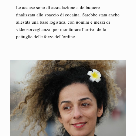
Le accuse sono di associazione a delinquere
finalizzata allo spaccio di cocaina. Sarebbe stata anche
allestita una base logistica, con uomini e mezzi di
videosorveglianza, per monitorare l’arrivo delle
pattuglie delle forze dell’ordine.