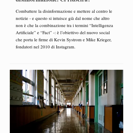
Combattere la disinformazione e mettere al centro le
notizie - e questo si intuisce già dal nome che altro
non è che la combinazione tra i termini “Intelligenza
Artificiale” e “Fact” -: è l’obiettivo del nuovo social
che porta le firme di Kevin Systrom e Mike Krieger,
fondatori nel 2010 di Instagram.