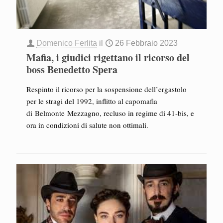
Domenico Ferlita
il
26 Febbraio 2023
Mafia, i giudici rigettano il ricorso del
boss Benedetto Spera
Respinto il ricorso per la sospensione dell’ergastolo
per le stragi del 1992, inflitto al capomafia
di Belmonte Mezzagno, recluso in regime di 41-bis, e
ora in condizioni di salute non ottimali.