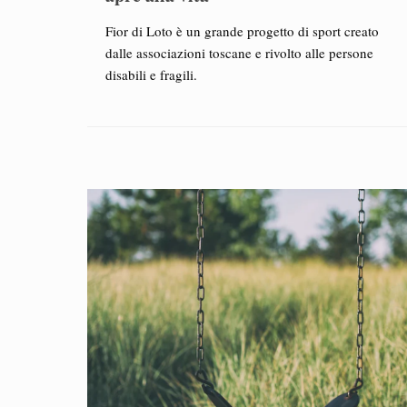
Fior di Loto è un grande progetto di sport creato
dalle associazioni toscane e rivolto alle persone
disabili e fragili.