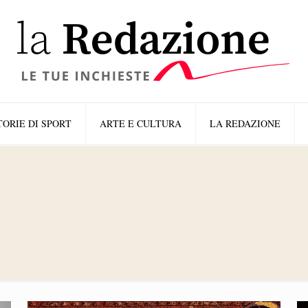
TORIE DI SPORT
ARTE E CULTURA
LA REDAZIONE