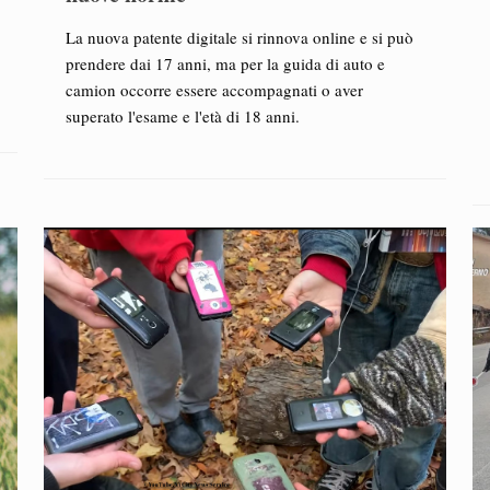
La nuova patente digitale si rinnova online e si può
prendere dai 17 anni, ma per la guida di auto e
camion occorre essere accompagnati o aver
superato l'esame e l'età di 18 anni.