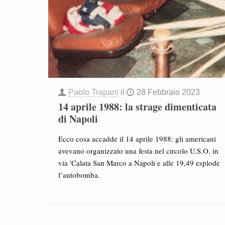
Paolo Trapani
il
28 Febbraio 2023
14 aprile 1988: la strage dimenticata
di Napoli
Ecco cosa accadde il 14 aprile 1988: gli americani
avevano organizzato una festa nel circolo U.S.O. in
via 'Calata San Marco a Napoli e alle 19,49 esplode
l’autobomba.