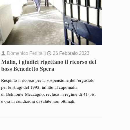
Domenico Ferlita
il
26 Febbraio 2023
Mafia, i giudici rigettano il ricorso del
boss Benedetto Spera
Respinto il ricorso per la sospensione dell’ergastolo
per le stragi del 1992, inflitto al capomafia
di Belmonte Mezzagno, recluso in regime di 41-bis,
e ora in condizioni di salute non ottimali.