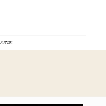
AUTORI