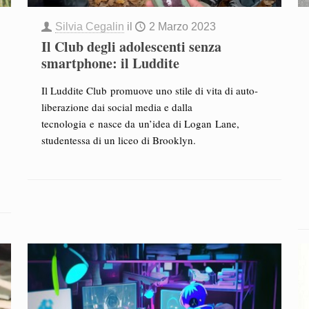
Silvia Cegalin
il
2 Marzo 2023
Il Club degli adolescenti senza
smartphone: il Luddite
Il Luddite Club promuove uno stile di vita di auto-
liberazione dai social media e dalla
tecnologia e nasce da un’idea di Logan Lane,
studentessa di un liceo di Brooklyn.