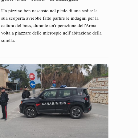
Un pizzino ben nascosto nel piede di una sedia: la
sua scoperta avrebbe fatto partire le indagini per la
cattura del boss, durante un’operazione dell’Arma
volta a piazzare delle microspie nell’abitazione della
sorella.