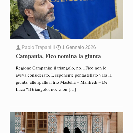
Paolo Trapani
il
1 Gennaio 2026
Campania, Fico nomina la giunta
Regione Campania: il triangolo, no…Fico non lo
aveva considerato. L’esponente pentastellato vara la
giunta, alle spalle il trio Mastella – Manfredi – De
Luca “Il triangolo, no…non
[…]