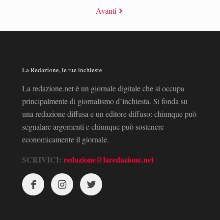
Avanti
La Redazione, le tue inchieste
La redazione.net è un giornale digitale che si occupa
principalmente di giornalismo d’inchiesta. Si fonda su
una redazione diffusa e un editore diffuso: chiunque può
segnalare argomenti e chiunque può sostenere
economicamente il giornale.
SCRIVICI:
redazione@laredazione.net