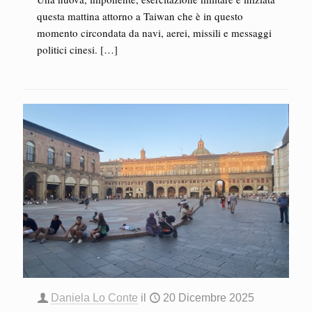
questa mattina attorno a Taiwan che è in questo
momento circondata da navi, aerei, missili e messaggi
politici cinesi.
[…]
Daniela Lo Conte
il
20 Dicembre 2025