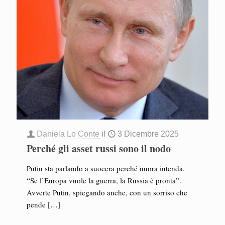
Daniela Lo Conte
il
3 Dicembre 2025
Perché gli asset russi sono il nodo
Putin sta parlando a suocera perché nuora intenda.
“Se l’Europa vuole la guerra, la Russia è pronta”.
Avverte Putin, spiegando anche, con un sorriso che
pende
[…]