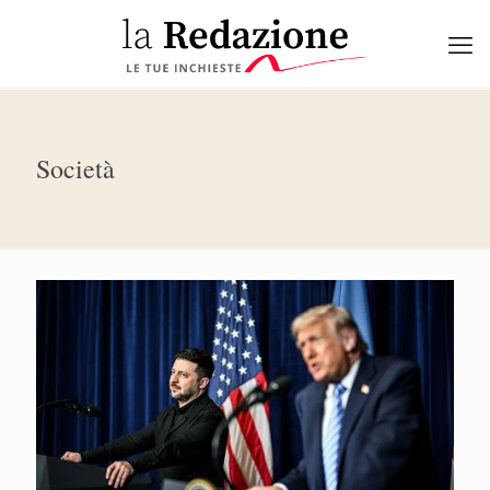
Società