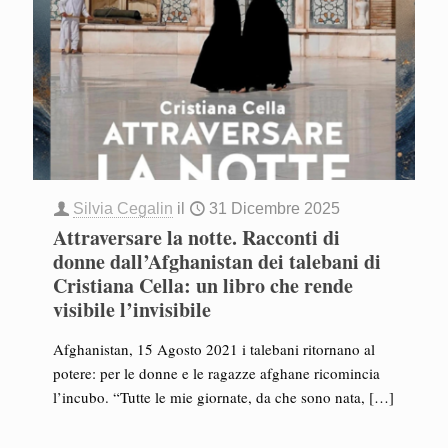
Silvia Cegalin
il
31 Dicembre 2025
Attraversare la notte. Racconti di
donne dall’Afghanistan dei talebani di
Cristiana Cella: un libro che rende
visibile l’invisibile
Afghanistan, 15 Agosto 2021 i talebani ritornano al
potere: per le donne e le ragazze afghane ricomincia
l’incubo. “Tutte le mie giornate, da che sono nata,
[…]