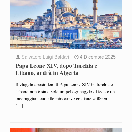
Salvatore Luigi Baldari
il
4 Dicembre 2025
Papa Leone XIV, dopo Turchia e
Libano, andrà in Algeria
Il viaggio apostolico di Papa Leone XIV in Turchia e
Libano non è stato solo un pellegrinaggio di fede e un
incoraggiamento alle minoranze cristiane sofferenti,
[…]