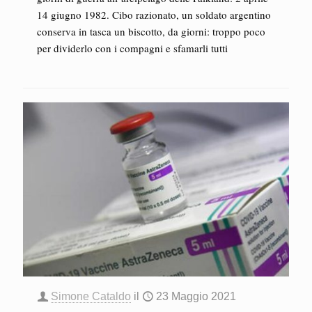
14 giugno 1982. Cibo razionato, un soldato argentino
conserva in tasca un biscotto, da giorni: troppo poco
per dividerlo con i compagni e sfamarli tutti
Simone Cataldo
il
23 Maggio 2021