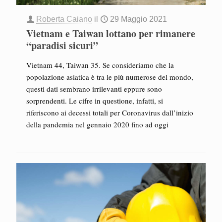
Roberta Caiano
il
29 Maggio 2021
Vietnam e Taiwan lottano per rimanere
“paradisi sicuri”
Vietnam 44, Taiwan 35. Se consideriamo che la
popolazione asiatica è tra le più numerose del mondo,
questi dati sembrano irrilevanti eppure sono
sorprendenti. Le cifre in questione, infatti, si
riferiscono ai decessi totali per Coronavirus dall’inizio
della pandemia nel gennaio 2020 fino ad oggi