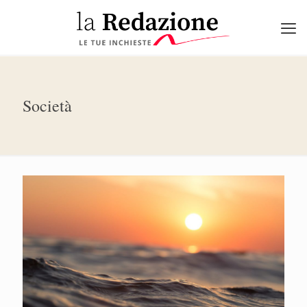
Società