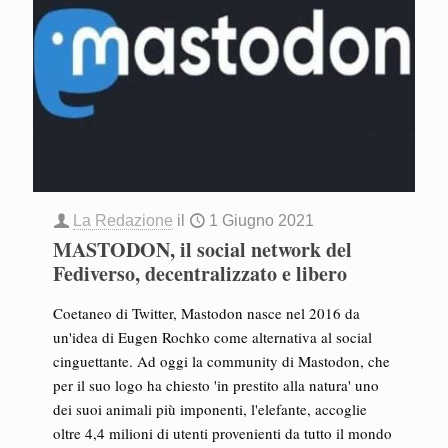
La Redazione
il
1 Giugno 2021
MASTODON, il social network del
Fediverso, decentralizzato e libero
Coetaneo di Twitter, Mastodon nasce nel 2016 da
un'idea di Eugen Rochko come alternativa al social
cinguettante. Ad oggi la community di Mastodon, che
per il suo logo ha chiesto 'in prestito alla natura' uno
dei suoi animali più imponenti, l'elefante, accoglie
oltre 4,4 milioni di utenti provenienti da tutto il mondo