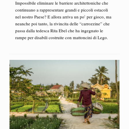
Impossibile eliminare le barriere architettoniche che
continuano a rappresentare grandi e piccoli ostacoli
nel nostro Paese? E allora arriva un po’ per gioco, ma
neanche poi tanto, la rivincita delle “carrozzine” che
passa dalla tedesca Rita Ebel che ha ingegnato le
rampe per disabili costruite con mattoncini di Lego.