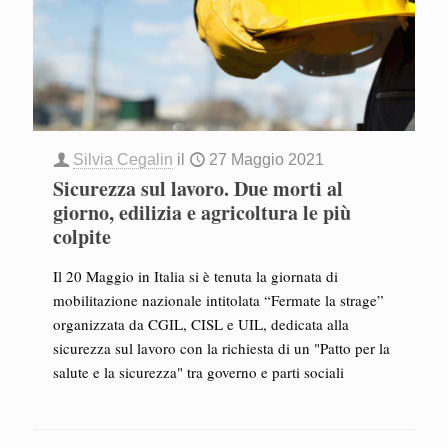
Silvia Cegalin
il
27 Maggio 2021
Sicurezza sul lavoro. Due morti al
giorno, edilizia e agricoltura le più
colpite
Il 20 Maggio in Italia si è tenuta la giornata di
mobilitazione nazionale intitolata “Fermate la strage”
organizzata da CGIL, CISL e UIL, dedicata alla
sicurezza sul lavoro con la richiesta di un "Patto per la
salute e la sicurezza" tra governo e parti sociali