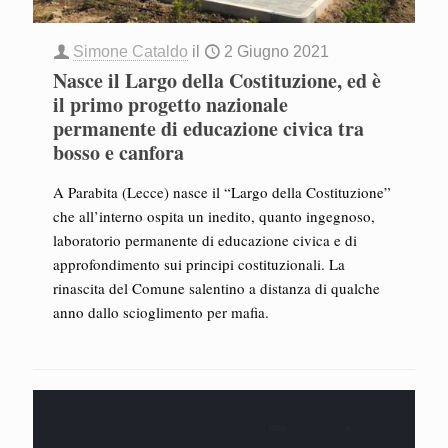
Simone Cataldo
il
2 Giugno 2021
Nasce il Largo della Costituzione, ed è
il primo progetto nazionale
permanente di educazione civica tra
bosso e canfora
A Parabita (Lecce) nasce il “Largo della Costituzione”
che all’interno ospita un inedito, quanto ingegnoso,
laboratorio permanente di educazione civica e di
approfondimento sui principi costituzionali. La
rinascita del Comune salentino a distanza di qualche
anno dallo scioglimento per mafia.