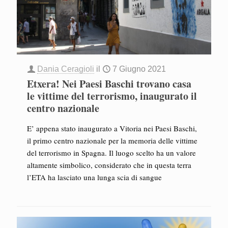
Dania Ceragioli
il
7 Giugno 2021
Etxera! Nei Paesi Baschi trovano casa
le vittime del terrorismo, inaugurato il
centro nazionale
E’ appena stato inaugurato a Vitoria nei Paesi Baschi,
il primo centro nazionale per la memoria delle vittime
del terrorismo in Spagna. Il luogo scelto ha un valore
altamente simbolico, considerato che in questa terra
l’ETA ha lasciato una lunga scia di sangue