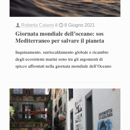
Roberta Caiano
il
8 Giugno 2021
Giornata mondiale dell’oceano: sos
Mediterraneo per salvare il pianeta
Inquinamento, surriscaldamento globale e ricambio
degli ecosistemi marini sono tra gli argomenti di
spicco affrontati nella giornata mondiale dell’Oceano