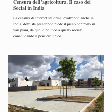
Censura dell’agricoltura. Il caso dei
Social in India
La censura di Internet sta ormai evolvendo anche in
India, dove sta prendendo piede il pieno controllo su
vari piani, da quello politico a quello sociale,
consolidando il pensiero unico