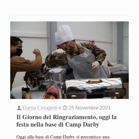
Dania Ceragioli
il
25 Novembre 2021
Il Giorno del Ringraziamento, oggi la
festa nella base di Camp Darby
Oggi alla base di Camp Darby si percepisce una