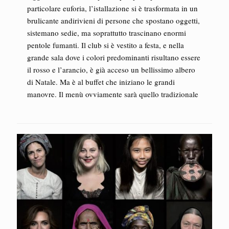
particolare euforia, l’istallazione si è trasformata in un
brulicante andirivieni di persone che spostano oggetti,
sistemano sedie, ma soprattutto trascinano enormi
pentole fumanti. Il club si è vestito a festa, e nella
grande sala dove i colori predominanti risultano essere
il rosso e l’arancio, è già acceso un bellissimo albero
di Natale. Ma è al buffet che iniziano le grandi
manovre. Il menù ovviamente sarà quello tradizionale