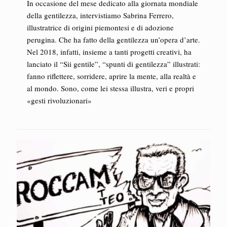
In occasione del mese dedicato alla giornata mondiale
della gentilezza, intervistiamo Sabrina Ferrero,
illustratrice di origini piemontesi e di adozione
perugina. Che ha fatto della gentilezza un’opera d’arte.
Nel 2018, infatti, insieme a tanti progetti creativi, ha
lanciato il “Sii gentile”, “spunti di gentilezza” illustrati:
fanno riflettere, sorridere, aprire la mente, alla realtà e
al mondo. Sono, come lei stessa illustra, veri e propri
«gesti rivoluzionari»