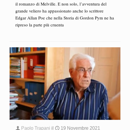
il romanzo di Melville. E non solo, l’avventura del
grande veliero ha appassionato anche lo scrittore
Edgar Allan Poe che nella Storia di Gordon Pym ne ha
ripreso la parte più cruenta
Paolo Trapani
il
19 Novembre 2021