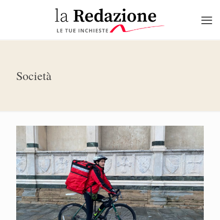
Società