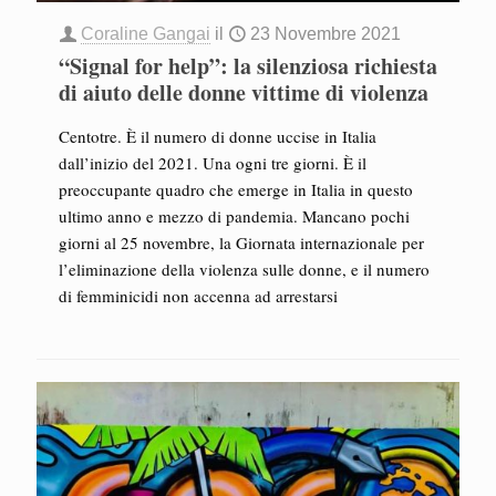
Coraline Gangai
il
23 Novembre 2021
“Signal for help”: la silenziosa richiesta
di aiuto delle donne vittime di violenza
Centotre. È il numero di donne uccise in Italia
dall’inizio del 2021. Una ogni tre giorni. È il
preoccupante quadro che emerge in Italia in questo
ultimo anno e mezzo di pandemia. Mancano pochi
giorni al 25 novembre, la Giornata internazionale per
l’eliminazione della violenza sulle donne, e il numero
di femminicidi non accenna ad arrestarsi