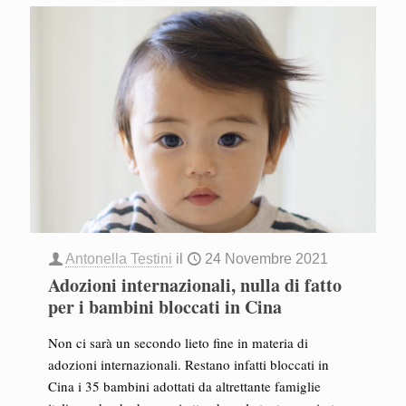
Antonella Testini
il
24 Novembre 2021
Adozioni internazionali, nulla di fatto
per i bambini bloccati in Cina
Non ci sarà un secondo lieto fine in materia di
adozioni internazionali. Restano infatti bloccati in
Cina i 35 bambini adottati da altrettante famiglie