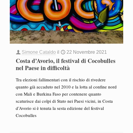
Simone Cataldo
il
22 Novembre 2021
Costa d’Avorio, il festival di Cocobulles
nel Paese in difficoltà
Tra elezioni fallimentari con il rischio di rivedere
quanto già accaduto nel 2010 e la lotta al confine nord
con Mali e Burkina Faso per contenere quanto
scaturisce dai colpi di Stato nei Paesi vicini, in Costa
d’Avorio si è tenuta la sesta edizione del festival
Cocobulles