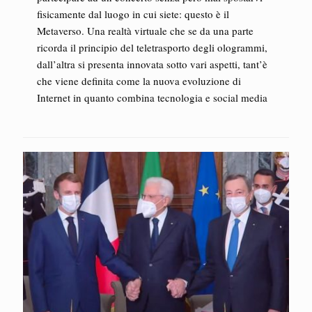
fisicamente dal luogo in cui siete: questo è il
Metaverso. Una realtà virtuale che se da una parte
ricorda il principio del teletrasporto degli ologrammi,
dall’altra si presenta innovata sotto vari aspetti, tant’è
che viene definita come la nuova evoluzione di
Internet in quanto combina tecnologia e social media