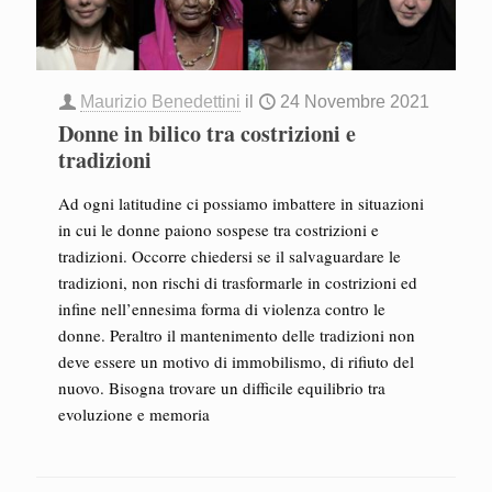
Maurizio Benedettini
il
24 Novembre 2021
Donne in bilico tra costrizioni e
tradizioni
Ad ogni latitudine ci possiamo imbattere in situazioni
in cui le donne paiono sospese tra costrizioni e
tradizioni. Occorre chiedersi se il salvaguardare le
tradizioni, non rischi di trasformarle in costrizioni ed
infine nell’ennesima forma di violenza contro le
donne. Peraltro il mantenimento delle tradizioni non
deve essere un motivo di immobilismo, di rifiuto del
nuovo. Bisogna trovare un difficile equilibrio tra
evoluzione e memoria