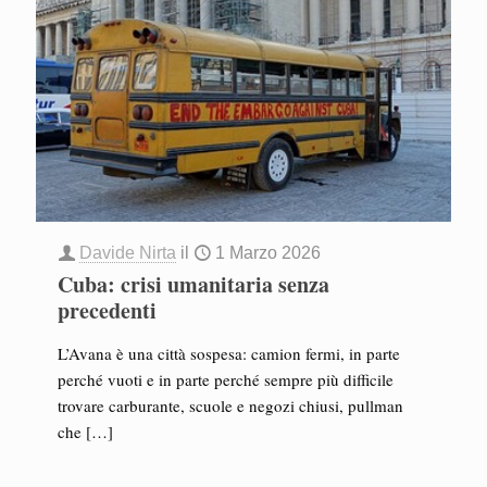
Davide Nirta
il
1 Marzo 2026
Cuba: crisi umanitaria senza
precedenti
L’Avana è una città sospesa: camion fermi, in parte
perché vuoti e in parte perché sempre più difficile
trovare carburante, scuole e negozi chiusi, pullman
che
[…]