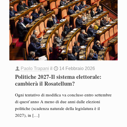
Paolo Trapani
il
14 Febbraio 2026
Politiche 2027-Il sistema elettorale:
cambierà il Rosatellum?
Ogni tentativo di modifica va concluso entro settembre
di quest’anno A meno di due anni dalle elezioni
politiche (scadenza naturale della legislatura è il
2027), in
[…]