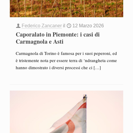
Federico Zancaner
il
12 Marzo 2026
Caporalato in Piemonte: i casi di
Carmagnola e Asti
Carmagnola di Torino è famosa per i suoi peperoni, ed
è tristemente nota per essere terra di ‘ndrangheta come
hanno dimostrato i diversi processi che ci
[…]