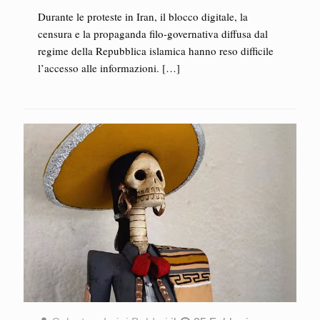
Durante le proteste in Iran, il blocco digitale, la
censura e la propaganda filo-governativa diffusa dal
regime della Repubblica islamica hanno reso difficile
l’accesso alle informazioni.
[…]