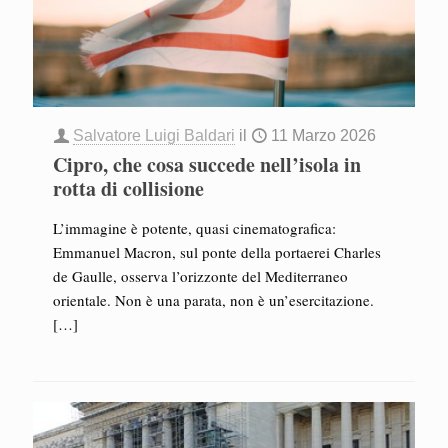
Salvatore Luigi Baldari
il
11 Marzo 2026
Cipro, che cosa succede nell’isola in
rotta di collisione
L’immagine è potente, quasi cinematografica:
Emmanuel Macron, sul ponte della portaerei Charles
de Gaulle, osserva l’orizzonte del Mediterraneo
orientale. Non è una parata, non è un’esercitazione.
[…]