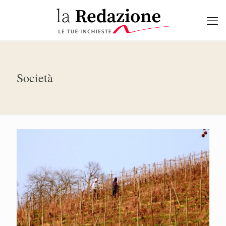
Società