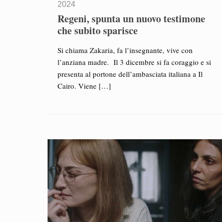
2024
Regeni, spunta un nuovo testimone
che subito sparisce
Si chiama Zakaria, fa l’insegnante, vive con
l’anziana madre. Il 3 dicembre si fa coraggio e si
presenta al portone dell’ambasciata italiana a Il
Cairo. Viene
[…]