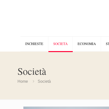
INCHIESTE
SOCIETÀ
ECONOMIA
S
Società
Home
Società