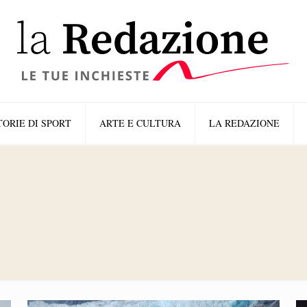
TORIE DI SPORT
ARTE E CULTURA
LA REDAZIONE