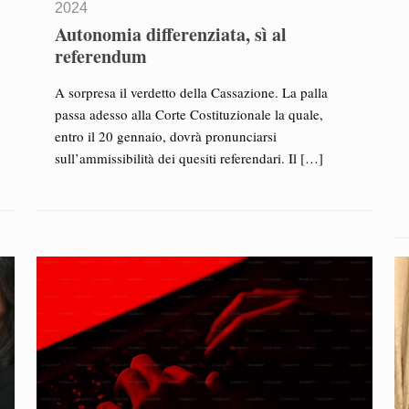
2024
Autonomia differenziata, sì al
referendum
A sorpresa il verdetto della Cassazione. La palla
passa adesso alla Corte Costituzionale la quale,
entro il 20 gennaio, dovrà pronunciarsi
sull’ammissibilità dei quesiti referendari. Il
[…]