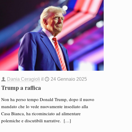
Dania Ceragioli
il
24 Gennaio 2025
Trump a raffica
Non ha perso tempo Donald Trump, dopo il nuovo
mandato che lo vede nuovamente insediato alla
Casa Bianca, ha ricominciato ad alimentare
polemiche e discutibili narrative.
[…]