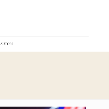
AUTORI