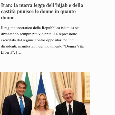
Iran: la nuova legge dell’hijab e della
castità punisce le donne in quanto
donne.
Il regime teocratico della Repubblica islamica sta
diventando sempre più violento. La repressione
esercitata dal regime contro oppositori politici,
dissidenti, manifestanti del movimento “Donna Vita
Libertà”,
[…]