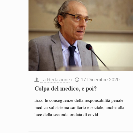
La Redazione
il
17 Dicembre 2020
Colpa del medico, e poi?
Ecco le conseguenze della responsabilità penale
medica sul sistema sanitario e sociale, anche alla
luce della seconda ondata di covid