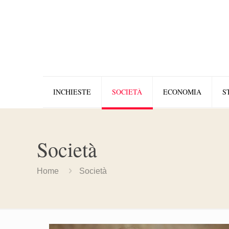
INCHIESTE
SOCIETÀ
ECONOMIA
S
Società
Home
Società