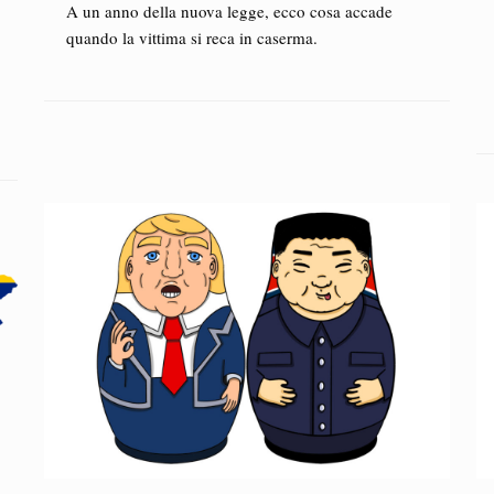
A un anno della nuova legge, ecco cosa accade
quando la vittima si reca in caserma.