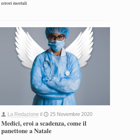
errori mortali
La Redazione
il
25 Novembre 2020
Medici, eroi a scadenza, come il
panettone a Natale