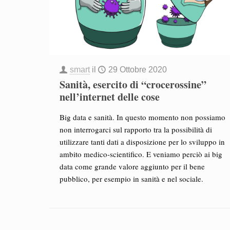
smart
il
29 Ottobre 2020
Sanità, esercito di “crocerossine”
nell’internet delle cose
Big data e sanità. In questo momento non possiamo
non interrogarci sul rapporto tra la possibilità di
utilizzare tanti dati a disposizione per lo sviluppo in
ambito medico-scientifico. E veniamo perciò ai big
data come grande valore aggiunto per il bene
pubblico, per esempio in sanità e nel sociale.