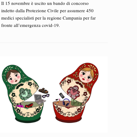
Il 15 novembre è uscito un bando di concorso
indetto dalla Protezione Civile per assumere 450
medici specialisti per la regione Campania per far
fronte all’emergenza covid-19.