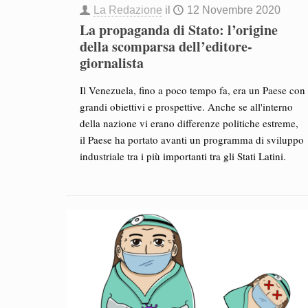
La Redazione
il
12 Novembre 2020
La propaganda di Stato: l’origine
della scomparsa dell’editore-
giornalista
Il Venezuela, fino a poco tempo fa, era un Paese con
grandi obiettivi e prospettive. Anche se all'interno
della nazione vi erano differenze politiche estreme,
il Paese ha portato avanti un programma di sviluppo
industriale tra i più importanti tra gli Stati Latini.