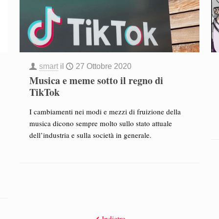
smart
il
27 Ottobre 2020
Musica e meme sotto il regno di
TikTok
I cambiamenti nei modi e mezzi di fruizione della
musica dicono sempre molto sullo stato attuale
dell’industria e sulla società in generale.
Indietro