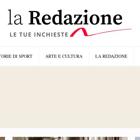
TORIE DI SPORT
ARTE E CULTURA
LA REDAZIONE