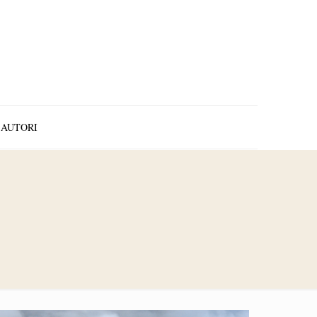
AUTORI