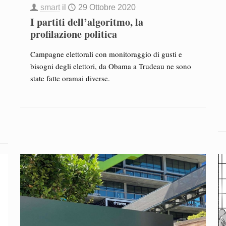
smart
il
29 Ottobre 2020
I partiti dell’algoritmo, la
profilazione politica
Campagne elettorali con monitoraggio di gusti e
bisogni degli elettori, da Obama a Trudeau ne sono
state fatte oramai diverse.