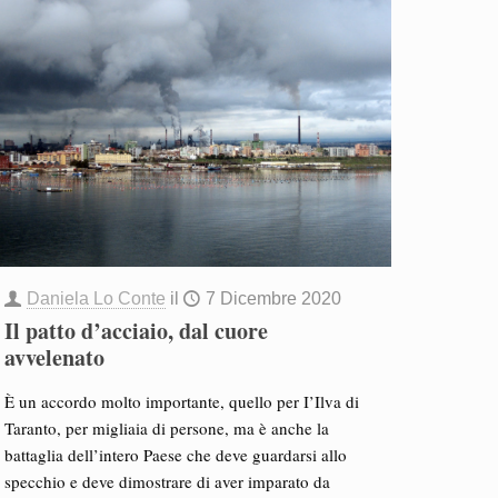
Daniela Lo Conte
il
7 Dicembre 2020
Il patto d’acciaio, dal cuore
avvelenato
È un accordo molto importante, quello per I’Ilva di
Taranto, per migliaia di persone, ma è anche la
battaglia dell’intero Paese che deve guardarsi allo
specchio e deve dimostrare di aver imparato da