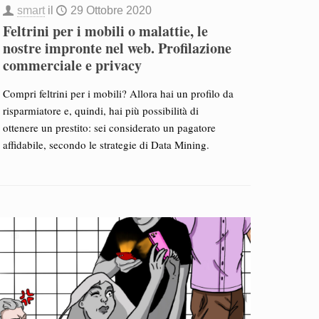
smart
il
29 Ottobre 2020
Feltrini per i mobili o malattie, le
nostre impronte nel web. Profilazione
commerciale e privacy
Compri feltrini per i mobili? Allora hai un profilo da
risparmiatore e, quindi, hai più possibilità di
ottenere un prestito: sei considerato un pagatore
affidabile, secondo le strategie di Data Mining.