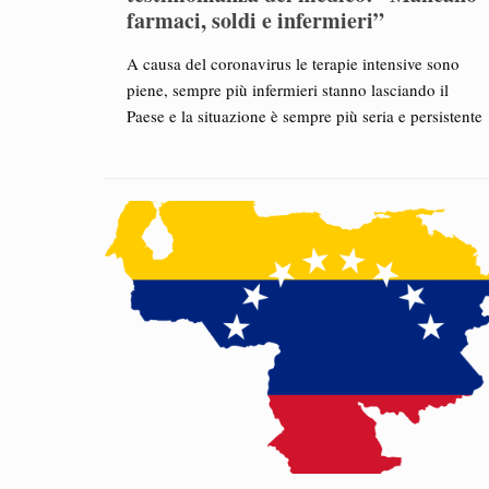
farmaci, soldi e infermieri”
A causa del coronavirus le terapie intensive sono
piene, sempre più infermieri stanno lasciando il
Paese e la situazione è sempre più seria e persistente