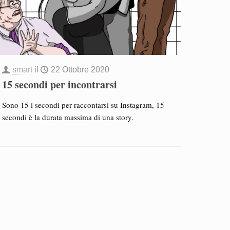
smart
il
22 Ottobre 2020
15 secondi per incontrarsi
Sono 15 i secondi per raccontarsi su Instagram, 15
secondi è la durata massima di una story.