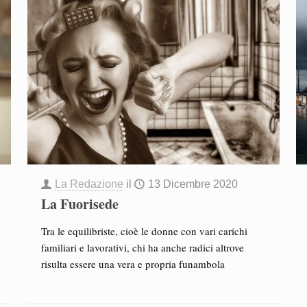
La Redazione
il
13 Dicembre 2020
La Fuorisede
Tra le equilibriste, cioè le donne con vari carichi
familiari e lavorativi, chi ha anche radici altrove
risulta essere una vera e propria funambola