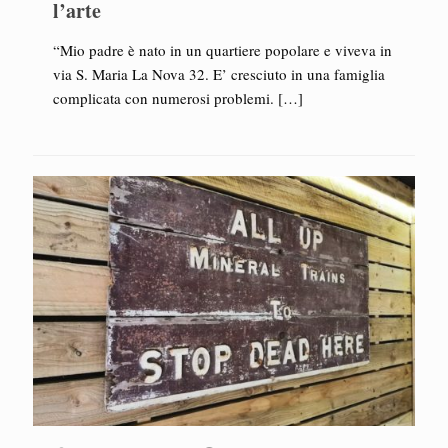
l’arte
“Mio padre è nato in un quartiere popolare e viveva in
via S. Maria La Nova 32. E’ cresciuto in una famiglia
complicata con numerosi problemi.
[…]