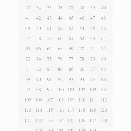
33
34
35
36
37
38
39
40
41
42
43
44
45
46
47
48
49
50
51
52
53
54
55
56
57
58
59
60
61
62
63
64
65
66
67
68
69
70
71
72
73
74
75
76
77
78
79
80
81
82
83
84
85
86
87
88
89
90
91
92
93
94
95
96
97
98
99
100
101
102
103
104
105
106
107
108
109
110
111
112
113
114
115
116
117
118
119
120
121
122
123
124
125
126
127
128
129
130
131
132
133
134