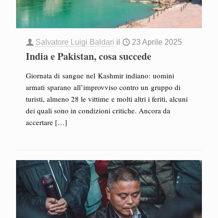
Salvatore Luigi Baldari
il
23 Aprile 2025
India e Pakistan, cosa succede
Giornata di sangue nel Kashmir indiano: uomini
armati sparano all’improvviso contro un gruppo di
turisti, almeno 28 le vittime e molti altri i feriti, alcuni
dei quali sono in condizioni critiche. Ancora da
accertare
[…]