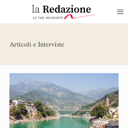
Articoli e Interviste