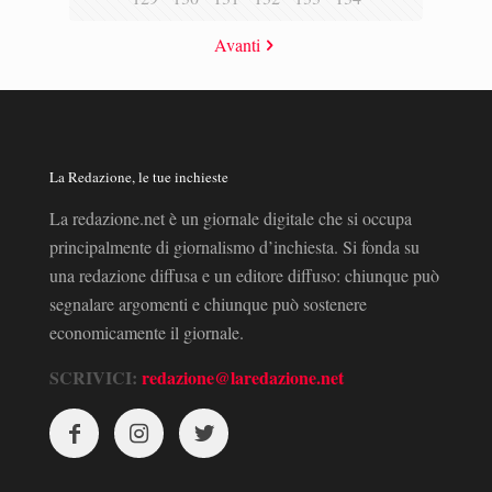
Avanti
La Redazione, le tue inchieste
La redazione.net è un giornale digitale che si occupa
principalmente di giornalismo d’inchiesta. Si fonda su
una redazione diffusa e un editore diffuso: chiunque può
segnalare argomenti e chiunque può sostenere
economicamente il giornale.
SCRIVICI:
redazione@laredazione.net