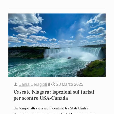
Dania Ceragioli
il
28 Marzo 2025
Cascate Niagara: ispezioni sui turisti
per scontro USA-Canada
Un tempo attraversare il confine tra Stati Uniti e