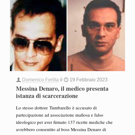
Domenico Ferlita
il
19 Febbraio 2023
Messina Denaro, il medico presenta
istanza di scarcerazione
Lo stesso dottore Tumbarello è accusato di
partecipazione ad associazione mafiosa e falso
ideologico per aver firmato 137 ricette mediche che
avrebbero consentito al boss Messina Denaro di