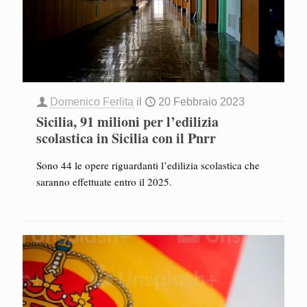
Domenico Ferlita
il
20 Febbraio 2023
Sicilia, 91 milioni per l’edilizia
scolastica in Sicilia con il Pnrr
Sono 44 le opere riguardanti l’edilizia scolastica che
saranno effettuate entro il 2025.