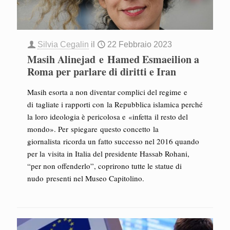
Silvia Cegalin
il
22 Febbraio 2023
Masih Alinejad e Hamed Esmaeilion a
Roma per parlare di diritti e Iran
Masih esorta a non diventar complici del regime e
di tagliate i rapporti con la Repubblica islamica perché
la loro ideologia è pericolosa e «infetta il resto del
mondo». Per spiegare questo concetto la
giornalista ricorda un fatto successo nel 2016 quando
per la visita in Italia del presidente Hassab Rohani,
“per non offenderlo”, coprirono tutte le statue di
nudo presenti nel Museo Capitolino.