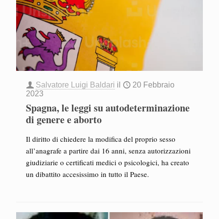
Salvatore Luigi Baldari
il
20 Febbraio
2023
Spagna, le leggi su autodeterminazione
di genere e aborto
Il diritto di chiedere la modifica del proprio sesso
all’anagrafe a partire dai 16 anni, senza autorizzazioni
giudiziarie o certificati medici o psicologici, ha creato
un dibattito accesissimo in tutto il Paese.