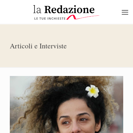
Articoli e Interviste