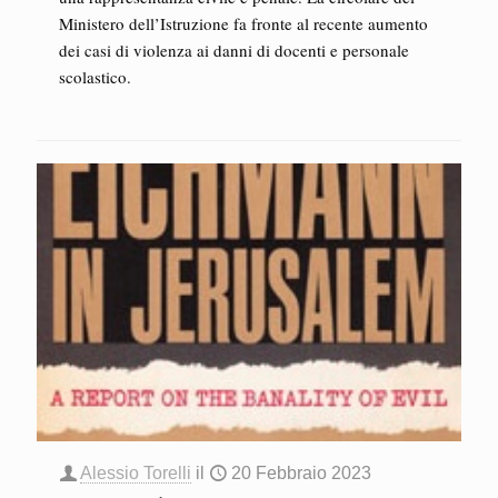
Ministero dell’Istruzione fa fronte al recente aumento
dei casi di violenza ai danni di docenti e personale
scolastico.
Alessio Torelli
il
20 Febbraio 2023