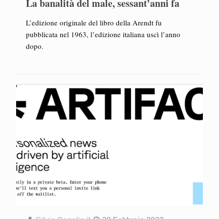
La banalità del male, sessant’anni fa
L’edizione originale del libro della Arendt fu
pubblicata nel 1963, l’edizione italiana uscì l’anno
dopo.