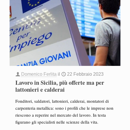
Domenico Ferlita
il
22 Febbraio 2023
Lavoro in Sicilia, più offerte ma per
lattonieri e calderai
Fonditori, saldatori, lattonieri, calderai, montatori di
carpenteria metallica: sono i profili che le imprese non
riescono a reperire nel mercato del lavoro. In testa
figurano gli specialisti nelle scienze della vita.