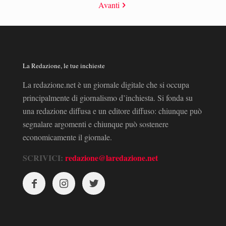
Avanti
La Redazione, le tue inchieste
La redazione.net è un giornale digitale che si occupa
principalmente di giornalismo d’inchiesta. Si fonda su
una redazione diffusa e un editore diffuso: chiunque può
segnalare argomenti e chiunque può sostenere
economicamente il giornale.
SCRIVICI:
redazione@laredazione.net