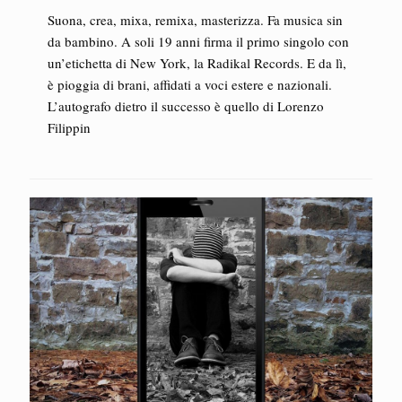
Suona, crea, mixa, remixa, masterizza. Fa musica sin
da bambino. A soli 19 anni firma il primo singolo con
un’etichetta di New York, la Radikal Records. E da lì,
è pioggia di brani, affidati a voci estere e nazionali.
L’autografo dietro il successo è quello di Lorenzo
Filippin