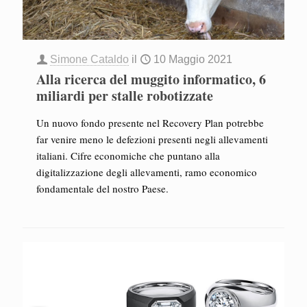
Simone Cataldo
il
10 Maggio 2021
Alla ricerca del muggito informatico, 6
miliardi per stalle robotizzate
Un nuovo fondo presente nel Recovery Plan potrebbe
far venire meno le defezioni presenti negli allevamenti
italiani. Cifre economiche che puntano alla
digitalizzazione degli allevamenti, ramo economico
fondamentale del nostro Paese.