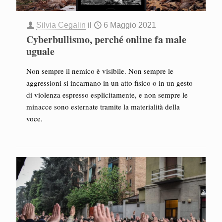
Silvia Cegalin
il
6 Maggio 2021
Cyberbullismo, perché online fa male
uguale
Non sempre il nemico è visibile. Non sempre le
aggressioni si incarnano in un atto fisico o in un gesto
di violenza espresso esplicitamente, e non sempre le
minacce sono esternate tramite la materialità della
voce.