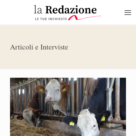
Articoli e Interviste