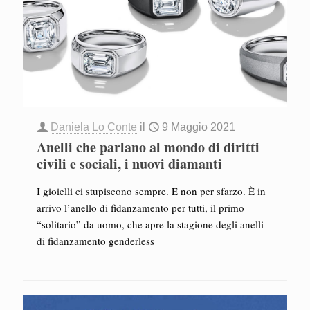
Daniela Lo Conte
il
9 Maggio 2021
Anelli che parlano al mondo di diritti
civili e sociali, i nuovi diamanti
I gioielli ci stupiscono sempre. E non per sfarzo. È in
arrivo l’anello di fidanzamento per tutti, il primo
“solitario” da uomo, che apre la stagione degli anelli
di fidanzamento genderless