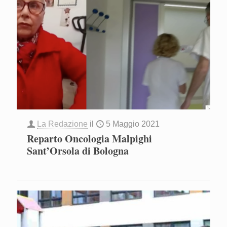
La Redazione
il
5 Maggio 2021
Reparto Oncologia Malpighi
Sant’Orsola di Bologna