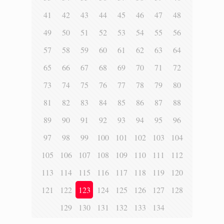
41
42
43
44
45
46
47
48
49
50
51
52
53
54
55
56
57
58
59
60
61
62
63
64
65
66
67
68
69
70
71
72
73
74
75
76
77
78
79
80
81
82
83
84
85
86
87
88
89
90
91
92
93
94
95
96
97
98
99
100
101
102
103
104
105
106
107
108
109
110
111
112
113
114
115
116
117
118
119
120
121
122
123
124
125
126
127
128
129
130
131
132
133
134