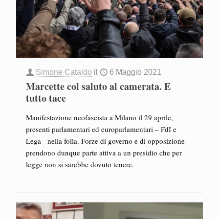
Simone Cataldo
il
6 Maggio 2021
Marcette col saluto al camerata. E
tutto tace
Manifestazione neofascista a Milano il 29 aprile,
presenti parlamentari ed europarlamentari – FdI e
Lega - nella folla. Forze di governo e di opposizione
prendono dunque parte attiva a un presidio che per
legge non si sarebbe dovuto tenere.