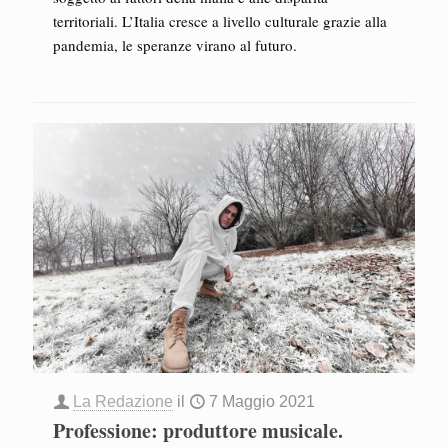
territoriali. L’Italia cresce a livello culturale grazie alla
pandemia, le speranze virano al futuro.
La Redazione
il
7 Maggio 2021
Professione: produttore musicale.