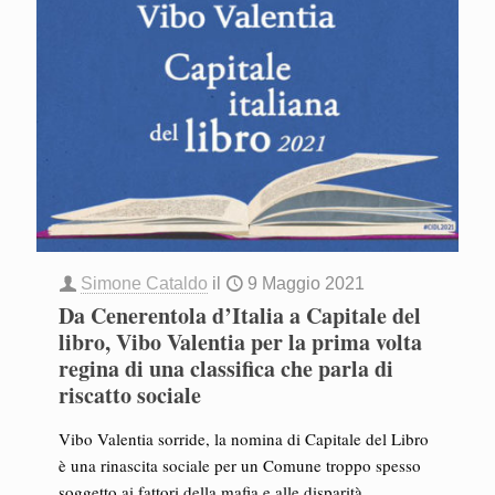
Simone Cataldo
il
9 Maggio 2021
Da Cenerentola d’Italia a Capitale del
libro, Vibo Valentia per la prima volta
regina di una classifica che parla di
riscatto sociale
Vibo Valentia sorride, la nomina di Capitale del Libro
è una rinascita sociale per un Comune troppo spesso
soggetto ai fattori della mafia e alle disparità