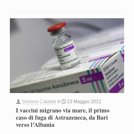
Simone Cataldo
il
23 Maggio 2021
I vaccini migrano via mare, il primo
caso di fuga di Astrazeneca, da Bari
verso l’Albania