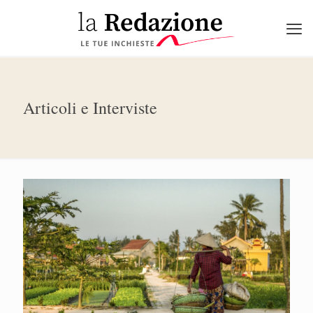
Articoli e Interviste