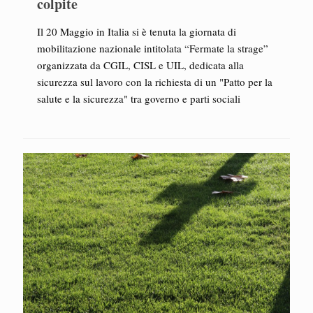
colpite
Il 20 Maggio in Italia si è tenuta la giornata di
mobilitazione nazionale intitolata “Fermate la strage”
organizzata da CGIL, CISL e UIL, dedicata alla
sicurezza sul lavoro con la richiesta di un "Patto per la
salute e la sicurezza" tra governo e parti sociali