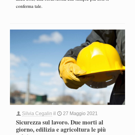
conferma tale.
Silvia Cegalin
il
27 Maggio 2021
Sicurezza sul lavoro. Due morti al
giorno, edilizia e agricoltura le più