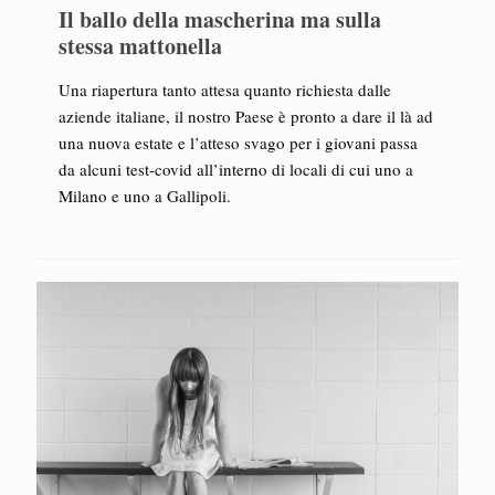
Il ballo della mascherina ma sulla
stessa mattonella
Una riapertura tanto attesa quanto richiesta dalle
aziende italiane, il nostro Paese è pronto a dare il là ad
una nuova estate e l’atteso svago per i giovani passa
da alcuni test-covid all’interno di locali di cui uno a
Milano e uno a Gallipoli.