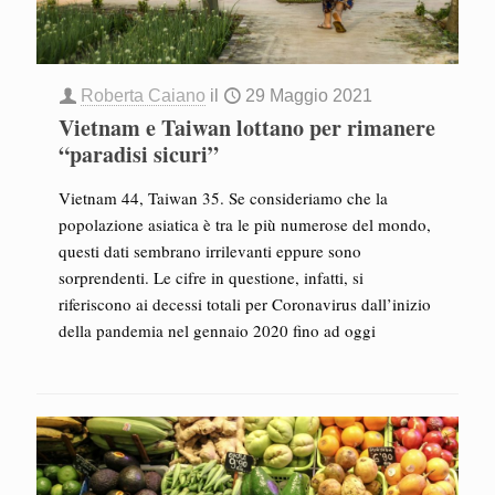
Roberta Caiano
il
29 Maggio 2021
Vietnam e Taiwan lottano per rimanere
“paradisi sicuri”
Vietnam 44, Taiwan 35. Se consideriamo che la
popolazione asiatica è tra le più numerose del mondo,
questi dati sembrano irrilevanti eppure sono
sorprendenti. Le cifre in questione, infatti, si
riferiscono ai decessi totali per Coronavirus dall’inizio
della pandemia nel gennaio 2020 fino ad oggi