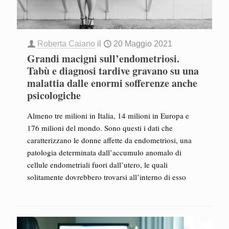
Roberta Caiano
il
20 Maggio 2021
Grandi macigni sull’endometriosi.
Tabù e diagnosi tardive gravano su una
malattia dalle enormi sofferenze anche
psicologiche
Almeno tre milioni in Italia, 14 milioni in Europa e
176 milioni del mondo. Sono questi i dati che
caratterizzano le donne affette da endometriosi, una
patologia determinata dall’accumulo anomalo di
cellule endometriali fuori dall’utero, le quali
solitamente dovrebbero trovarsi all’interno di esso