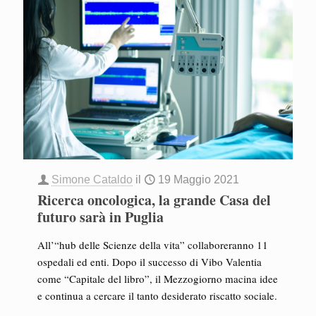
Simone Cataldo
il
19 Maggio 2021
Ricerca oncologica, la grande Casa del
futuro sarà in Puglia
All’“hub delle Scienze della vita” collaboreranno 11
ospedali ed enti. Dopo il successo di Vibo Valentia
come “Capitale del libro”, il Mezzogiorno macina idee
e continua a cercare il tanto desiderato riscatto sociale.