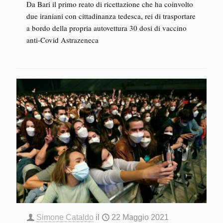
Da Bari il primo reato di ricettazione che ha coinvolto
due iraniani con cittadinanza tedesca, rei di trasportare
a bordo della propria autovettura 30 dosi di vaccino
anti-Covid Astrazeneca
Simone Cataldo
il
22 Maggio 2021