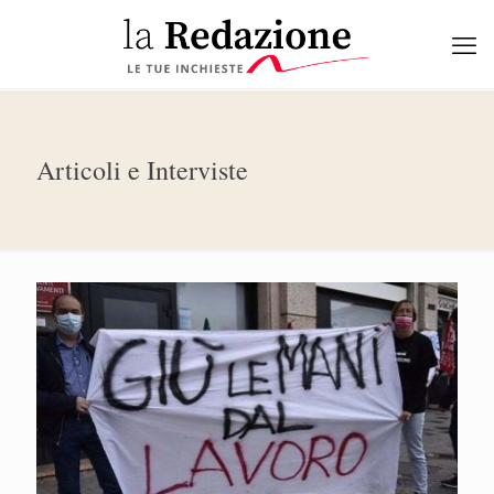
Articoli e Interviste