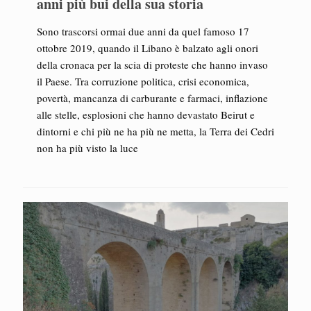
anni più bui della sua storia
Sono trascorsi ormai due anni da quel famoso 17
ottobre 2019, quando il Libano è balzato agli onori
della cronaca per la scia di proteste che hanno invaso
il Paese. Tra corruzione politica, crisi economica,
povertà, mancanza di carburante e farmaci, inflazione
alle stelle, esplosioni che hanno devastato Beirut e
dintorni e chi più ne ha più ne metta, la Terra dei Cedri
non ha più visto la luce