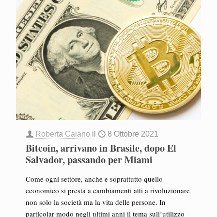
Roberta Caiano
il
8 Ottobre 2021
Bitcoin, arrivano in Brasile, dopo El
Salvador, passando per Miami
Come ogni settore, anche e soprattutto quello
economico si presta a cambiamenti atti a rivoluzionare
non solo la società ma la vita delle persone. In
particolar modo negli ultimi anni il tema sull’utilizzo