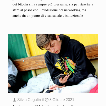
dei bitcoin si fa sempre più pressante, sia per riuscire a
stare al passo con l’evoluzione del networking ma
anche da un punto di vista statale e istituzionale
Silvia Cegalin
il
8 Ottobre 2021