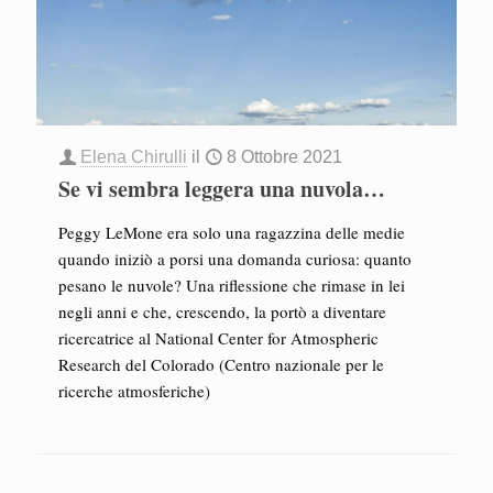
Elena Chirulli
il
8 Ottobre 2021
Se vi sembra leggera una nuvola…
Peggy LeMone era solo una ragazzina delle medie
quando iniziò a porsi una domanda curiosa: quanto
pesano le nuvole? Una riflessione che rimase in lei
negli anni e che, crescendo, la portò a diventare
ricercatrice al National Center for Atmospheric
Research del Colorado (Centro nazionale per le
ricerche atmosferiche)