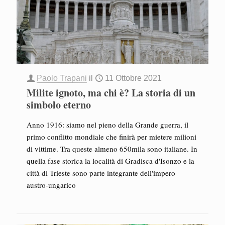
Paolo Trapani
il
11 Ottobre 2021
Milite ignoto, ma chi è? La storia di un
simbolo eterno
Anno 1916: siamo nel pieno della Grande guerra, il
primo conflitto mondiale che finirà per mietere milioni
di vittime. Tra queste almeno 650mila sono italiane. In
quella fase storica la località di Gradisca d'Isonzo e la
città di Trieste sono parte integrante dell'impero
austro-ungarico