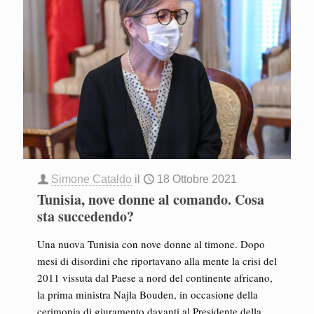
Simone Cataldo
il
18 Ottobre 2021
Tunisia, nove donne al comando. Cosa
sta succedendo?
Una nuova Tunisia con nove donne al timone. Dopo
mesi di disordini che riportavano alla mente la crisi del
2011 vissuta dal Paese a nord del continente africano,
la prima ministra Najla Bouden, in occasione della
cerimonia di giuramento davanti al Presidente della