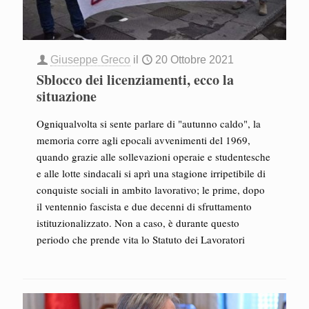
Giuseppe Greco
il
20 Ottobre 2021
Sblocco dei licenziamenti, ecco la
situazione
Ogniqualvolta si sente parlare di "autunno caldo", la
memoria corre agli epocali avvenimenti del 1969,
quando grazie alle sollevazioni operaie e studentesche
e alle lotte sindacali si aprì una stagione irripetibile di
conquiste sociali in ambito lavorativo; le prime, dopo
il ventennio fascista e due decenni di sfruttamento
istituzionalizzato. Non a caso, è durante questo
periodo che prende vita lo Statuto dei Lavoratori