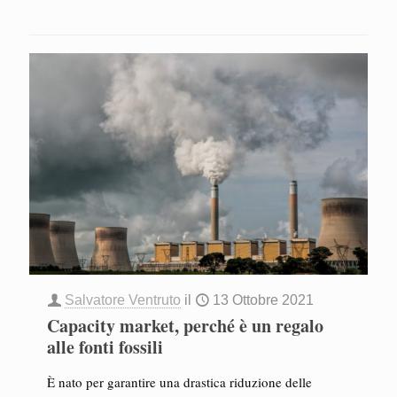
Salvatore Ventruto
il
13 Ottobre 2021
Capacity market, perché è un regalo
alle fonti fossili
È nato per garantire una drastica riduzione delle