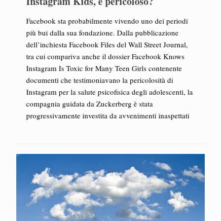
Instagram Kids, è pericoloso?
Facebook sta probabilmente vivendo uno dei periodi
più bui dalla sua fondazione. Dalla pubblicazione
dell’inchiesta Facebook Files del Wall Street Journal,
tra cui compariva anche il dossier Facebook Knows
Instagram Is Toxic for Many Teen Girls contenente
documenti che testimoniavano la pericolosità di
Instagram per la salute psicofisica degli adolescenti, la
compagnia guidata da Zuckerberg è stata
progressivamente investita da avvenimenti inaspettati