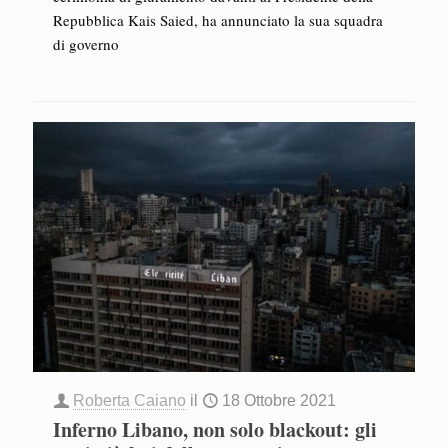
Repubblica Kais Saied, ha annunciato la sua squadra
di governo
Roberta Caiano
il
18 Ottobre 2021
Inferno Libano, non solo blackout: gli