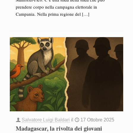
prendere corpo nella campagna elettorale in
Campania. Nella prima regione del
[…]
Salvatore Luigi Baldari
il
17 Ottobre 2025
Madagascar, la rivolta dei giovani