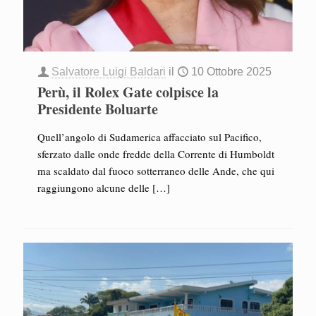
Salvatore Luigi Baldari
il
10 Ottobre 2025
Perù, il Rolex Gate colpisce la
Presidente Boluarte
Quell’angolo di Sudamerica affacciato sul Pacifico,
sferzato dalle onde fredde della Corrente di Humboldt
ma scaldato dal fuoco sotterraneo delle Ande, che qui
raggiungono alcune delle
[…]