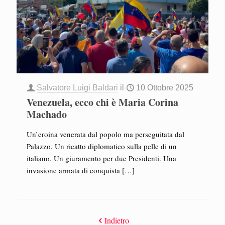
Salvatore Luigi Baldari
il
10 Ottobre 2025
Venezuela, ecco chi è Maria Corina
Machado
Un’eroina venerata dal popolo ma perseguitata dal
Palazzo. Un ricatto diplomatico sulla pelle di un
italiano. Un giuramento per due Presidenti. Una
invasione armata di conquista
[…]
Indietro