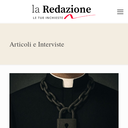
Articoli e Interviste