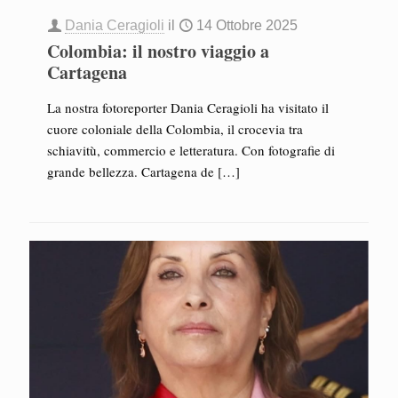
Dania Ceragioli
il
14 Ottobre 2025
Colombia: il nostro viaggio a
Cartagena
La nostra fotoreporter Dania Ceragioli ha visitato il
cuore coloniale della Colombia, il crocevia tra
schiavitù, commercio e letteratura. Con fotografie di
grande bellezza. Cartagena de
[…]