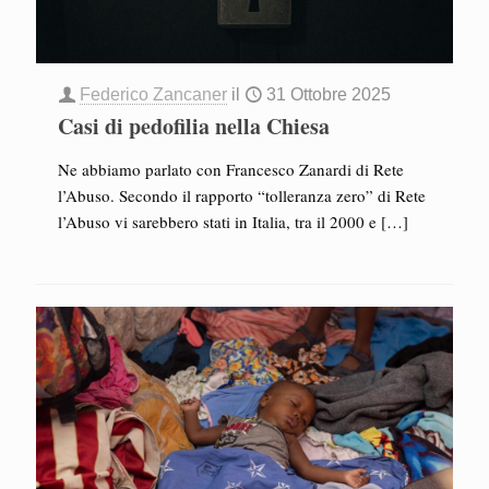
Federico Zancaner
il
31 Ottobre 2025
Casi di pedofilia nella Chiesa
Ne abbiamo parlato con Francesco Zanardi di Rete
l’Abuso. Secondo il rapporto “tolleranza zero” di Rete
l’Abuso vi sarebbero stati in Italia, tra il 2000 e
[…]