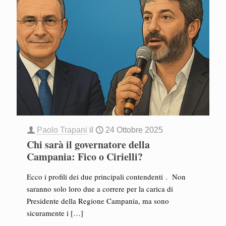
Paolo Trapani
il
24 Ottobre 2025
Chi sarà il governatore della
Campania: Fico o Cirielli?
Ecco i profili dei due principali contendenti . Non
saranno solo loro due a correre per la carica di
Presidente della Regione Campania, ma sono
sicuramente i
[…]