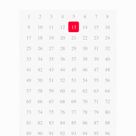
1
2
3
4
5
6
7
8
9
10
11
12
13
14
15
16
17
18
19
20
21
22
23
24
25
26
27
28
29
30
31
32
33
34
35
36
37
38
39
40
41
42
43
44
45
46
47
48
49
50
51
52
53
54
55
56
57
58
59
60
61
62
63
64
65
66
67
68
69
70
71
72
73
74
75
76
77
78
79
80
81
82
83
84
85
86
87
88
89
90
91
92
93
94
95
96