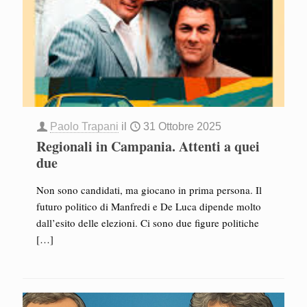
Paolo Trapani
il
31 Ottobre 2025
Regionali in Campania. Attenti a quei
due
Non sono candidati, ma giocano in prima persona. Il
futuro politico di Manfredi e De Luca dipende molto
dall’esito delle elezioni. Ci sono due figure politiche
[…]