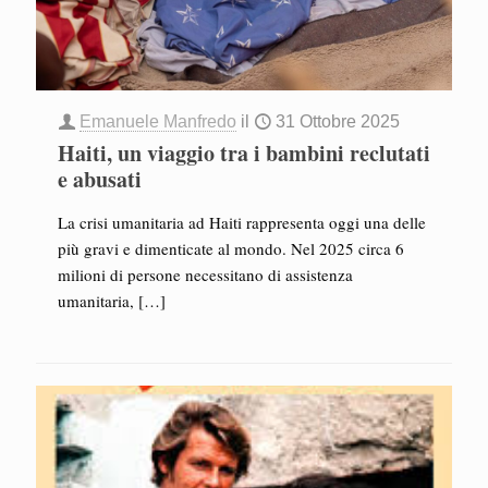
Emanuele Manfredo
il
31 Ottobre 2025
Haiti, un viaggio tra i bambini reclutati
e abusati
La crisi umanitaria ad Haiti rappresenta oggi una delle
più gravi e dimenticate al mondo. Nel 2025 circa 6
milioni di persone necessitano di assistenza
umanitaria,
[…]