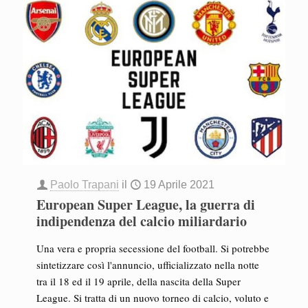
Paolo Trapani
il
19 Aprile 2021
European Super League, la guerra di
indipendenza del calcio miliardario
Una vera e propria secessione del football. Si potrebbe
sintetizzare così l'annuncio, ufficializzato nella notte
tra il 18 ed il 19 aprile, della nascita della Super
League. Si tratta di un nuovo torneo di calcio, voluto e