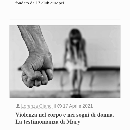
fondato da 12 club europei
Lorenza Cianci
il
17 Aprile 2021
Violenza nel corpo e nei sogni di donna.
La testimonianza di Mary