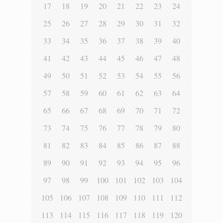
17
18
19
20
21
22
23
24
25
26
27
28
29
30
31
32
33
34
35
36
37
38
39
40
41
42
43
44
45
46
47
48
49
50
51
52
53
54
55
56
57
58
59
60
61
62
63
64
65
66
67
68
69
70
71
72
73
74
75
76
77
78
79
80
81
82
83
84
85
86
87
88
89
90
91
92
93
94
95
96
97
98
99
100
101
102
103
104
105
106
107
108
109
110
111
112
113
114
115
116
117
118
119
120