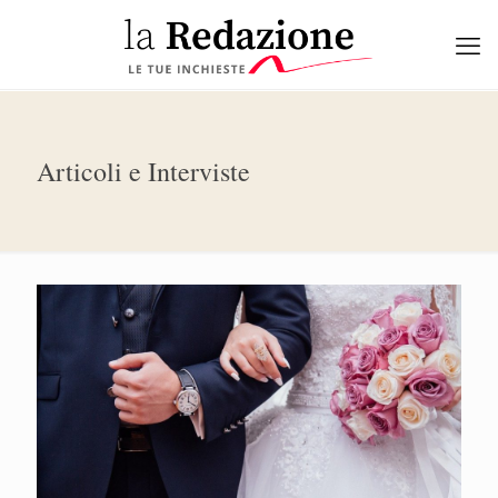
Articoli e Interviste