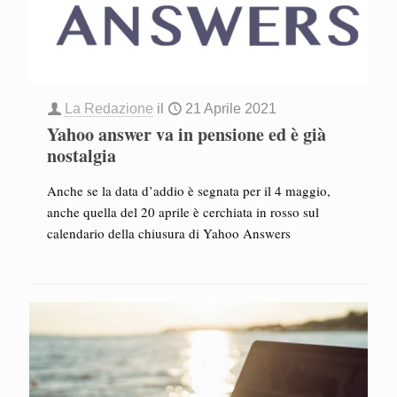
La Redazione
il
21 Aprile 2021
Yahoo answer va in pensione ed è già
nostalgia
Anche se la data d’addio è segnata per il 4 maggio,
anche quella del 20 aprile è cerchiata in rosso sul
calendario della chiusura di Yahoo Answers