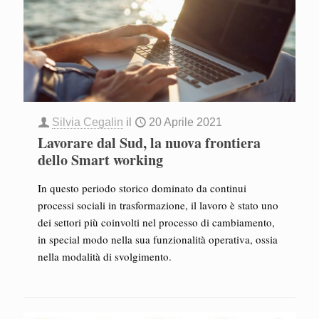
Silvia Cegalin
il
20 Aprile 2021
Lavorare dal Sud, la nuova frontiera
dello Smart working
In questo periodo storico dominato da continui
processi sociali in trasformazione, il lavoro è stato uno
dei settori più coinvolti nel processo di cambiamento,
in special modo nella sua funzionalità operativa, ossia
nella modalità di svolgimento.