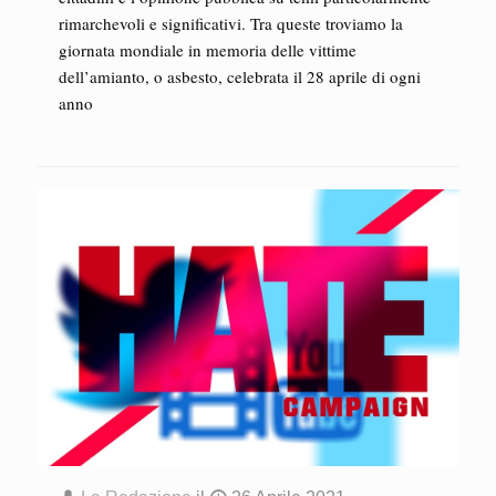
rimarchevoli e significativi. Tra queste troviamo la
giornata mondiale in memoria delle vittime
dell’amianto, o asbesto, celebrata il 28 aprile di ogni
anno