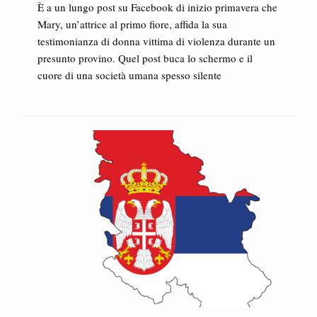
È a un lungo post su Facebook di inizio primavera che
Mary, un’attrice al primo fiore, affida la sua
testimonianza di donna vittima di violenza durante un
presunto provino. Quel post buca lo schermo e il
cuore di una società umana spesso silente