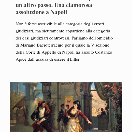
un altro passo. Una clamorosa
assoluzione a Napoli
Non è forse ascrivibile alla categoria degli errori
giudiziari, ma sicuramente appartiene alla categoria
dei casi giudiziari controversi. Parliamo dell'omicidio
di Mariano Bacioterracino per il quale la V sezione
della Corte di Appello di Napoli ha assolto Costanzo
Apice dall’accusa di essere il killer