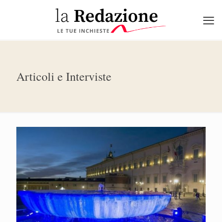
Articoli e Interviste