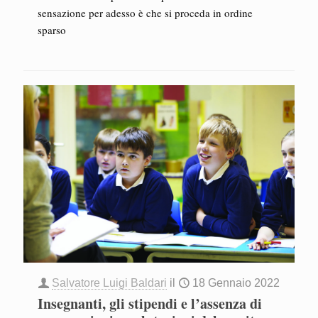
sensazione per adesso è che si proceda in ordine
sparso
Salvatore Luigi Baldari
il
18 Gennaio 2022
Insegnanti, gli stipendi e l’assenza di