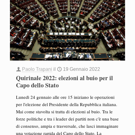
Paolo Trapani
il
19 Gennaio 2022
Quirinale 2022: elezioni al buio per il
Capo dello Stato
Lunedì 24 gennaio alle ore 15 iniziano le operazioni
per l'elezione del Presidente della Repubblica italiana.
Mai come stavolta si tratta di elezioni al buio. Tra le
forze politiche e tra i leader dei partiti non c'è una base
di consenso, ampia e trasversale, che lasci immaginare
una votazione rapida del Capo dello Stato. La