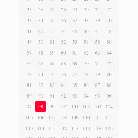
25
26
27
28
29
30
31
32
33
34
35
36
37
38
39
40
41
42
43
44
45
46
47
48
49
50
51
52
53
54
55
56
57
58
59
60
61
62
63
64
65
66
67
68
69
70
71
72
73
74
75
76
77
78
79
80
81
82
83
84
85
86
87
88
89
90
91
92
93
94
95
96
97
98
99
100
101
102
103
104
105
106
107
108
109
110
111
112
113
114
115
116
117
118
119
120