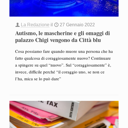
La Redazione
il
27 Gennaio 2022
Autismo, le mascherine e gli omaggi di
palazzo Chigi vengono da Città blu
Cosa possiamo fare quando muore una persona che ha
fatto qualcosa di coraggiosamente nuovo? Continuare
a spingere su quel “nuovo”. Sul “coraggiosamente” è,
invece, difficile perché “il coraggio uno, se non ce
l’ha, mica se lo può dare”