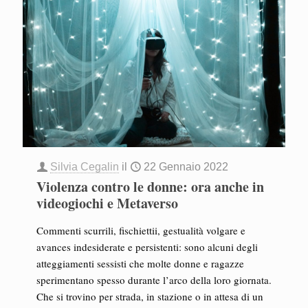
Silvia Cegalin
il
22 Gennaio 2022
Violenza contro le donne: ora anche in
videogiochi e Metaverso
Commenti scurrili, fischiettii, gestualità volgare e
avances indesiderate e persistenti: sono alcuni degli
atteggiamenti sessisti che molte donne e ragazze
sperimentano spesso durante l’arco della loro giornata.
Che si trovino per strada, in stazione o in attesa di un