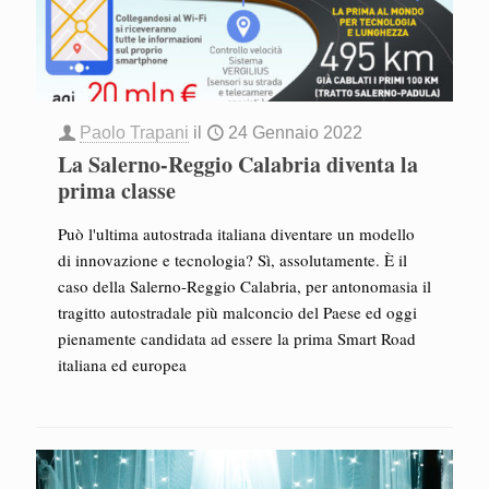
Paolo Trapani
il
24 Gennaio 2022
La Salerno-Reggio Calabria diventa la
prima classe
Può l'ultima autostrada italiana diventare un modello
di innovazione e tecnologia? Sì, assolutamente. È il
caso della Salerno-Reggio Calabria, per antonomasia il
tragitto autostradale più malconcio del Paese ed oggi
pienamente candidata ad essere la prima Smart Road
italiana ed europea