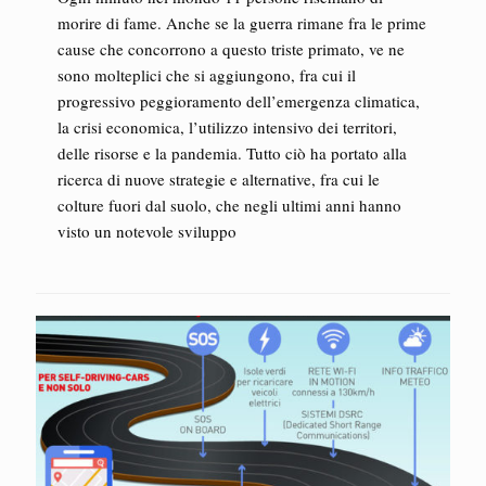
morire di fame. Anche se la guerra rimane fra le prime
cause che concorrono a questo triste primato, ve ne
sono molteplici che si aggiungono, fra cui il
progressivo peggioramento dell’emergenza climatica,
la crisi economica, l’utilizzo intensivo dei territori,
delle risorse e la pandemia. Tutto ciò ha portato alla
ricerca di nuove strategie e alternative, fra cui le
colture fuori dal suolo, che negli ultimi anni hanno
visto un notevole sviluppo