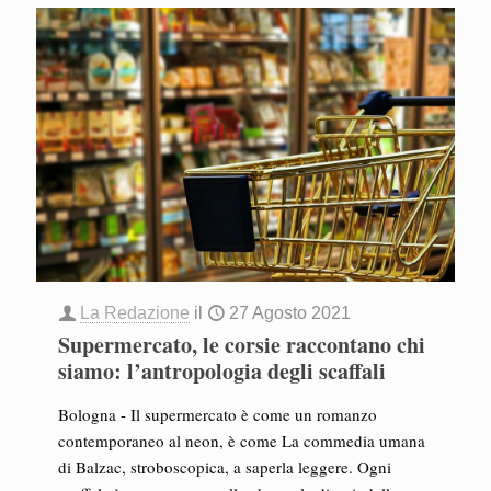
La Redazione
il
27 Agosto 2021
Supermercato, le corsie raccontano chi
siamo: l’antropologia degli scaffali
Bologna - Il supermercato è come un romanzo
contemporaneo al neon, è come La commedia umana
di Balzac, stroboscopica, a saperla leggere. Ogni