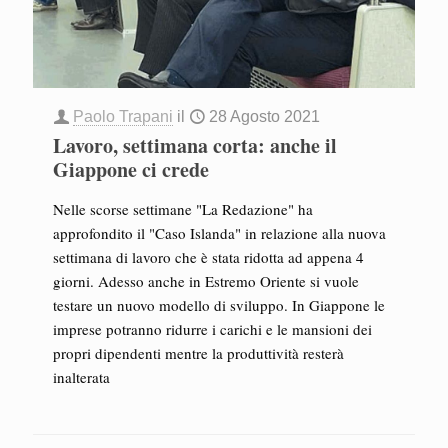
Paolo Trapani
il
28 Agosto 2021
Lavoro, settimana corta: anche il
Giappone ci crede
Nelle scorse settimane "La Redazione" ha
approfondito il "Caso Islanda" in relazione alla nuova
settimana di lavoro che è stata ridotta ad appena 4
giorni. Adesso anche in Estremo Oriente si vuole
testare un nuovo modello di sviluppo. In Giappone le
imprese potranno ridurre i carichi e le mansioni dei
propri dipendenti mentre la produttività resterà
inalterata