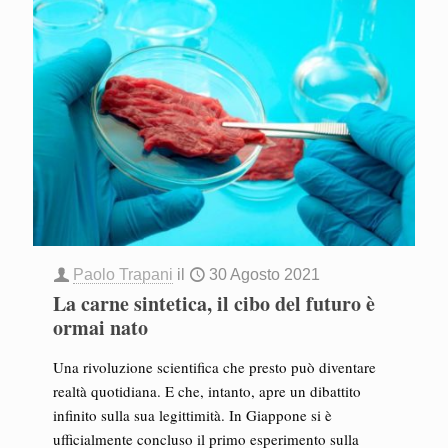
Paolo Trapani
il
30 Agosto 2021
La carne sintetica, il cibo del futuro è
ormai nato
Una rivoluzione scientifica che presto può diventare
realtà quotidiana. E che, intanto, apre un dibattito
infinito sulla sua legittimità. In Giappone si è
ufficialmente concluso il primo esperimento sulla