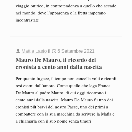
viaggio onirico, in controtendenza a quello che accade
nel mondo, dove l’apparenza e la fretta imperano
incontrastate
Mattia Lasio
il
6 Settembre 2021
Mauro De Mauro, il ricordo del
cronista a cento anni dalla nascita
Per quanto fugace, il tempo non cancella volti e ricordi
resi eterni dall’amore. Come quello che lega Franca
De Mauro al padre Mauro, di cui oggi ricorrono i
cento anni dalla nascita. Mauro De Mauro fu uno dei
cronisti più bravi del nostro Paese, uno dei primi a
combattere con la sua macchina da scrivere la Mafia e
a chiamarla con il suo nome senza timori