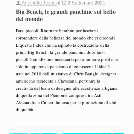
Antonella Testini
il
2 Settembre 2021
Big Bench, le grandi panchine sul bello
del mondo
Farsi piccoli. Ritornare bambini per lasciarsi
sorprendere dalla bellezza del mondo che ci circonda.
È questa l’idea che ha ispirato la costruzione della
prima Big Bench, la grande panchina dove farsi
piccoli è condizione necessaria per ammirare posti che
solo in apparenza pensiamo di conoscere. L’idea è
nata nel 2010 dall’iniziativa di Chris Bangle, designer
americano residente a Clavesana, per unire la
creatività del team di designer alle eccellenze artigiane
di quella zona del Piemonte compresa tra Asti,
Alessandra e Cuneo, famosa per la produzione di vini
di qualità