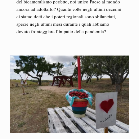
del bicameralismo perfetto, noi unico Paese al mondo
ancora ad adottarlo? Quante volte negli ultimi decenni
ci siamo detti che i poteri regionali sono sbilanciati,
specie negli ultimi mesi durante i quali abbiamo
dovuto fronteggiare l’impatto della pandemia?