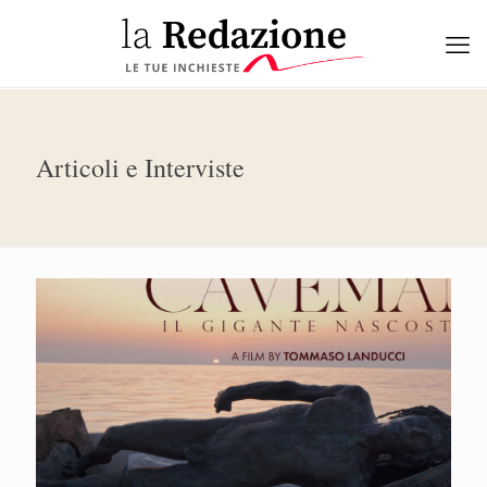
Articoli e Interviste