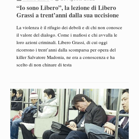
“Io sono Libero”, la lezione di Libero
Grassi a trent’anni dalla sua uccisione
La violenza è il rifugio dei deboli e di chi non conosce
il valore del dialogo. Come i mafiosi e chi avvalla le
loro azioni criminali. Libero Grassi, di cui oggi
ricorrono i trent’anni dalla scomparsa per opera del
killer Salvatore Madonia, ne era a conoscenza e ha
scelto di non chinare di testa