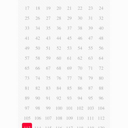
17
18
19
20
21
22
23
24
25
26
27
28
29
30
31
32
33
34
35
36
37
38
39
40
41
42
43
44
45
46
47
48
49
50
51
52
53
54
55
56
57
58
59
60
61
62
63
64
65
66
67
68
69
70
71
72
73
74
75
76
77
78
79
80
81
82
83
84
85
86
87
88
89
90
91
92
93
94
95
96
97
98
99
100
101
102
103
104
105
106
107
108
109
110
111
112
113
114
115
116
117
118
119
120