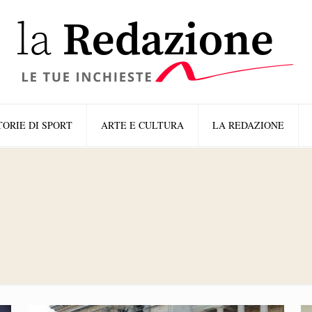
TORIE DI SPORT
ARTE E CULTURA
LA REDAZIONE