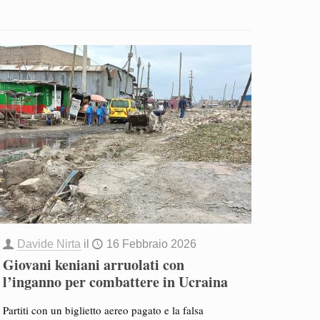
Davide Nirta
il
16 Febbraio 2026
Giovani keniani arruolati con
l’inganno per combattere in Ucraina
Partiti con un biglietto aereo pagato e la falsa