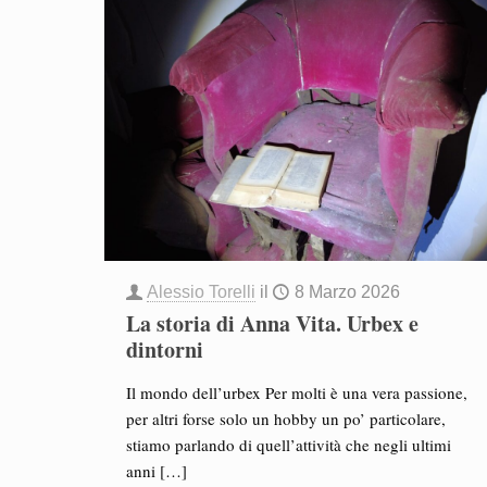
Alessio Torelli
il
8 Marzo 2026
La storia di Anna Vita. Urbex e
dintorni
Il mondo dell’urbex Per molti è una vera passione,
per altri forse solo un hobby un po’ particolare,
stiamo parlando di quell’attività che negli ultimi
anni
[…]