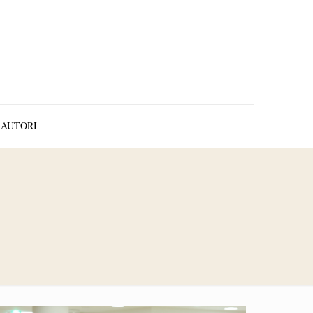
AUTORI