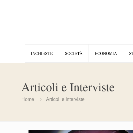
INCHIESTE
SOCIETÀ
ECONOMIA
S
Articoli e Interviste
Home
Articoli e Interviste