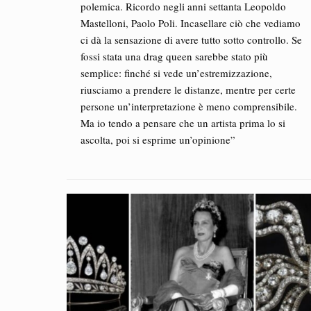
polemica. Ricordo negli anni settanta Leopoldo
Mastelloni, Paolo Poli. Incasellare ciò che vediamo
ci dà la sensazione di avere tutto sotto controllo. Se
fossi stata una drag queen sarebbe stato più
semplice: finché si vede un’estremizzazione,
riusciamo a prendere le distanze, mentre per certe
persone un’interpretazione è meno comprensibile.
Ma io tendo a pensare che un artista prima lo si
ascolta, poi si esprime un’opinione”