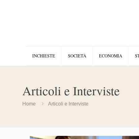
INCHIESTE
SOCIETÀ
ECONOMIA
S
Articoli e Interviste
Home
Articoli e Interviste