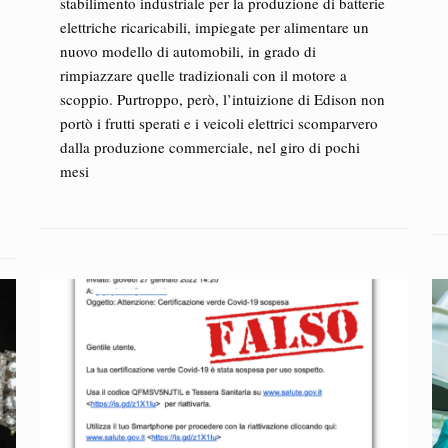
stabilimento industriale per la produzione di batterie
elettriche ricaricabili, impiegate per alimentare un
nuovo modello di automobili, in grado di
rimpiazzare quelle tradizionali con il motore a
scoppio. Purtroppo, però, l’intuizione di Edison non
portò i frutti sperati e i veicoli elettrici scomparvero
dalla produzione commerciale, nel giro di pochi
mesi