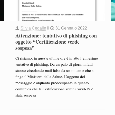
Silvia Cegalin
il
31 Gennaio 2022
Attenzione: tentativo di phishing con
oggetto “Certificazione verde
sospesa”
Ci risiamo: in queste ultime ore è in atto l’ennesimo
tentativo di phishing. Da un paio di giorni infatti
stanno circolando mail false da un mittente che si
finge il Ministero della Salute. L’oggetto del
messaggio è alquanto preoccupante in quanto
comunica che la Certificazione verde Covid-19 è
stata sospesa