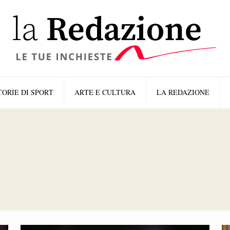
TORIE DI SPORT
ARTE E CULTURA
LA REDAZIONE