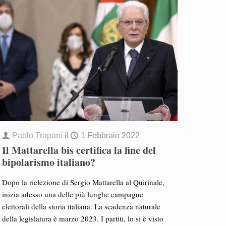
Paolo Trapani
il
1 Febbraio 2022
Il Mattarella bis certifica la fine del
bipolarismo italiano?
Dopo la rielezione di Sergio Mattarella al Quirinale,
inizia adesso una delle più lunghe campagne
elettorali della storia italiana. La scadenza naturale
della legislatura è marzo 2023. I partiti, lo si è visto