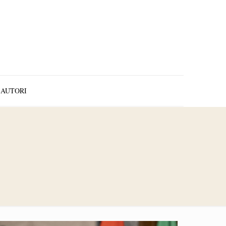
AUTORI