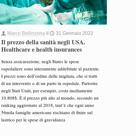
Marco Bellinzona
il
31 Gennaio 2022
Il prezzo della sanità negli USA.
Healthcare e health insurances
Senza assicurazione, negli States le spese
ospedaliere sono interamente addebitate al paziente.
I prezzi sono dell’ordine delle migliaia, che si tratti
di un intervento o di un parto in ospedale. Partorire
negli Stati Uniti, per esempio, costa mediamente
10.808$. È il prezzo più alto al mondo, secondo un
ranking aggiornato al 2018, tant’è che ogni anno
56mila famiglie americane rischiano di finire sul
lastrico per le spese di gravidanza