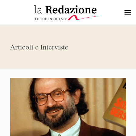
Articoli e Interviste