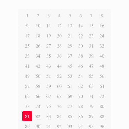
1
2
3
4
5
6
7
8
9
10
11
12
13
14
15
16
17
18
19
20
21
22
23
24
25
26
27
28
29
30
31
32
33
34
35
36
37
38
39
40
41
42
43
44
45
46
47
48
49
50
51
52
53
54
55
56
57
58
59
60
61
62
63
64
65
66
67
68
69
70
71
72
73
74
75
76
77
78
79
80
81
82
83
84
85
86
87
88
89
90
91
92
93
94
95
96