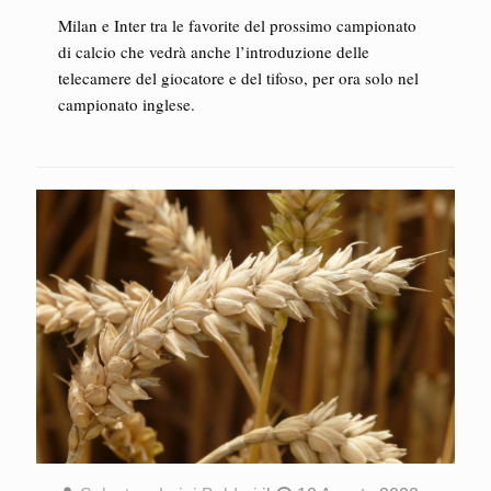
Milan e Inter tra le favorite del prossimo campionato
di calcio che vedrà anche l’introduzione delle
telecamere del giocatore e del tifoso, per ora solo nel
campionato inglese.