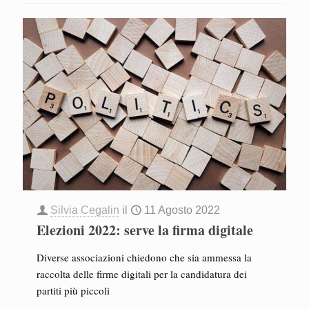
Silvia Cegalin
il
11 Agosto 2022
Elezioni 2022: serve la firma digitale
Diverse associazioni chiedono che sia ammessa la
raccolta delle firme digitali per la candidatura dei
partiti più piccoli