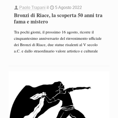
Paolo Trapani
il
5 Agosto 2022
Bronzi di Riace, la scoperta 50 anni tra
fama e mistero
Tra pochi giorni, il prossimo 16 agosto, ricorre il
cinquantesimo anniversario del rinvenimento ufficiale
dei Bronzi di Riace, due statue risalenti al V secolo
a.C. e dallo straordinario valore artistico e culturale