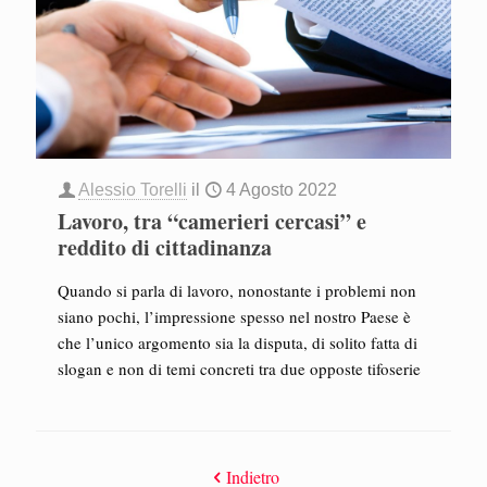
Alessio Torelli
il
4 Agosto 2022
Lavoro, tra “camerieri cercasi” e
reddito di cittadinanza
Quando si parla di lavoro, nonostante i problemi non
siano pochi, l’impressione spesso nel nostro Paese è
che l’unico argomento sia la disputa, di solito fatta di
slogan e non di temi concreti tra due opposte tifoserie
Indietro