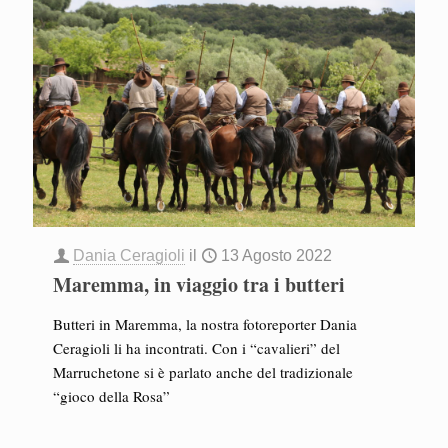
Dania Ceragioli
il
13 Agosto 2022
Maremma, in viaggio tra i butteri
Butteri in Maremma, la nostra fotoreporter Dania
Ceragioli li ha incontrati. Con i “cavalieri” del
Marruchetone si è parlato anche del tradizionale
“gioco della Rosa”