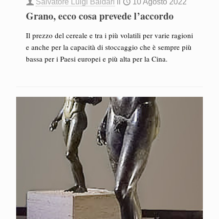
Salvatore Luigi Baldari
il
10 Agosto 2022
Grano, ecco cosa prevede l’accordo
Il prezzo del cereale e tra i più volatili per varie ragioni
e anche per la capacità di stoccaggio che è sempre più
bassa per i Paesi europei e più alta per la Cina.