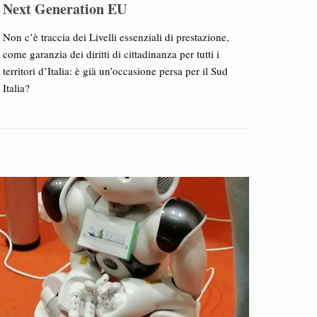
Next Generation EU
Non c’è traccia dei Livelli essenziali di prestazione,
come garanzia dei diritti di cittadinanza per tutti i
territori d’Italia: è già un’occasione persa per il Sud
Italia?