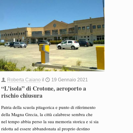
Roberta Caiano
il
19 Gennaio 2021
“L’isola” di Crotone, aeroporto a
rischio chiusura
Patria della scuola pitagorica e punto di riferimento
della Magna Grecia, la città calabrese sembra che
nel tempo abbia perso la sua memoria storica e si sia
ridotta ad essere abbandonata al proprio destino