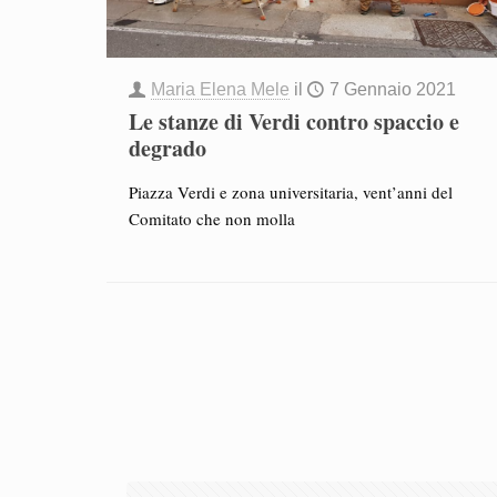
Maria Elena Mele
il
7 Gennaio 2021
Le stanze di Verdi contro spaccio e
degrado
Piazza Verdi e zona universitaria, vent’anni del
Comitato che non molla