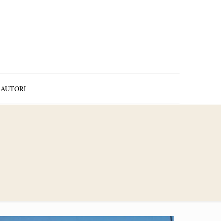
AUTORI