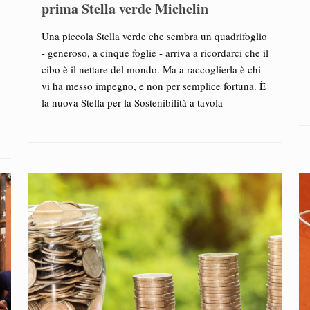
prima Stella verde Michelin
Una piccola Stella verde che sembra un quadrifoglio
- generoso, a cinque foglie - arriva a ricordarci che il
cibo è il nettare del mondo. Ma a raccoglierla è chi
vi ha messo impegno, e non per semplice fortuna. È
la nuova Stella per la Sostenibilità a tavola