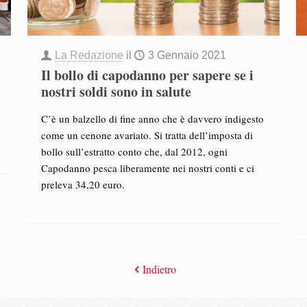
La Redazione
il
3 Gennaio 2021
Il bollo di capodanno per sapere se i
nostri soldi sono in salute
C’è un balzello di fine anno che è davvero indigesto
come un cenone avariato. Si tratta dell’imposta di
bollo sull’estratto conto che, dal 2012, ogni
Capodanno pesca liberamente nei nostri conti e ci
preleva 34,20 euro.
Indietro