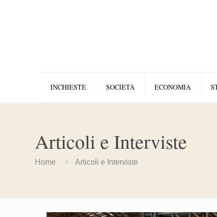
INCHIESTE
SOCIETÀ
ECONOMIA
S
Articoli e Interviste
Home
Articoli e Interviste