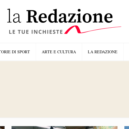
TORIE DI SPORT
ARTE E CULTURA
LA REDAZIONE