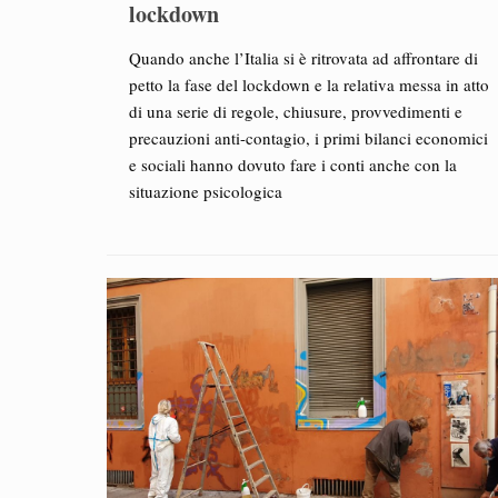
lockdown
Quando anche l’Italia si è ritrovata ad affrontare di
petto la fase del lockdown e la relativa messa in atto
di una serie di regole, chiusure, provvedimenti e
precauzioni anti-contagio, i primi bilanci economici
e sociali hanno dovuto fare i conti anche con la
situazione psicologica