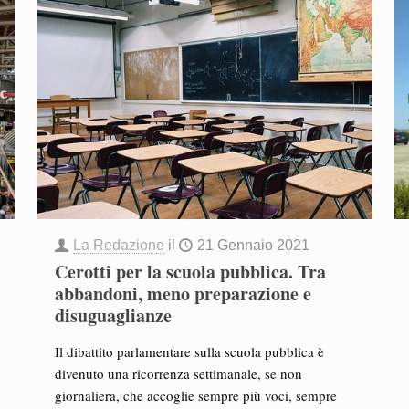
La Redazione
il
21 Gennaio 2021
Cerotti per la scuola pubblica. Tra
abbandoni, meno preparazione e
disuguaglianze
Il dibattito parlamentare sulla scuola pubblica è
divenuto una ricorrenza settimanale, se non
giornaliera, che accoglie sempre più voci, sempre