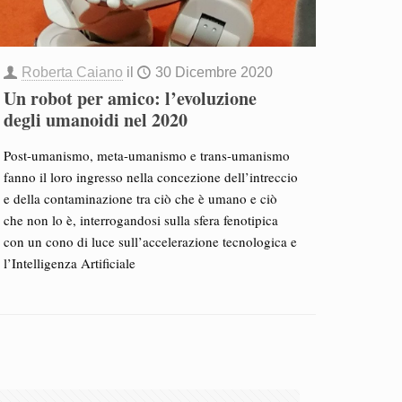
Roberta Caiano
il
30 Dicembre 2020
Un robot per amico: l’evoluzione
degli umanoidi nel 2020
Post-umanismo, meta-umanismo e trans-umanismo
fanno il loro ingresso nella concezione dell’intreccio
e della contaminazione tra ciò che è umano e ciò
che non lo è, interrogandosi sulla sfera fenotipica
con un cono di luce sull’accelerazione tecnologica e
l’Intelligenza Artificiale