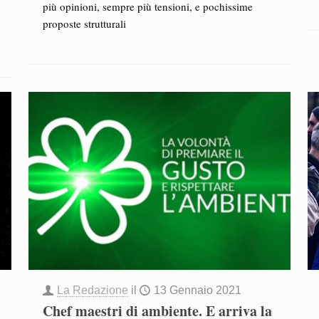
più opinioni, sempre più tensioni, e pochissime
proposte strutturali
La Redazione
il
13 Gennaio 2021
Chef maestri di ambiente. E arriva la