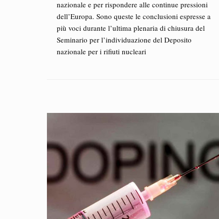
nazionale e per rispondere alle continue pressioni
dell’Europa. Sono queste le conclusioni espresse a
più voci durante l’ultima plenaria di chiusura del
Seminario per l’individuazione del Deposito
nazionale per i rifiuti nucleari