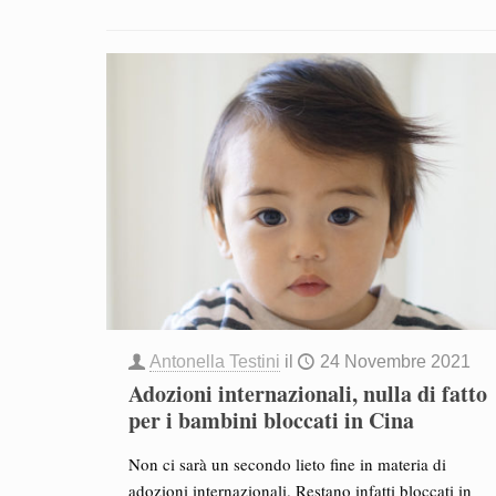
Antonella Testini
il
24 Novembre 2021
Adozioni internazionali, nulla di fatto
per i bambini bloccati in Cina
Non ci sarà un secondo lieto fine in materia di
adozioni internazionali. Restano infatti bloccati in