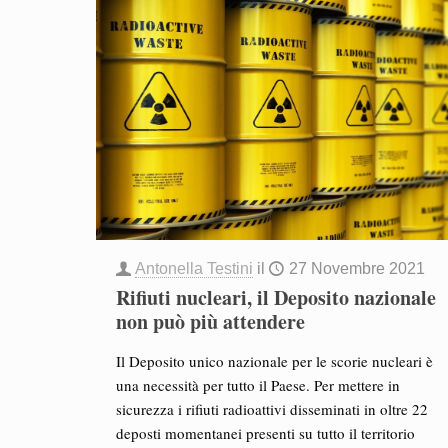
Antonella Testini
il
27 Novembre 2021
Rifiuti nucleari, il Deposito nazionale
non può più attendere
Il Deposito unico nazionale per le scorie nucleari è
una necessità per tutto il Paese. Per mettere in
sicurezza i rifiuti radioattivi disseminati in oltre 22
deposti momentanei presenti su tutto il territorio