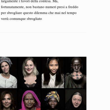
largamente i favori della contesa. Ma,
fortunatamente, non bastano numeri presi a freddo
per sbrogliare questo dilemma che mai nel tempo
verrà comunque sbrogliato