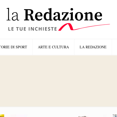
TORIE DI SPORT
ARTE E CULTURA
LA REDAZIONE