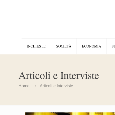
INCHIESTE
SOCIETÀ
ECONOMIA
S
Articoli e Interviste
Home
Articoli e Interviste