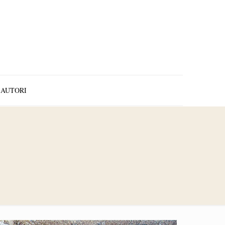
AUTORI