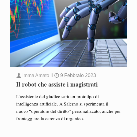
Imma Amato
il
9 Febbraio 2023
Il robot che assiste i magistrati
L’assistente del giudice sarà un prototipo di
intelligenza artificiale. A Salerno si sperimenta il
nuovo “operatore del diritto” personalizzato, anche per
fronteggiare la carenza di organico.