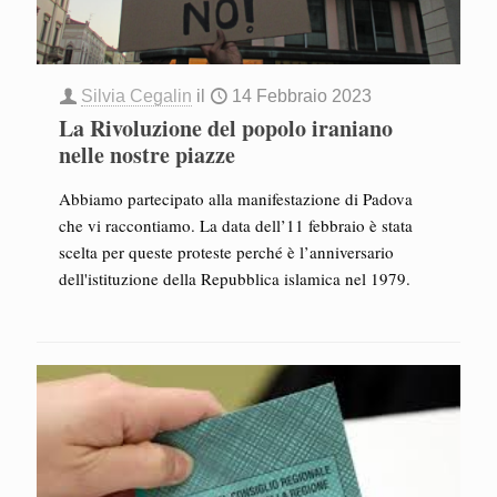
Silvia Cegalin
il
14 Febbraio 2023
La Rivoluzione del popolo iraniano
nelle nostre piazze
Abbiamo partecipato alla manifestazione di Padova
che vi raccontiamo. La data dell’11 febbraio è stata
scelta per queste proteste perché è l’anniversario
dell'istituzione della Repubblica islamica nel 1979.