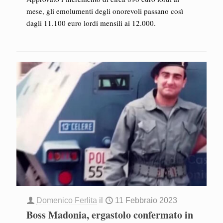
mese, gli emolumenti degli onorevoli passano così
dagli 11.100 euro lordi mensili ai 12.000.
Domenico Ferlita
il
11 Febbraio 2023
Boss Madonia, ergastolo confermato in