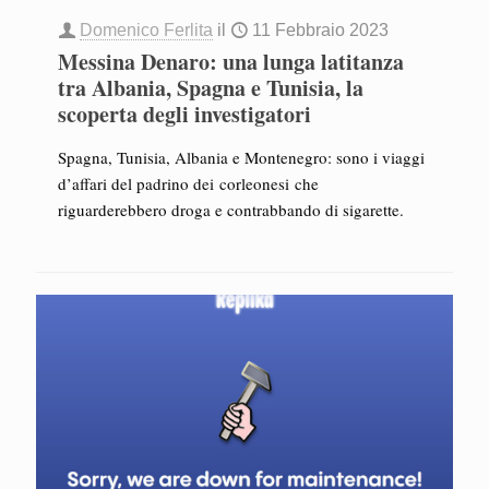
Domenico Ferlita
il
11 Febbraio 2023
Messina Denaro: una lunga latitanza
tra Albania, Spagna e Tunisia, la
scoperta degli investigatori
Spagna, Tunisia, Albania e Montenegro: sono i viaggi
d’affari del padrino dei corleonesi che
riguarderebbero droga e contrabbando di sigarette.