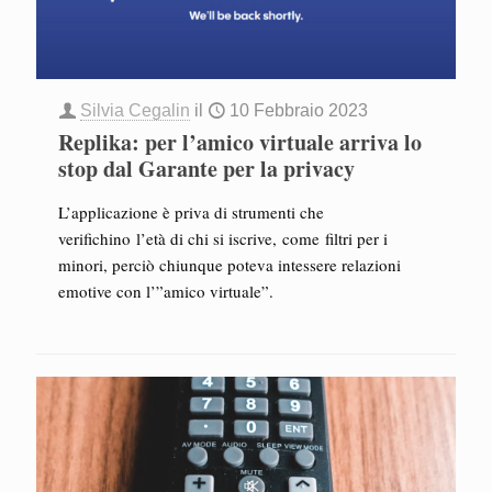
Silvia Cegalin
il
10 Febbraio 2023
Replika: per l’amico virtuale arriva lo
stop dal Garante per la privacy
L’applicazione è priva di strumenti che
verifichino l’età di chi si iscrive, come filtri per i
minori, perciò chiunque poteva intessere relazioni
emotive con l’”amico virtuale”.