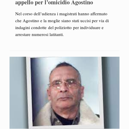
appello per l’omicidio Agostino
Nel corso dell’udienza i magistrati hanno affermato
che Agostino e la moglie siano stati uccisi per via di
indagini condotte del poliziotto per individuare e
arrestare numerosi latitanti.