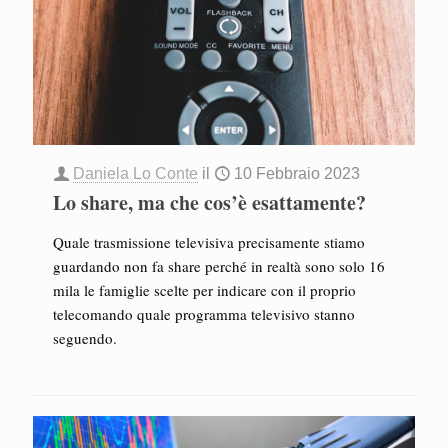
Daniela Lo Conte
il
10 Febbraio 2023
Lo share, ma che cos’è esattamente?
Quale trasmissione televisiva precisamente stiamo
guardando non fa share perché in realtà sono solo 16
mila le famiglie scelte per indicare con il proprio
telecomando quale programma televisivo stanno
seguendo.