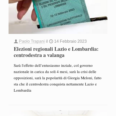
Paolo Trapani
il
14 Febbraio 2023
Elezioni regionali Lazio e Lombardia:
centrodestra a valanga
Sarà l'effetto dell’entusiasmo inziale, col governo
nazionale in carica da soli 4 mesi, sarà la crisi delle
opposizioni, sarà la popolarità di Giorgia Meloni, fatto
sta che il centrodestra conquista nettamente Lazio e
Lombardia