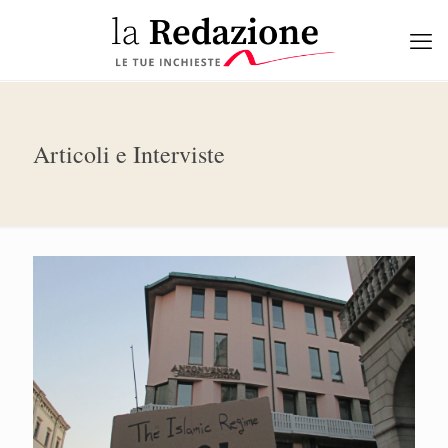
Articoli e Interviste