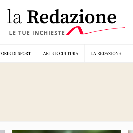
TORIE DI SPORT
ARTE E CULTURA
LA REDAZIONE