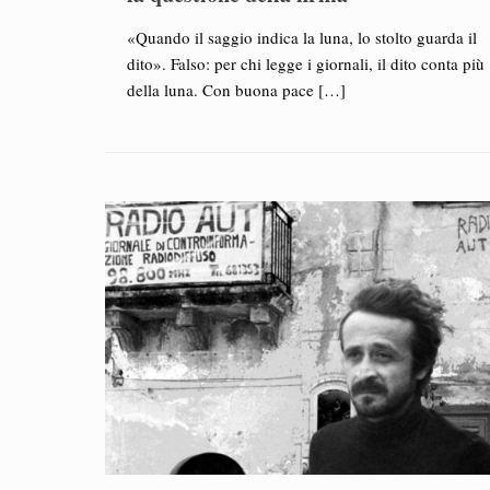
«Quando il saggio indica la luna, lo stolto guarda il
dito». Falso: per chi legge i giornali, il dito conta più
della luna. Con buona pace
[…]