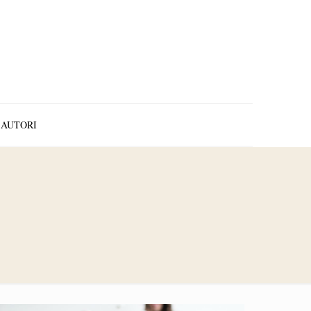
AUTORI