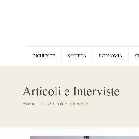
INCHIESTE
SOCIETÀ
ECONOMIA
S
Articoli e Interviste
Home
Articoli e Interviste