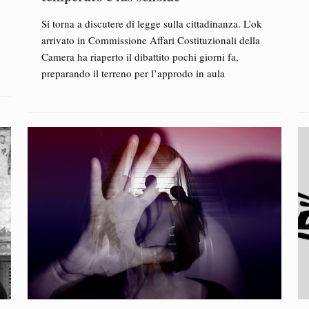
Si torna a discutere di legge sulla cittadinanza. L’ok
arrivato in Commissione Affari Costituzionali della
Camera ha riaperto il dibattito pochi giorni fa,
preparando il terreno per l’approdo in aula