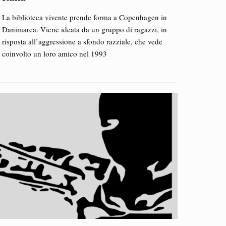
La biblioteca vivente prende forma a Copenhagen in
Danimarca. Viene ideata da un gruppo di ragazzi, in
risposta all’aggressione a sfondo razziale, che vede
coinvolto un loro amico nel 1993