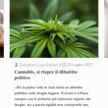
Salvatore Luigi Baldari
il
19 Luglio 2022
Cannabis, si riapre il dibattito
politico
‹‹Per la prima volta in Aula inizia un dibattito
pubblico sulle droghe leggere. Il nostro è il Paese
europeo con le politiche più repressive rispetto alle
droghe, ma a questa rigidità non corrisponde una