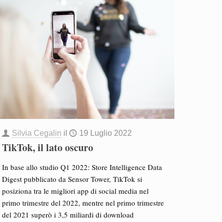
Silvia Cegalin
il
19 Luglio 2022
TikTok, il lato oscuro
In base allo studio Q1 2022: Store Intelligence Data
Digest pubblicato da Sensor Tower, TikTok si
posiziona tra le migliori app di social media nel
primo trimestre del 2022, mentre nel primo trimestre
del 2021 superò i 3,5 miliardi di download