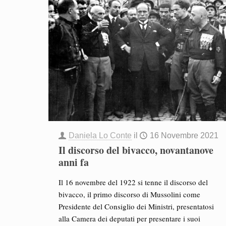
Daniela Lo Conte
il
16 Novembre 2021
Il discorso del bivacco, novantanove
anni fa
Il 16 novembre del 1922 si tenne il discorso del
bivacco, il primo discorso di Mussolini come
Presidente del Consiglio dei Ministri, presentatosi
alla Camera dei deputati per presentare i suoi