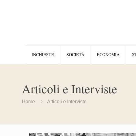
INCHIESTE
SOCIETÀ
ECONOMIA
S
Articoli e Interviste
Home
Articoli e Interviste