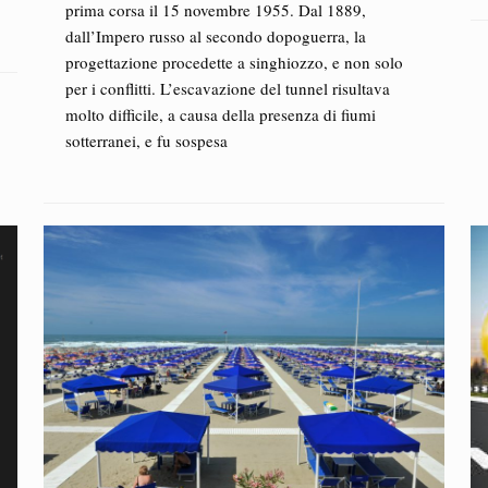
prima corsa il 15 novembre 1955. Dal 1889,
dall’Impero russo al secondo dopoguerra, la
progettazione procedette a singhiozzo, e non solo
per i conflitti. L’escavazione del tunnel risultava
molto difficile, a causa della presenza di fiumi
sotterranei, e fu sospesa