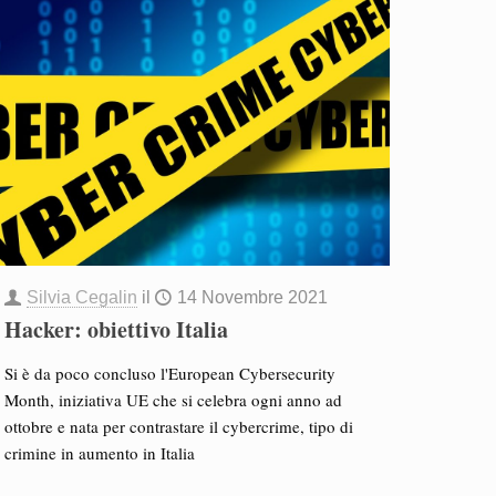
Silvia Cegalin
il
14 Novembre 2021
Hacker: obiettivo Italia
Si è da poco concluso l'European Cybersecurity
Month, iniziativa UE che si celebra ogni anno ad
ottobre e nata per contrastare il cybercrime, tipo di
crimine in aumento in Italia