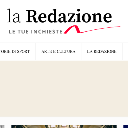
TORIE DI SPORT
ARTE E CULTURA
LA REDAZIONE