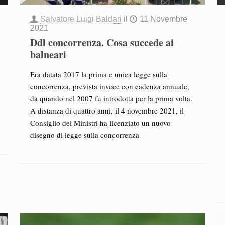
Salvatore Luigi Baldari
il
11 Novembre
2021
Ddl concorrenza. Cosa succede ai
balneari
Era datata 2017 la prima e unica legge sulla
concorrenza, prevista invece con cadenza annuale,
da quando nel 2007 fu introdotta per la prima volta.
A distanza di quattro anni, il 4 novembre 2021, il
Consiglio dei Ministri ha licenziato un nuovo
disegno di legge sulla concorrenza