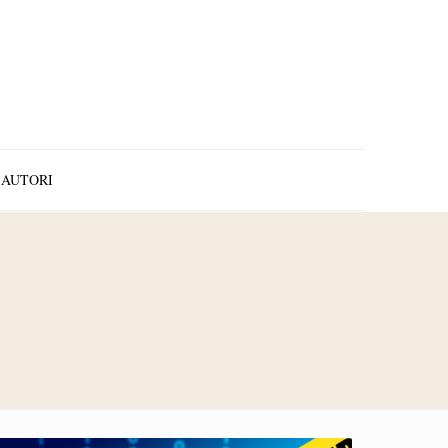
AUTORI