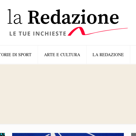
TORIE DI SPORT
ARTE E CULTURA
LA REDAZIONE