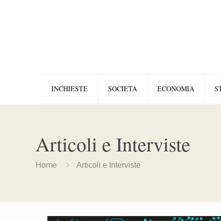
INCHIESTE
SOCIETÀ
ECONOMIA
S
Articoli e Interviste
Home
Articoli e Interviste