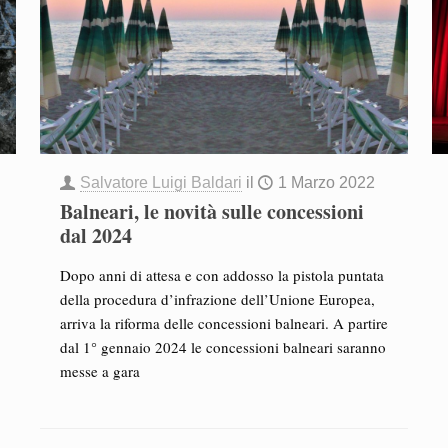
Salvatore Luigi Baldari
il
1 Marzo 2022
Balneari, le novità sulle concessioni
dal 2024
Dopo anni di attesa e con addosso la pistola puntata
della procedura d’infrazione dell’Unione Europea,
arriva la riforma delle concessioni balneari. A partire
dal 1° gennaio 2024 le concessioni balneari saranno
messe a gara