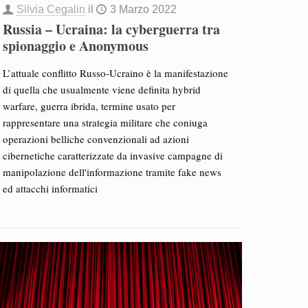
Silvia Cegalin
il
3 Marzo 2022
Russia – Ucraina: la cyberguerra tra
spionaggio e Anonymous
L’attuale conflitto Russo-Ucraino è la manifestazione
di quella che usualmente viene definita hybrid
warfare, guerra ibrida, termine usato per
rappresentare una strategia militare che coniuga
operazioni belliche convenzionali ad azioni
cibernetiche caratterizzate da invasive campagne di
manipolazione dell'informazione tramite fake news
ed attacchi informatici