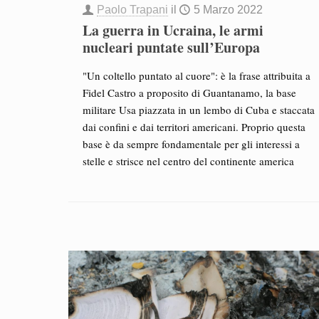
Paolo Trapani
il
5 Marzo 2022
La guerra in Ucraina, le armi
nucleari puntate sull’Europa
"Un coltello puntato al cuore": è la frase attribuita a
Fidel Castro a proposito di Guantanamo, la base
militare Usa piazzata in un lembo di Cuba e staccata
dai confini e dai territori americani. Proprio questa
base è da sempre fondamentale per gli interessi a
stelle e strisce nel centro del continente america