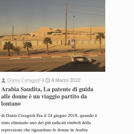
Dania Ceragioli
il
8 Marzo 2022
Arabia Saudita, La patente di guida
alle donne è un viaggio partito da
lontano
di Dania Ceragioli Era il 24 giugno 2018, quando è
stato eliminato uno dei più radicati simboli della
repressione che riguardano le donne in Arabia