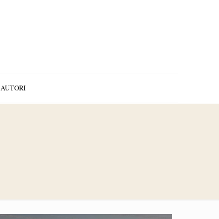
AUTORI