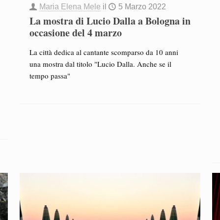
Maria Elena Mele
il
5 Marzo 2022
La mostra di Lucio Dalla a Bologna in
occasione del 4 marzo
La città dedica al cantante scomparso da 10 anni
una mostra dal titolo "Lucio Dalla. Anche se il
tempo passa"