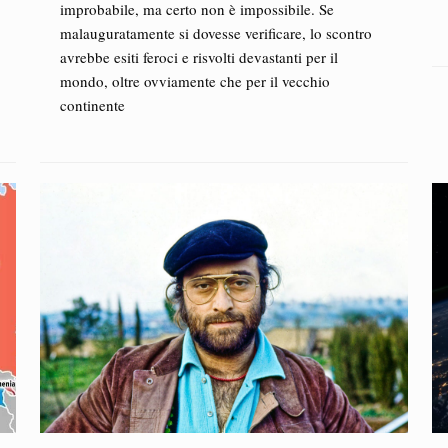
improbabile, ma certo non è impossibile. Se
malauguratamente si dovesse verificare, lo scontro
avrebbe esiti feroci e risvolti devastanti per il
mondo, oltre ovviamente che per il vecchio
continente