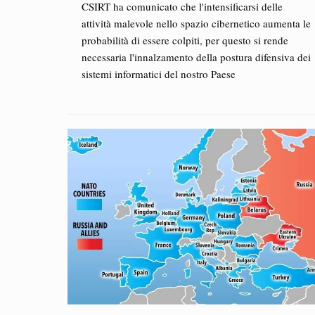
CSIRT ha comunicato che l'intensificarsi delle
attività malevole nello spazio cibernetico aumenta le
probabilità di essere colpiti, per questo si rende
necessaria l'innalzamento della postura difensiva dei
sistemi informatici del nostro Paese